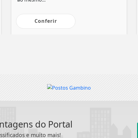
Conferir
antagens do Portal
ssificados e muito mais!