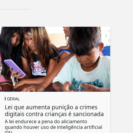
GERAL
Lei que aumenta punição a crimes
digitais contra crianças é sancionada
A lei endurece a pena do aliciamento
quando houver uso de inteligência artificial
(IA),...