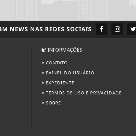
BM NEWS
NAS REDES SOCIAIS
INFORMAÇÕES
CONTATO
PAINEL DO USUÁRIO
EXPEDIENTE
TERMOS DE USO E PRIVACIDADE
SOBRE