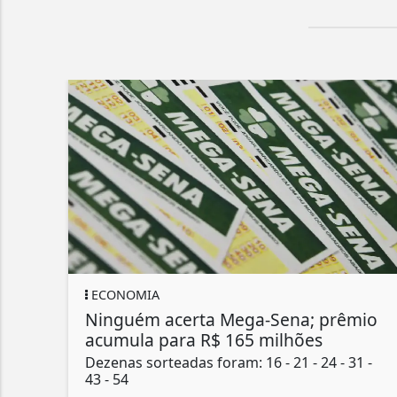
ECONOMIA
Ninguém acerta Mega-Sena; prêmio
acumula para R$ 165 milhões
Dezenas sorteadas foram: 16 - 21 - 24 - 31 -
43 - 54