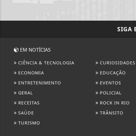
SIGA
EM NOTÍCIAS
CIÊNCIA & TECNOLOGIA
CURIOSIDADES
ECONOMIA
EDUCAÇÃO
ENTRETENIMENTO
EVENTOS
GERAL
POLICIAL
RECEITAS
ROCK IN RIO
SAÚDE
TRÂNSITO
TURISMO