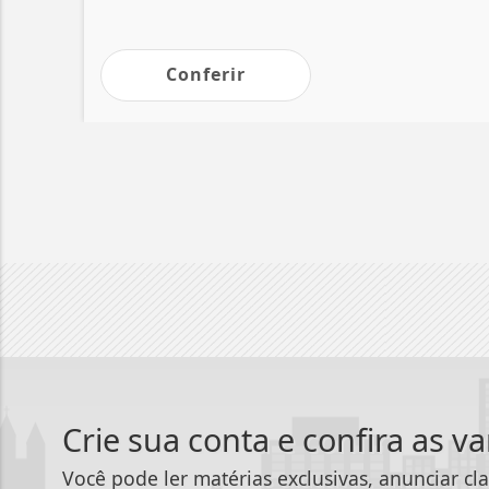
Conferir
Crie sua conta e confira as v
Você pode ler matérias exclusivas, anunciar cla