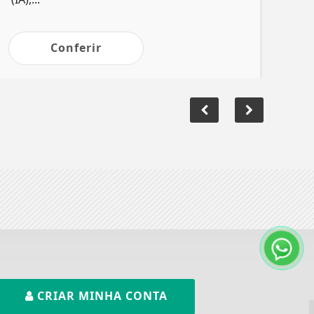
Conferir
CRIAR MINHA CONTA