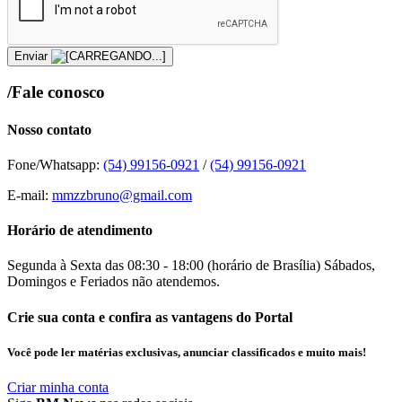
Enviar
/Fale conosco
Nosso contato
Fone/Whatsapp:
(54) 99156-0921
/
(54) 99156-0921
E-mail:
mmzzbruno@gmail.com
Horário de atendimento
Segunda à Sexta das 08:30 - 18:00 (horário de Brasília) Sábados,
Domingos e Feriados não atendemos.
Crie sua conta e confira as vantagens do Portal
Você pode ler matérias exclusivas, anunciar classificados e muito mais!
Criar minha conta