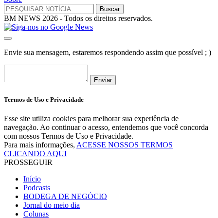
BM NEWS 2026 - Todos os direitos reservados.
Envie sua mensagem, estaremos respondendo assim que possível ; )
Enviar
Termos de Uso e Privacidade
Esse site utiliza cookies para melhorar sua experiência de
navegação. Ao continuar o acesso, entendemos que você concorda
com nossos Termos de Uso e Privacidade.
Para mais informações,
ACESSE NOSSOS TERMOS
CLICANDO AQUI
PROSSEGUIR
Início
Podcasts
BODEGA DE NEGÓCIO
Jornal do meio dia
Colunas