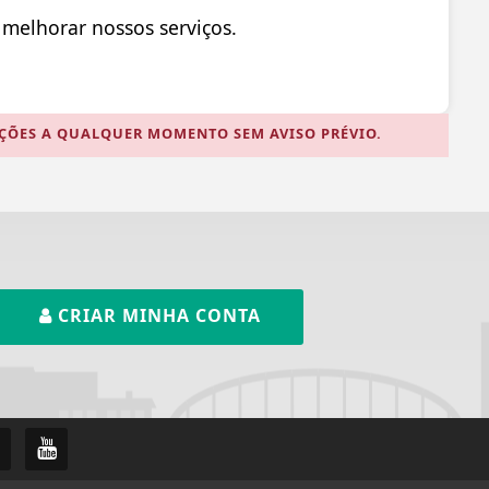
 melhorar nossos serviços.
AÇÕES A QUALQUER MOMENTO SEM AVISO PRÉVIO.
CRIAR MINHA CONTA