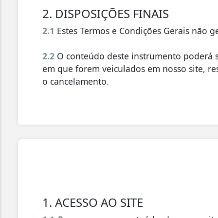
2. DISPOSIÇÕES FINAIS
2.1
Estes Termos e Condições Gerais não g
2.2
O conteúdo deste instrumento poderá s
em que forem veiculados em nosso site, re
o cancelamento.
1. ACESSO AO SITE