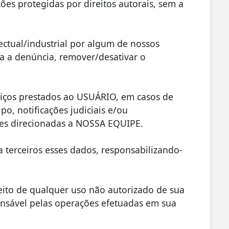
es protegidas por direitos autorais, sem a
ctual/industrial por algum de nossos
a a denúncia, remover/desativar o
ços prestados ao USUÁRIO, em casos de
, notificações judiciais e/ou
ções direcionadas a NOSSA EQUIPE.
terceiros esses dados, responsabilizando-
to de qualquer uso não autorizado de sua
nsável pelas operações efetuadas em sua