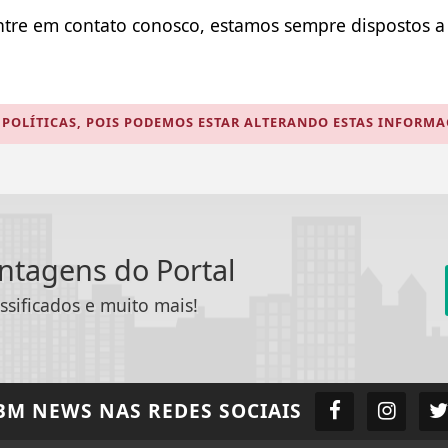
entre em contato conosco, estamos sempre dispostos a
POLÍTICAS, POIS PODEMOS ESTAR ALTERANDO ESTAS INFORM
antagens do Portal
ssificados e muito mais!
BM NEWS
NAS REDES SOCIAIS