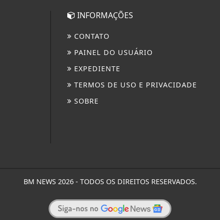
INFORMAÇÕES
CONTATO
PAINEL DO USUÁRIO
EXPEDIENTE
TERMOS DE USO E PRIVACIDADE
SOBRE
BM NEWS 2026 - TODOS OS DIREITOS RESERVADOS.
 experiência de navegação. Ao continuar o acesso, e
cidade.