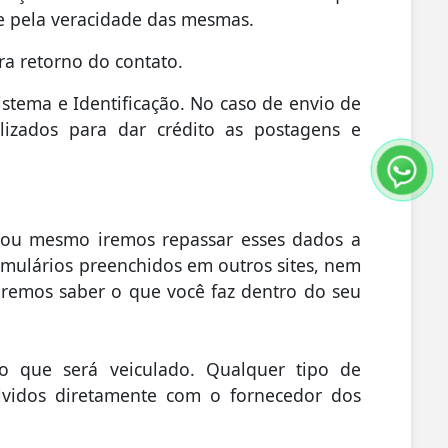
de pela veracidade das mesmas.
ra retorno do contato.
istema e Identificação. No caso de envio de
lizados para dar crédito as postagens e
ou mesmo iremos repassar esses dados a
rmulários preenchidos em outros sites, nem
iremos saber o que você faz dentro do seu
o que será veiculado. Qualquer tipo de
olvidos diretamente com o fornecedor dos