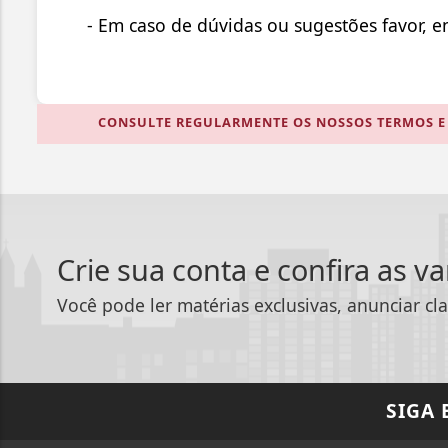
- Em caso de dúvidas ou sugestões favor, 
CONSULTE REGULARMENTE OS NOSSOS TERMOS E 
Crie sua conta e confira as v
Você pode ler matérias exclusivas, anunciar cla
SIGA