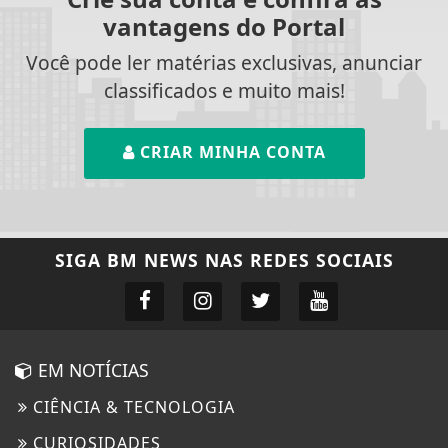
vantagens do Portal
Você pode ler matérias exclusivas, anunciar
classificados e muito mais!
CRIAR MINHA CONTA
SIGA
BM NEWS
NAS REDES SOCIAIS
EM NOTÍCIAS
CIÊNCIA & TECNOLOGIA
CURIOSIDADES