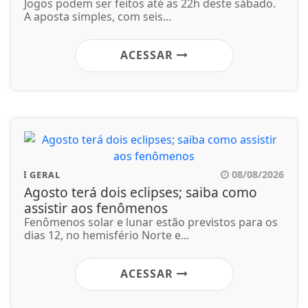
Jogos podem ser feitos até as 22h deste sábado.
A aposta simples, com seis...
ACESSAR
08/08/2026
GERAL
Agosto terá dois eclipses; saiba como
assistir aos fenômenos
Fenômenos solar e lunar estão previstos para os
dias 12, no hemisfério Norte e...
ACESSAR