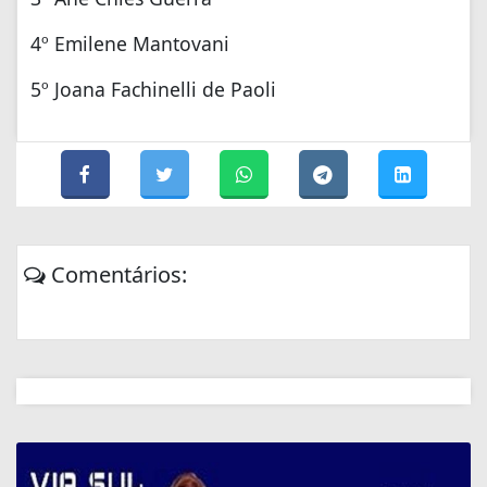
4º Emilene Mantovani
5º Joana Fachinelli de Paoli
Comentários: