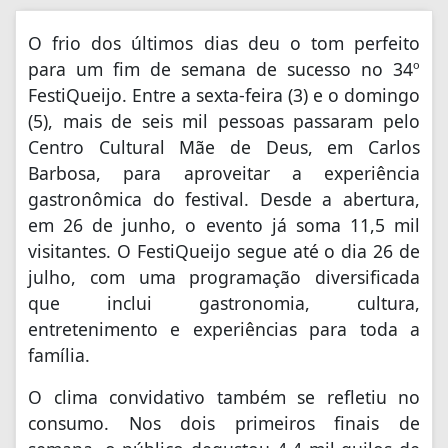
O frio dos últimos dias deu o tom perfeito
para um fim de semana de sucesso no 34º
FestiQueijo. Entre a sexta-feira (3) e o domingo
(5), mais de seis mil pessoas passaram pelo
Centro Cultural Mãe de Deus, em Carlos
Barbosa, para aproveitar a experiência
gastronômica do festival. Desde a abertura,
em 26 de junho, o evento já soma 11,5 mil
visitantes. O FestiQueijo segue até o dia 26 de
julho, com uma programação diversificada
que inclui gastronomia, cultura,
entretenimento e experiências para toda a
família.
O clima convidativo também se refletiu no
consumo. Nos dois primeiros finais de