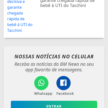
garante chegada rápida de
bebê à UTI do Tacchini
NOSSAS NOTÍCIAS
NO CELULAR
Receba as notícias do BM News no seu
app favorito de mensagens.
Whatsapp
Facebook
ENTRAR