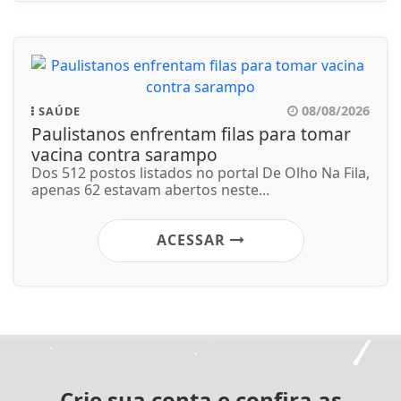
08/08/2026
SAÚDE
Paulistanos enfrentam filas para tomar
vacina contra sarampo
Dos 512 postos listados no portal De Olho Na Fila,
apenas 62 estavam abertos neste...
ACESSAR
Crie sua conta e confira as