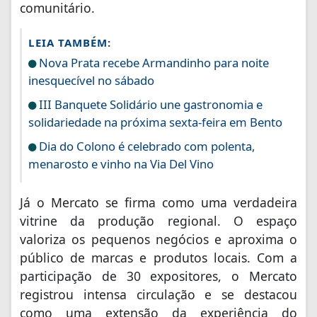
comunitário.
LEIA TAMBÉM:
Nova Prata recebe Armandinho para noite
inesquecível no sábado
III Banquete Solidário une gastronomia e
solidariedade na próxima sexta-feira em Bento
Dia do Colono é celebrado com polenta,
menarosto e vinho na Via Del Vino
Já o Mercato se firma como uma verdadeira
vitrine da produção regional. O espaço
valoriza os pequenos negócios e aproxima o
público de marcas e produtos locais. Com a
participação de 30 expositores, o Mercato
registrou intensa circulação e se destacou
como uma extensão da experiência do