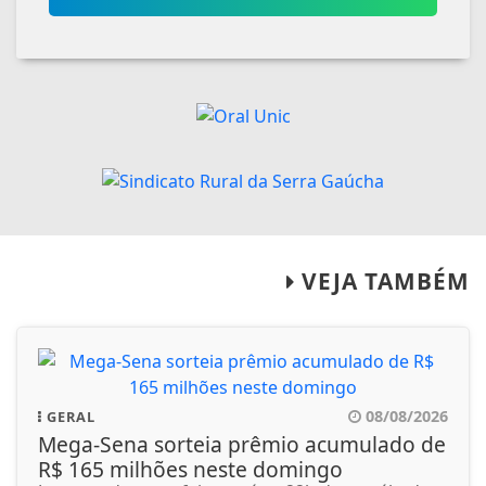
VEJA TAMBÉM
08/08/2026
GERAL
Mega-Sena sorteia prêmio acumulado de
R$ 165 milhões neste domingo