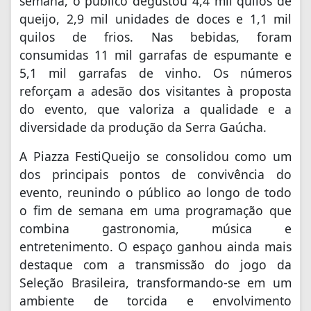
semana, o público degustou 4,4 mil quilos de
queijo, 2,9 mil unidades de doces e 1,1 mil
quilos de frios. Nas bebidas, foram
consumidas 11 mil garrafas de espumante e
5,1 mil garrafas de vinho. Os números
reforçam a adesão dos visitantes à proposta
do evento, que valoriza a qualidade e a
diversidade da produção da Serra Gaúcha.
A Piazza FestiQueijo se consolidou como um
dos principais pontos de convivência do
evento, reunindo o público ao longo de todo
o fim de semana em uma programação que
combina gastronomia, música e
entretenimento. O espaço ganhou ainda mais
destaque com a transmissão do jogo da
Seleção Brasileira, transformando-se em um
ambiente de torcida e envolvimento