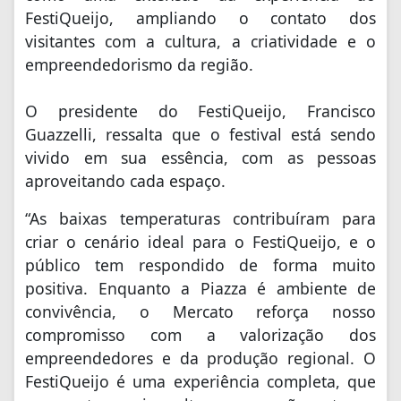
FestiQueijo, ampliando o contato dos
visitantes com a cultura, a criatividade e o
empreendedorismo da região.
O presidente do FestiQueijo, Francisco
Guazzelli, ressalta que o festival está sendo
vivido em sua essência, com as pessoas
aproveitando cada espaço.
“As baixas temperaturas contribuíram para
criar o cenário ideal para o FestiQueijo, e o
público tem respondido de forma muito
positiva. Enquanto a Piazza é ambiente de
convivência, o Mercato reforça nosso
compromisso com a valorização dos
empreendedores e da produção regional. O
FestiQueijo é uma experiência completa, que