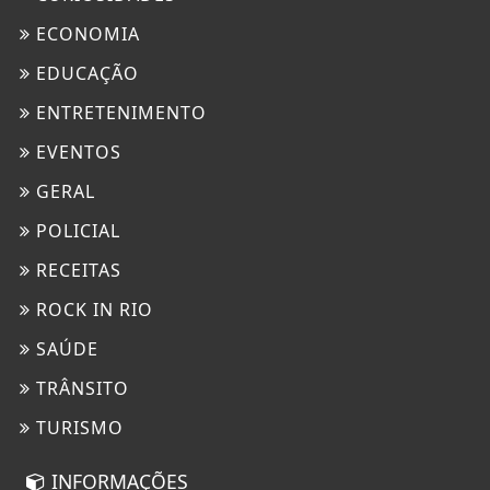
ECONOMIA
EDUCAÇÃO
ENTRETENIMENTO
EVENTOS
GERAL
POLICIAL
RECEITAS
ROCK IN RIO
SAÚDE
TRÂNSITO
TURISMO
INFORMAÇÕES