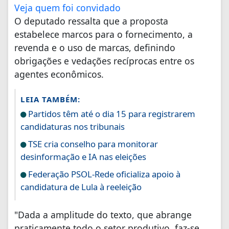
Veja quem foi convidado
O deputado ressalta que a proposta
estabelece marcos para o fornecimento, a
revenda e o uso de marcas, definindo
obrigações e vedações recíprocas entre os
agentes econômicos.
LEIA TAMBÉM:
Partidos têm até o dia 15 para registrarem
candidaturas nos tribunais
TSE cria conselho para monitorar
desinformação e IA nas eleições
Federação PSOL-Rede oficializa apoio à
candidatura de Lula à reeleição
"Dada a amplitude do texto, que abrange
praticamente todo o setor produtivo, faz-se