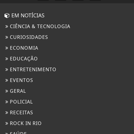
EM NOTÍCIAS
CIÊNCIA & TECNOLOGIA
CURIOSIDADES
ECONOMIA
EDUCAÇÃO
ENTRETENIMENTO
EVENTOS
GERAL
POLICIAL
RECEITAS
ROCK IN RIO