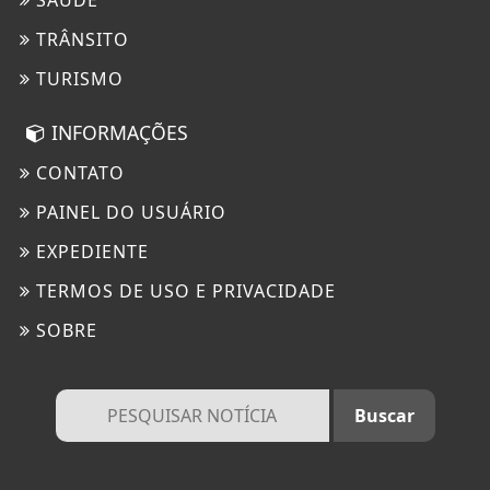
SAÚDE
TRÂNSITO
TURISMO
INFORMAÇÕES
CONTATO
PAINEL DO USUÁRIO
EXPEDIENTE
TERMOS DE USO E PRIVACIDADE
SOBRE