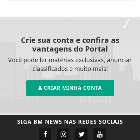
Crie sua conta e confira as
vantagens do Portal
Você pode ler matérias exclusivas, anunciar
classificados e muito mais!
CRIAR MINHA CONTA
SIGA
BM NEWS
NAS REDES SOCIAIS