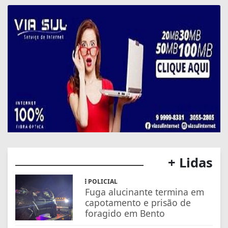
+ Lidas
POLICIAL
Fuga alucinante termina em
capotamento e prisão de
foragido em Bento