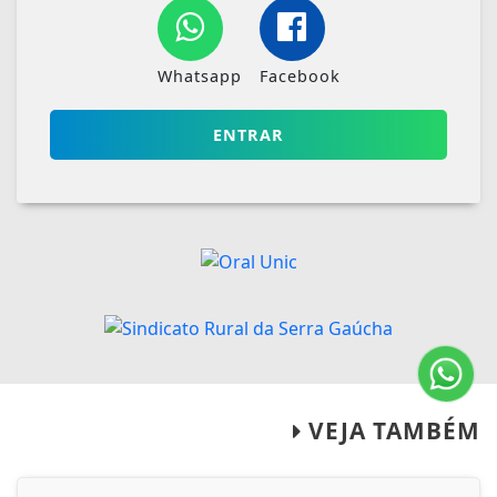
Whatsapp
Facebook
ENTRAR
VEJA TAMBÉM