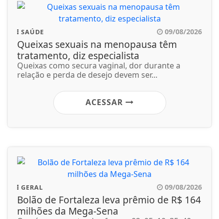
09/08/2026
SAÚDE
Queixas sexuais na menopausa têm
tratamento, diz especialista
Queixas como secura vaginal, dor durante a
relação e perda de desejo devem ser...
ACESSAR
09/08/2026
GERAL
Bolão de Fortaleza leva prêmio de R$ 164
milhões da Mega-Sena