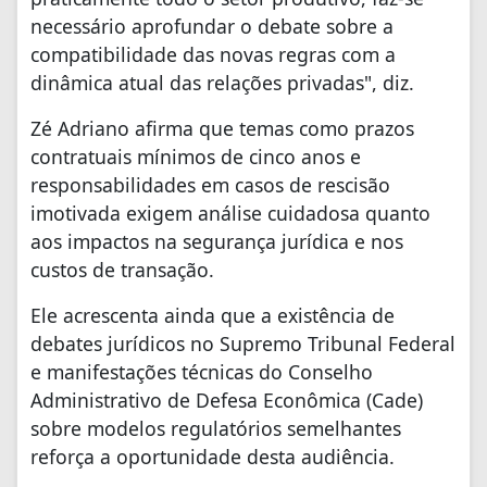
necessário aprofundar o debate sobre a
compatibilidade das novas regras com a
dinâmica atual das relações privadas", diz.
Zé Adriano afirma que temas como prazos
contratuais mínimos de cinco anos e
responsabilidades em casos de rescisão
imotivada exigem análise cuidadosa quanto
aos impactos na segurança jurídica e nos
custos de transação.
Ele acrescenta ainda que a existência de
debates jurídicos no Supremo Tribunal Federal
e manifestações técnicas do Conselho
Administrativo de Defesa Econômica (Cade)
sobre modelos regulatórios semelhantes
reforça a oportunidade desta audiência.