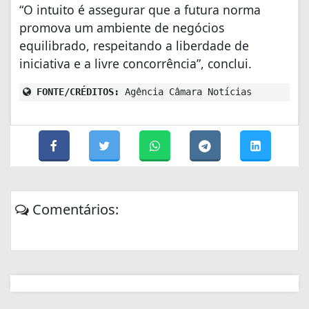
“O intuito é assegurar que a futura norma
promova um ambiente de negócios
equilibrado, respeitando a liberdade de
iniciativa e a livre concorrência”, conclui.
FONTE/CRÉDITOS:
Agência Câmara Notícias
Comentários: