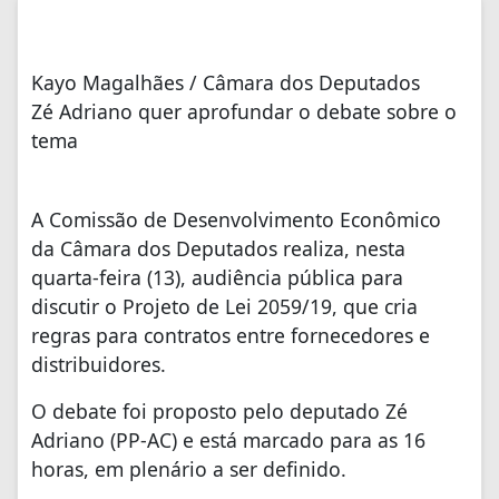
Kayo Magalhães / Câmara dos Deputados
Zé Adriano quer aprofundar o debate sobre o
tema
A Comissão de Desenvolvimento Econômico
da Câmara dos Deputados realiza, nesta
quarta-feira (13), audiência pública para
discutir o Projeto de Lei 2059/19, que cria
regras para contratos entre fornecedores e
distribuidores.
O debate foi proposto pelo deputado Zé
Adriano (PP-AC) e está marcado para as 16
horas, em plenário a ser definido.