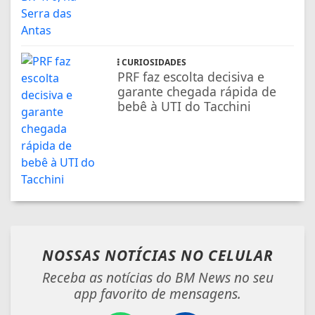
CURIOSIDADES
PRF faz escolta decisiva e
garante chegada rápida de
bebê à UTI do Tacchini
NOSSAS NOTÍCIAS
NO CELULAR
Receba as notícias do BM News no seu
app favorito de mensagens.