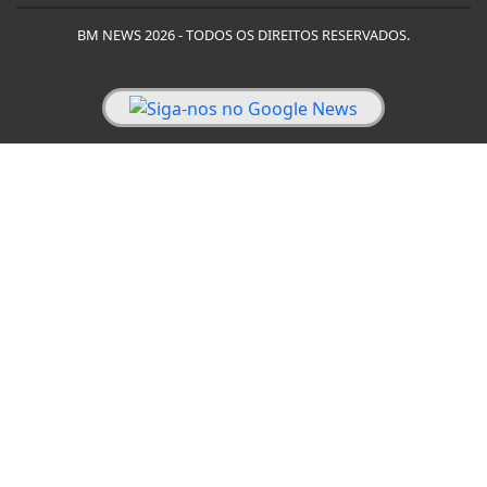
BM NEWS 2026 - TODOS OS DIREITOS RESERVADOS.