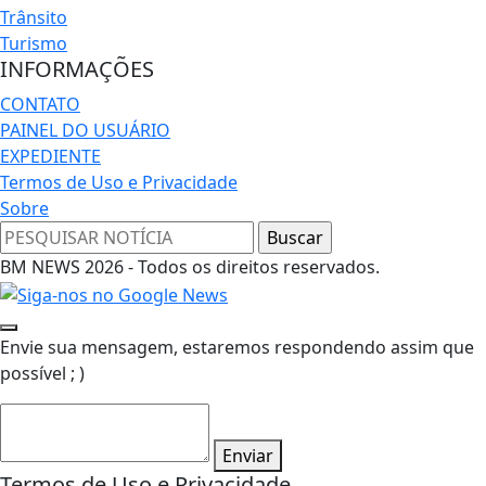
Trânsito
Turismo
INFORMAÇÕES
CONTATO
PAINEL DO USUÁRIO
EXPEDIENTE
Termos de Uso e Privacidade
Sobre
BM NEWS 2026 - Todos os direitos reservados.
Envie sua mensagem, estaremos respondendo assim que
possível ; )
Enviar
Termos de Uso e Privacidade