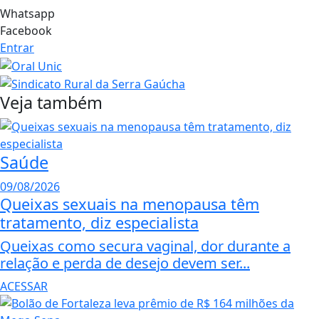
Whatsapp
Facebook
Entrar
Veja também
Saúde
09/08/2026
Queixas sexuais na menopausa têm
tratamento, diz especialista
Queixas como secura vaginal, dor durante a
relação e perda de desejo devem ser...
ACESSAR