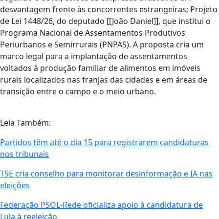
desvantagem frente às concorrentes estrangeiras; Projeto
de Lei 1448/26, do deputado [[João Daniel]], que institui o
Programa Nacional de Assentamentos Produtivos
Periurbanos e Semirrurais (PNPAS). A proposta cria um
marco legal para a implantação de assentamentos
voltados à produção familiar de alimentos em imóveis
rurais localizados nas franjas das cidades e em áreas de
transição entre o campo e o meio urbano.
Leia Também:
Partidos têm até o dia 15 para registrarem candidaturas
nos tribunais
TSE cria conselho para monitorar desinformação e IA nas
eleições
Federação PSOL-Rede oficializa apoio à candidatura de
Lula à reeleição