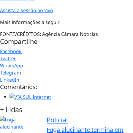
Assista à sessão ao vivo
Mais informações a seguir
FONTE/CRÉDITOS:
Agência Câmara Notícias
Compartilhe
Facebook
Twitter
WhatsApp
Telegram
LinkedIn
Comentários:
+ Lidas
Policial
Fuga alucinante termina em