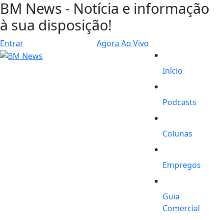
BM News - Notícia e informação
à sua disposição!
Entrar
Agora Ao Vivo
Início
Podcasts
Colunas
Empregos
Guia
Comercial