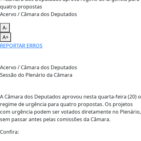
Acervo / Câmara dos Deputados
A-
A+
REPORTAR ERROS
Acervo / Câmara dos Deputados
Sessão do Plenário da Câmara
A Câmara dos Deputados aprovou nesta quarta-feira (20) o
regime de urgência para quatro propostas. Os projetos
com urgência podem ser votados diretamente no Plenário,
sem passar antes pelas comissões da Câmara.
Confira: