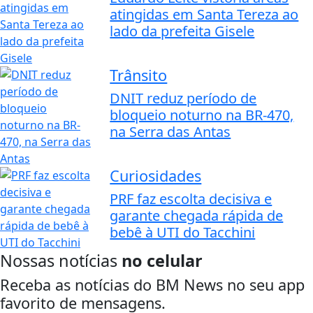
atingidas em Santa Tereza ao
lado da prefeita Gisele
Trânsito
DNIT reduz período de
bloqueio noturno na BR-470,
na Serra das Antas
Curiosidades
PRF faz escolta decisiva e
garante chegada rápida de
bebê à UTI do Tacchini
Nossas notícias
no celular
Receba as notícias do BM News no seu app
favorito de mensagens.