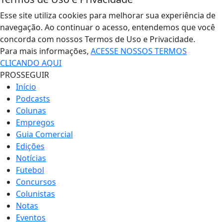
Esse site utiliza cookies para melhorar sua experiência de
navegação. Ao continuar o acesso, entendemos que você
concorda com nossos Termos de Uso e Privacidade.
Para mais informações,
ACESSE NOSSOS TERMOS
CLICANDO AQUI
PROSSEGUIR
Início
Podcasts
Colunas
Empregos
Guia Comercial
Edições
Notícias
Futebol
Concursos
Colunistas
Notas
Eventos