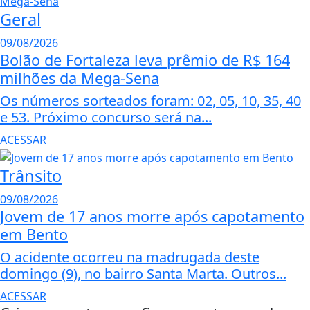
Geral
09/08/2026
Bolão de Fortaleza leva prêmio de R$ 164
milhões da Mega-Sena
Os números sorteados foram: 02, 05, 10, 35, 40
e 53. Próximo concurso será na...
ACESSAR
Trânsito
09/08/2026
Jovem de 17 anos morre após capotamento
em Bento
O acidente ocorreu na madrugada deste
domingo (9), no bairro Santa Marta. Outros...
ACESSAR