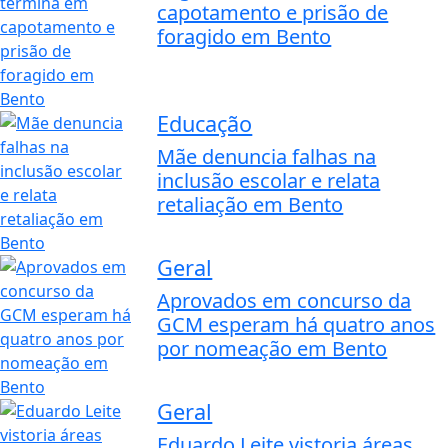
capotamento e prisão de
foragido em Bento
Educação
Mãe denuncia falhas na
inclusão escolar e relata
retaliação em Bento
Geral
Aprovados em concurso da
GCM esperam há quatro anos
por nomeação em Bento
Geral
Eduardo Leite vistoria áreas