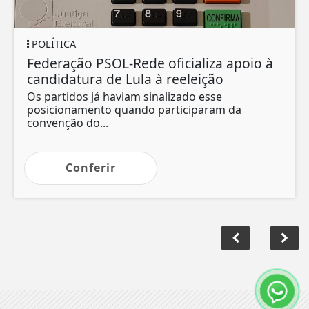
POLÍTICA
Federação PSOL-Rede oficializa apoio à
candidatura de Lula à reeleição
Os partidos já haviam sinalizado esse
posicionamento quando participaram da
convenção do...
Conferir