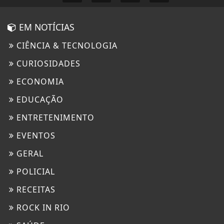
EM NOTÍCIAS
CIÊNCIA & TECNOLOGIA
CURIOSIDADES
ECONOMIA
EDUCAÇÃO
ENTRETENIMENTO
EVENTOS
GERAL
POLICIAL
RECEITAS
ROCK IN RIO