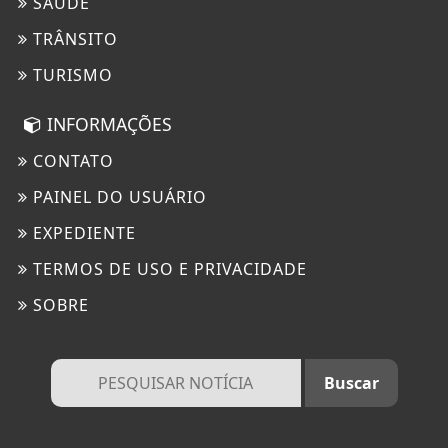
SAÚDE
TRÂNSITO
TURISMO
INFORMAÇÕES
CONTATO
PAINEL DO USUÁRIO
EXPEDIENTE
TERMOS DE USO E PRIVACIDADE
SOBRE