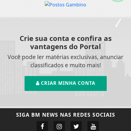
Crie sua conta e confira as
vantagens do Portal
Você pode ler matérias exclusivas, anunciar
classificados e muito mais!
CRIAR MINHA CONTA
SIGA
BM NEWS
NAS REDES SOCIAIS