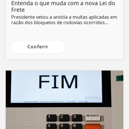
Entenda o que muda com a nova Lei do
Frete
Presidente vetou a anistia a multas aplicadas em
razão dos bloqueios de rodovias ocorridos...
Conferir