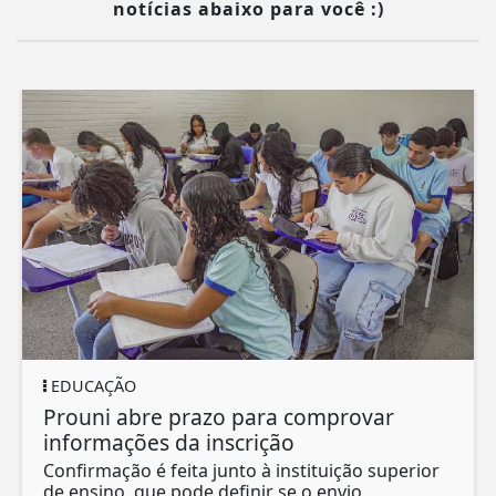
notícias abaixo para você :)
EDUCAÇÃO
Prouni abre prazo para comprovar
informações da inscrição
Confirmação é feita junto à instituição superior
de ensino, que pode definir se o envio...