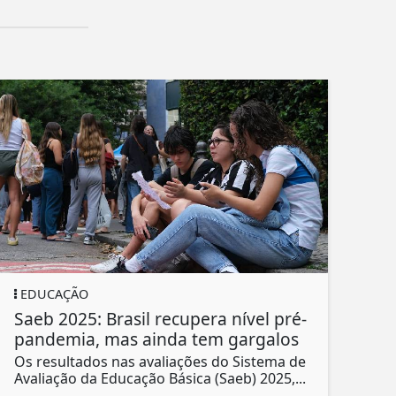
EDUCAÇÃO
Saeb 2025: Brasil recupera nível pré-
pandemia, mas ainda tem gargalos
Os resultados nas avaliações do Sistema de
Avaliação da Educação Básica (Saeb) 2025,...