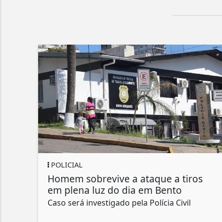
POLICIAL
Homem sobrevive a ataque a tiros
em plena luz do dia em Bento
Caso será investigado pela Polícia Civil