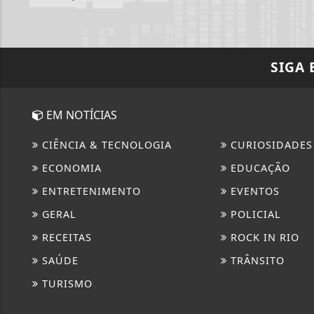
SIGA
EM NOTÍCIAS
CIÊNCIA & TECNOLOGIA
CURIOSIDADES
ECONOMIA
EDUCAÇÃO
ENTRETENIMENTO
EVENTOS
GERAL
POLICIAL
RECEITAS
ROCK IN RIO
SAÚDE
TRÂNSITO
TURISMO