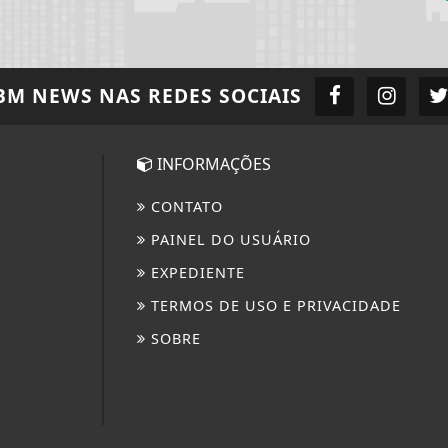
BM NEWS
NAS REDES SOCIAIS
INFORMAÇÕES
CONTATO
PAINEL DO USUÁRIO
EXPEDIENTE
TERMOS DE USO E PRIVACIDADE
SOBRE