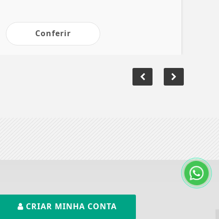
Conferir
CRIAR MINHA CONTA