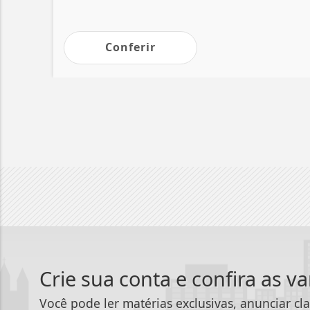
Conferir
Crie sua conta e confira as v
Você pode ler matérias exclusivas, anunciar cla