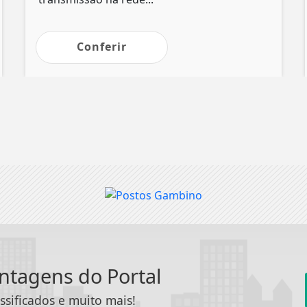
Conferir
antagens do Portal
ssificados e muito mais!