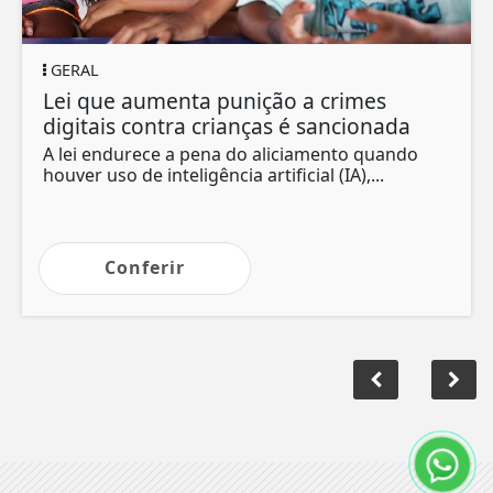
GERAL
Lei que aumenta punição a crimes
digitais contra crianças é sancionada
A lei endurece a pena do aliciamento quando
houver uso de inteligência artificial (IA),...
Conferir