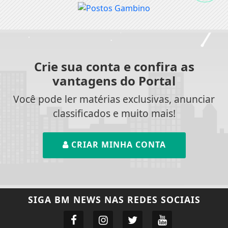
Crie sua conta e confira as
vantagens do Portal
Você pode ler matérias exclusivas, anunciar
classificados e muito mais!
CRIAR MINHA CONTA
SIGA
BM NEWS
NAS REDES SOCIAIS