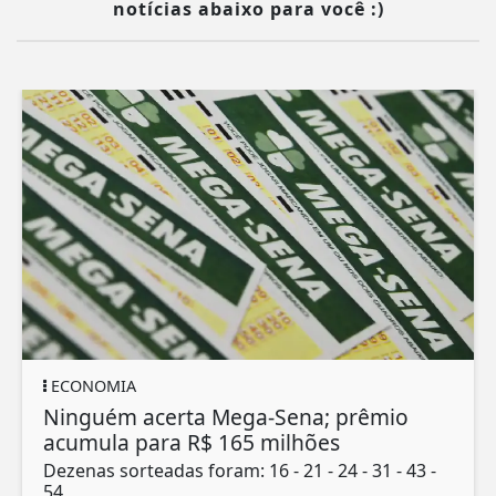
notícias abaixo para você :)
ECONOMIA
Ninguém acerta Mega-Sena; prêmio
acumula para R$ 165 milhões
Dezenas sorteadas foram: 16 - 21 - 24 - 31 - 43 -
54