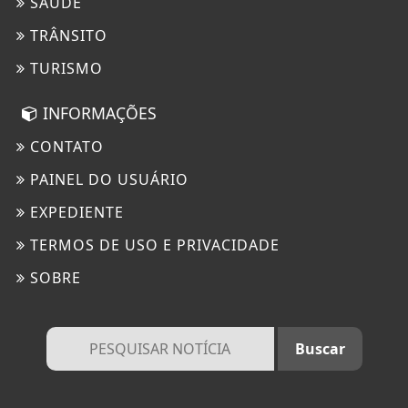
SAÚDE
TRÂNSITO
TURISMO
INFORMAÇÕES
CONTATO
PAINEL DO USUÁRIO
EXPEDIENTE
TERMOS DE USO E PRIVACIDADE
SOBRE