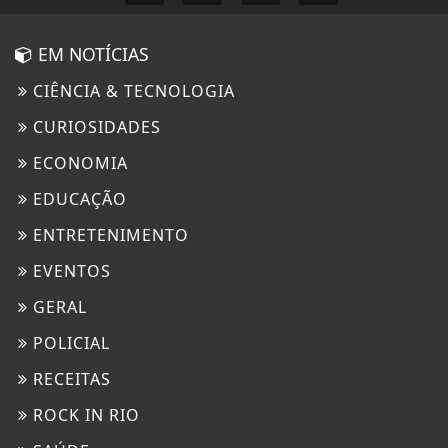
EM NOTÍCIAS
CIÊNCIA & TECNOLOGIA
CURIOSIDADES
ECONOMIA
EDUCAÇÃO
ENTRETENIMENTO
EVENTOS
GERAL
POLICIAL
RECEITAS
ROCK IN RIO