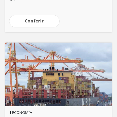
Conferir
ECONOMIA