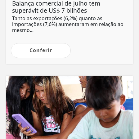
Balança comercial de julho tem
superávit de US$ 7 bilhões
Tanto as exportações (6,2%) quanto as
importações (7,6%) aumentaram em relação ao
mesmo...
Conferir