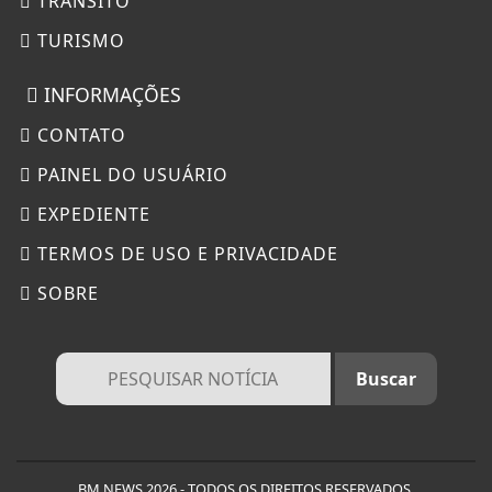
TRÂNSITO
TURISMO
INFORMAÇÕES
CONTATO
PAINEL DO USUÁRIO
EXPEDIENTE
TERMOS DE USO E PRIVACIDADE
SOBRE
BM NEWS 2026 - TODOS OS DIREITOS RESERVADOS.