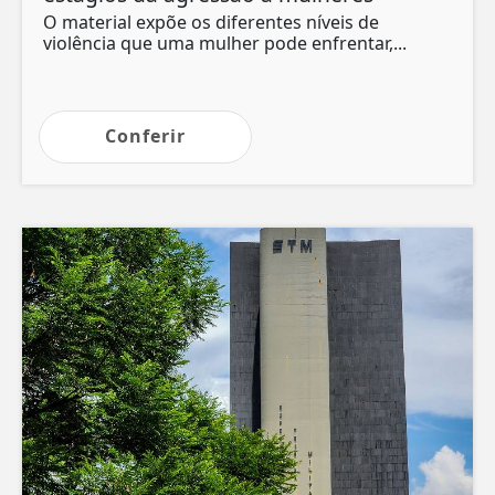
O material expõe os diferentes níveis de
violência que uma mulher pode enfrentar,...
Conferir