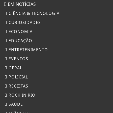
EM NOTÍCIAS
CIÊNCIA & TECNOLOGIA
CURIOSIDADES
ECONOMIA
EDUCAÇÃO
ENTRETENIMENTO
EVENTOS
GERAL
POLICIAL
RECEITAS
ROCK IN RIO
SAÚDE