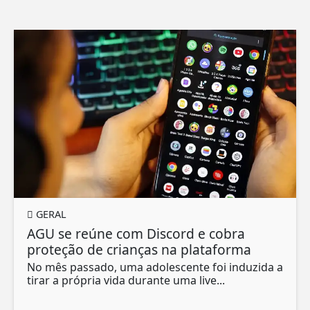
GERAL
AGU se reúne com Discord e cobra
proteção de crianças na plataforma
No mês passado, uma adolescente foi induzida a
tirar a própria vida durante uma live...