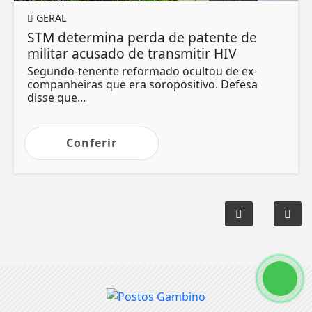
GERAL
STM determina perda de patente de
militar acusado de transmitir HIV
Segundo-tenente reformado ocultou de ex-
companheiras que era soropositivo. Defesa
disse que...
Conferir