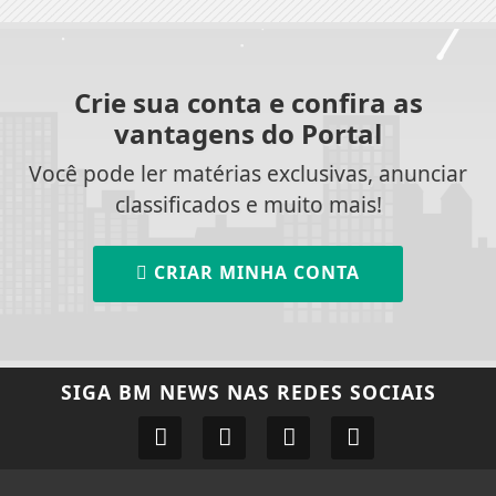
Crie sua conta e confira as
vantagens do Portal
Você pode ler matérias exclusivas, anunciar
classificados e muito mais!
CRIAR MINHA CONTA
SIGA
BM NEWS
NAS REDES SOCIAIS