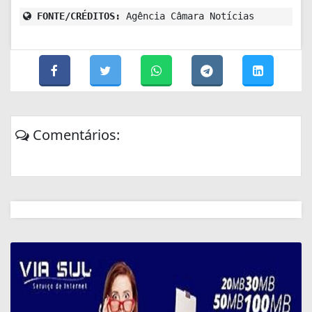
FONTE/CRÉDITOS:
Agência Câmara Notícias
Comentários: