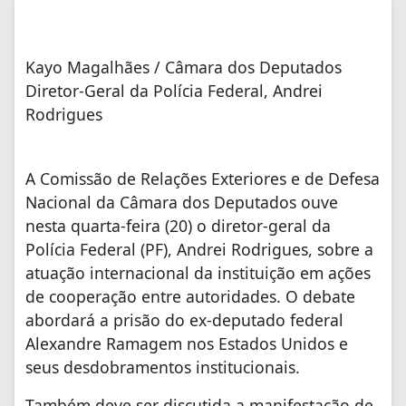
Kayo Magalhães / Câmara dos Deputados
Diretor-Geral da Polícia Federal, Andrei
Rodrigues
A Comissão de Relações Exteriores e de Defesa
Nacional da Câmara dos Deputados ouve
nesta quarta-feira (20) o diretor-geral da
Polícia Federal (PF), Andrei Rodrigues, sobre a
atuação internacional da instituição em ações
de cooperação entre autoridades. O debate
abordará a prisão do ex-deputado federal
Alexandre Ramagem nos Estados Unidos e
seus desdobramentos institucionais.
Também deve ser discutida a manifestação de