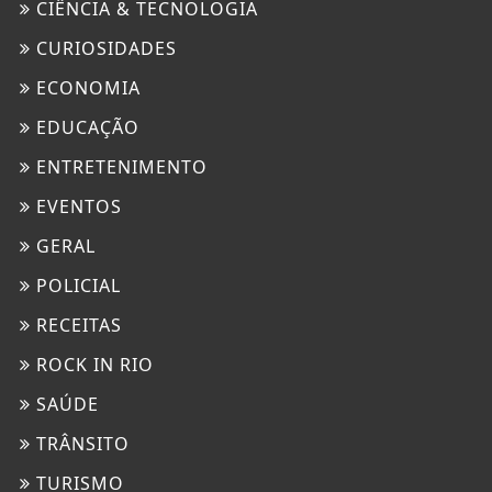
CIÊNCIA & TECNOLOGIA
CURIOSIDADES
ECONOMIA
EDUCAÇÃO
ENTRETENIMENTO
EVENTOS
GERAL
POLICIAL
RECEITAS
ROCK IN RIO
SAÚDE
TRÂNSITO
TURISMO