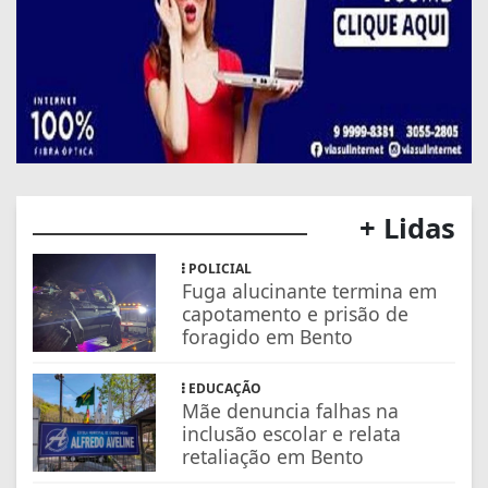
+ Lidas
POLICIAL
Fuga alucinante termina em
capotamento e prisão de
foragido em Bento
EDUCAÇÃO
Mãe denuncia falhas na
inclusão escolar e relata
retaliação em Bento