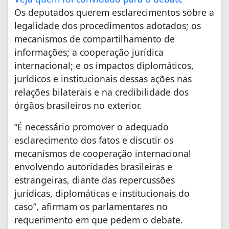
Os deputados querem esclarecimentos sobre a
legalidade dos procedimentos adotados; os
mecanismos de compartilhamento de
informações; a cooperação jurídica
internacional; e os impactos diplomáticos,
jurídicos e institucionais dessas ações nas
relações bilaterais e na credibilidade dos
órgãos brasileiros no exterior.
“É necessário promover o adequado
esclarecimento dos fatos e discutir os
mecanismos de cooperação internacional
envolvendo autoridades brasileiras e
estrangeiras, diante das repercussões
jurídicas, diplomáticas e institucionais do
caso”, afirmam os parlamentares no
requerimento em que pedem o debate.