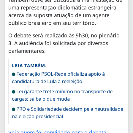
uma representação diplomática estrangeira
acerca da suposta atuação de um agente
público brasileiro em seu território.
O debate será realizado às 9h30, no plenário
3. A audiência foi solicitada por diversos
parlamentares.
LEIA TAMBÉM:
Federação PSOL-Rede oficializa apoio à
candidatura de Lula à reeleição
Lei garante frete mínimo no transporte de
cargas; saiba o que muda
PRD e Solidariedade decidem pela neutralidade
na eleição presidencial
Veja quem foi convidado para o debate