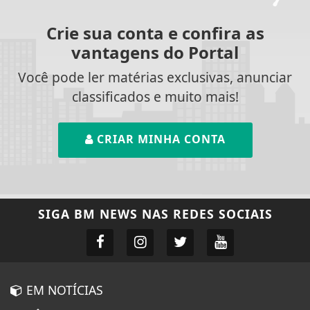
Crie sua conta e confira as
vantagens do Portal
Você pode ler matérias exclusivas, anunciar
classificados e muito mais!
CRIAR MINHA CONTA
SIGA
BM NEWS
NAS REDES SOCIAIS
EM NOTÍCIAS