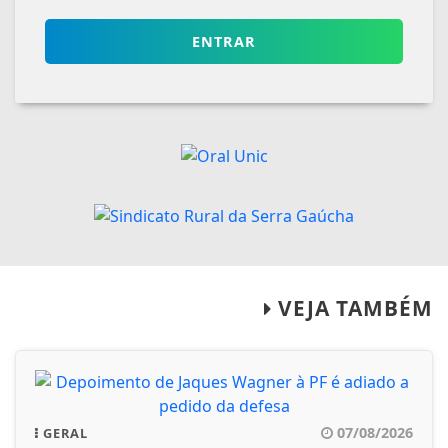
ENTRAR
VEJA TAMBÉM
07/08/2026
GERAL