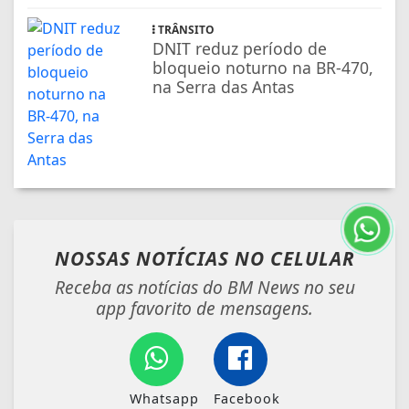
TRÂNSITO
DNIT reduz período de
bloqueio noturno na BR-470,
na Serra das Antas
NOSSAS NOTÍCIAS
NO CELULAR
Receba as notícias do BM News no seu
app favorito de mensagens.
Whatsapp
Facebook