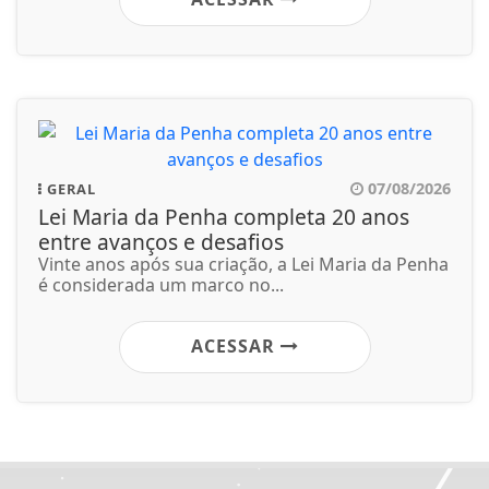
07/08/2026
GERAL
Lei Maria da Penha completa 20 anos
entre avanços e desafios
Vinte anos após sua criação, a Lei Maria da Penha
é considerada um marco no...
ACESSAR