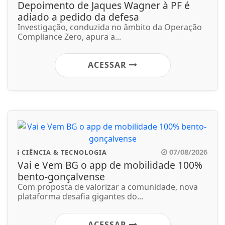
Depoimento de Jaques Wagner à PF é
adiado a pedido da defesa
Investigação, conduzida no âmbito da Operação
Compliance Zero, apura a...
ACESSAR
07/08/2026
CIÊNCIA & TECNOLOGIA
Vai e Vem BG o app de mobilidade 100%
bento-gonçalvense
Com proposta de valorizar a comunidade, nova
plataforma desafia gigantes do...
ACESSAR