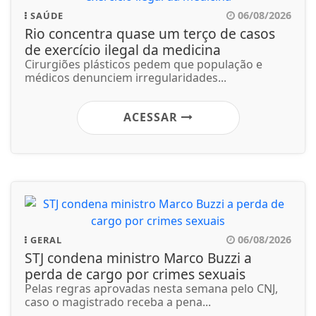
06/08/2026
SAÚDE
Rio concentra quase um terço de casos
de exercício ilegal da medicina
Cirurgiões plásticos pedem que população e
médicos denunciem irregularidades...
ACESSAR
06/08/2026
GERAL
STJ condena ministro Marco Buzzi a
perda de cargo por crimes sexuais
Pelas regras aprovadas nesta semana pelo CNJ,
caso o magistrado receba a pena...