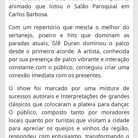
animado que lotou o Salão Paroquial em
Carlos Barbosa.
Com um repertório que mescla o melhor do
sertanejo, piseiro e hits que dominam as
paradas atuais, Glê Duran dominou o palco
desde o primeiro acorde. A artista, conhecida
por sua presença de palco vibrante e interação
constante com o público, conseguiu criar uma
conexão imediata com os presentes.
O show foi marcado por uma mistura de
sucessos autorais e interpretações de grandes
clássicos que colocaram a plateia para dançar.
O público, composto tanto por moradores
locais quanto por turistas que visitam a cidade
para apreciar os queijos e vinhos da região,
respondeu com entusiasmo, transformando o