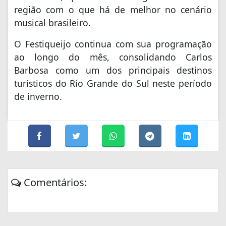
região com o que há de melhor no cenário
musical brasileiro.
O Festiqueijo continua com sua programação
ao longo do mês, consolidando Carlos
Barbosa como um dos principais destinos
turísticos do Rio Grande do Sul neste período
de inverno.
Comentários: