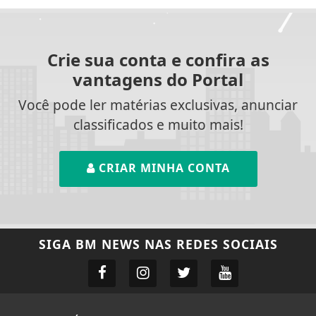
Crie sua conta e confira as
vantagens do Portal
Você pode ler matérias exclusivas, anunciar
classificados e muito mais!
CRIAR MINHA CONTA
SIGA
BM NEWS
NAS REDES SOCIAIS