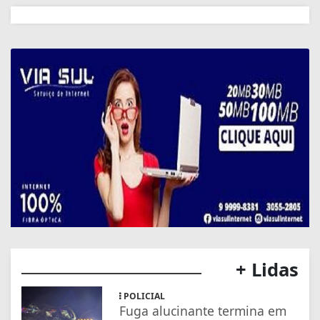
+ Lidas
POLICIAL
Fuga alucinante termina em