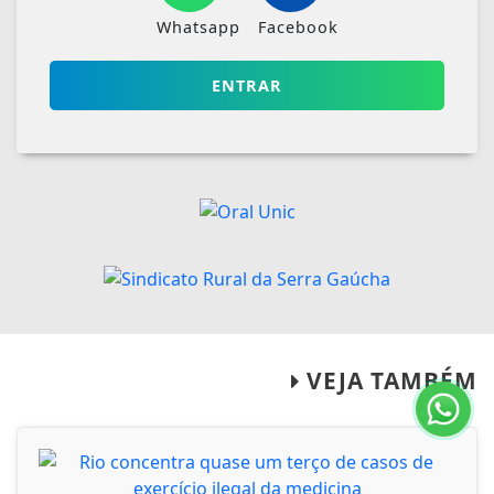
Whatsapp
Facebook
ENTRAR
VEJA TAMBÉM