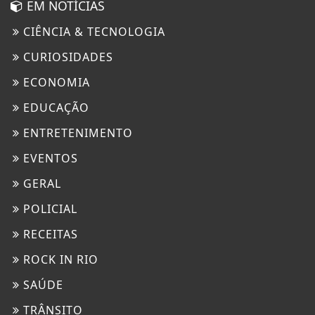
EM NOTÍCIAS
CIÊNCIA & TECNOLOGIA
CURIOSIDADES
ECONOMIA
EDUCAÇÃO
ENTRETENIMENTO
EVENTOS
GERAL
POLICIAL
RECEITAS
ROCK IN RIO
SAÚDE
TRÂNSITO