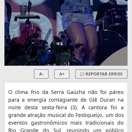
A-
A+
REPORTAR ERROS
O clima frio da Serra Gaúcha não foi páreo
para a energia contagiante de Glê Duran na
noite desta sexta-feira (3). A cantora foi a
grande atração musical do Festiqueijo, um dos
eventos gastronômicos mais tradicionais do
Rio Grande do Sul, reunindo um público