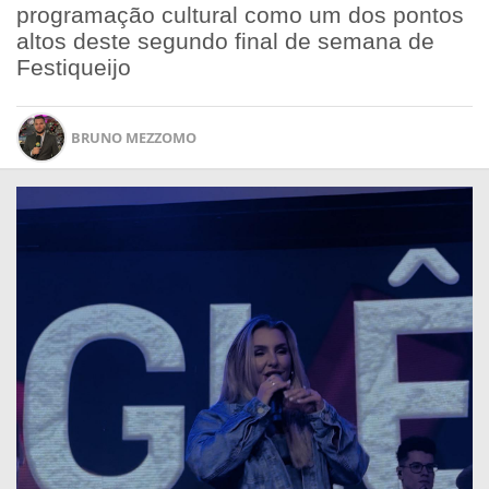
programação cultural como um dos pontos
altos deste segundo final de semana de
Festiqueijo
BRUNO MEZZOMO