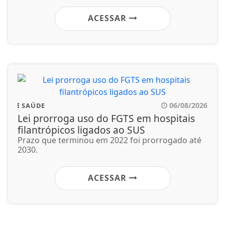
ACESSAR
06/08/2026
SAÚDE
Lei prorroga uso do FGTS em hospitais
filantrópicos ligados ao SUS
Prazo que terminou em 2022 foi prorrogado até
2030.
ACESSAR