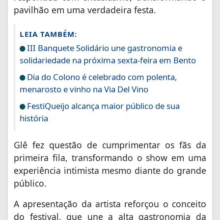
pavilhão em uma verdadeira festa.
LEIA TAMBÉM:
III Banquete Solidário une gastronomia e
solidariedade na próxima sexta-feira em Bento
Dia do Colono é celebrado com polenta,
menarosto e vinho na Via Del Vino
FestiQueijo alcança maior público de sua
história
Glê fez questão de cumprimentar os fãs da
primeira fila, transformando o show em uma
experiência intimista mesmo diante do grande
público.
A apresentação da artista reforçou o conceito
do festival, que une a alta gastronomia da