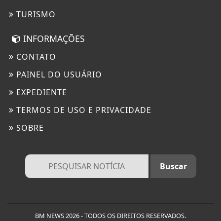
TURISMO
INFORMAÇÕES
CONTATO
PAINEL DO USUÁRIO
EXPEDIENTE
TERMOS DE USO E PRIVACIDADE
SOBRE
BM NEWS 2026 - TODOS OS DIREITOS RESERVADOS.