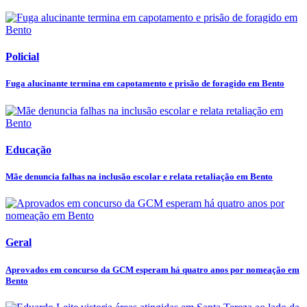
Policial
Fuga alucinante termina em capotamento e prisão de foragido em Bento
Educação
Mãe denuncia falhas na inclusão escolar e relata retaliação em Bento
Geral
Aprovados em concurso da GCM esperam há quatro anos por nomeação em
Bento