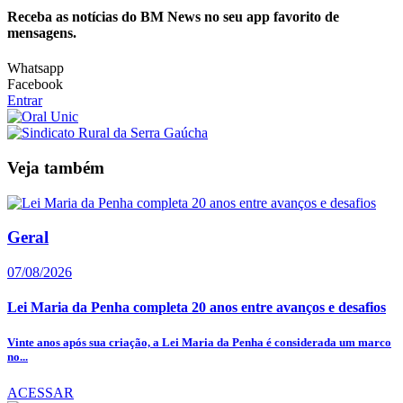
Receba as notícias do BM News no seu app favorito de
mensagens.
Whatsapp
Facebook
Entrar
Veja também
Geral
07/08/2026
Lei Maria da Penha completa 20 anos entre avanços e desafios
Vinte anos após sua criação, a Lei Maria da Penha é considerada um marco
no...
ACESSAR