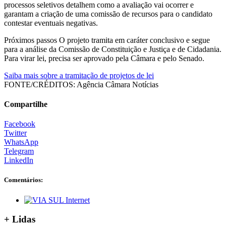
processos seletivos detalhem como a avaliação vai ocorrer e
garantam a criação de uma comissão de recursos para o candidato
contestar eventuais negativas.
Próximos passos O projeto tramita em caráter conclusivo e segue
para a análise da Comissão de Constituição e Justiça e de Cidadania.
Para virar lei, precisa ser aprovado pela Câmara e pelo Senado.
Saiba mais sobre a tramitação de projetos de lei
FONTE/CRÉDITOS:
Agência Câmara Notícias
Compartilhe
Facebook
Twitter
WhatsApp
Telegram
LinkedIn
Comentários:
+ Lidas