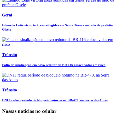
Geral
Eduardo Leite vistoria áreas atingidas em Santa Tereza ao lado da prefeita
Gisele
Trânsito
Falta de sinalização em novo redutor da BR-116 coloca vidas em risco
Trânsito
DNIT reduz período de bloqueio noturno na BR-470, na Serra das Antas
Nossas notícias
no celular