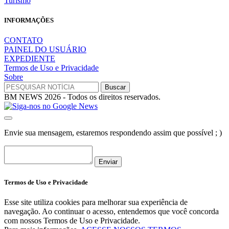
Turismo
INFORMAÇÕES
CONTATO
PAINEL DO USUÁRIO
EXPEDIENTE
Termos de Uso e Privacidade
Sobre
BM NEWS 2026 - Todos os direitos reservados.
Envie sua mensagem, estaremos respondendo assim que possível ; )
Enviar
Termos de Uso e Privacidade
Esse site utiliza cookies para melhorar sua experiência de
navegação. Ao continuar o acesso, entendemos que você concorda
com nossos Termos de Uso e Privacidade.