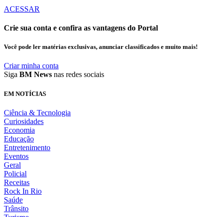
ACESSAR
Crie sua conta e confira as vantagens do Portal
Você pode ler matérias exclusivas, anunciar classificados e muito mais!
Criar minha conta
Siga
BM News
nas redes sociais
EM NOTÍCIAS
Ciência & Tecnologia
Curiosidades
Economia
Educação
Entretenimento
Eventos
Geral
Policial
Receitas
Rock In Rio
Saúde
Trânsito