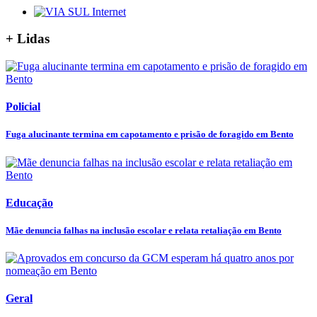
+ Lidas
Policial
Fuga alucinante termina em capotamento e prisão de foragido em Bento
Educação
Mãe denuncia falhas na inclusão escolar e relata retaliação em Bento
Geral