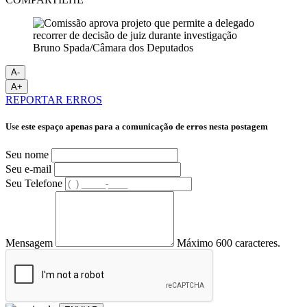
Bruno Spada/Câmara dos Deputados
A-
A+
REPORTAR ERROS
Use este espaço apenas para a comunicação de erros nesta postagem
Seu nome
Seu e-mail
Seu Telefone
Mensagem
Máximo 600 caracteres.