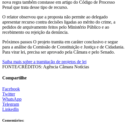
nova regra também constasse em artigo do Código de Processo
Penal que trata desse tipo de recurso.
O relator observou que a proposta não permite ao delegado
apresentar recurso contra decisões ligadas ao mérito do crime, a
pedidos de arquivamento feitos pelo Ministério Público e ao
recebimento ou rejeição da denúncia.
Próximos passos O projeto tramita em caráter conclusivo e segue
para a análise da Comissão de Constituição e Justiça e de Cidadania.
Para virar lei, precisa ser aprovado pela Câmara e pelo Senado.
Saiba mais sobre a tramitação de projetos de lei
FONTE/CRÉDITOS:
Agência Câmara Notícias
Compartilhe
Facebook
Twitter
WhatsApp
Telegram
LinkedIn
Comentários: