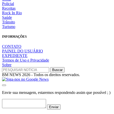
Policial
Receitas
Rock In Rio
Saúde
Trânsito
Turismo
INFORMAÇÕES
CONTATO
PAINEL DO USUÁRIO
EXPEDIENTE
Termos de Uso e Privacidade
Sobre
BM NEWS 2026 - Todos os direitos reservados.
Envie sua mensagem, estaremos respondendo assim que possível ; )
Enviar