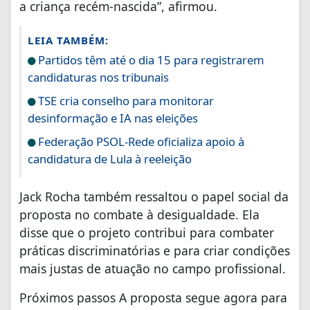
a criança recém-nascida”, afirmou.
LEIA TAMBÉM:
Partidos têm até o dia 15 para registrarem
candidaturas nos tribunais
TSE cria conselho para monitorar
desinformação e IA nas eleições
Federação PSOL-Rede oficializa apoio à
candidatura de Lula à reeleição
Jack Rocha também ressaltou o papel social da
proposta no combate à desigualdade. Ela
disse que o projeto contribui para combater
práticas discriminatórias e para criar condições
mais justas de atuação no campo profissional.
Próximos passos A proposta segue agora para