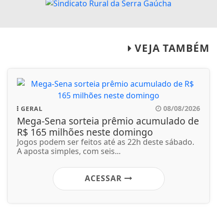
VEJA TAMBÉM
08/08/2026
GERAL
Mega-Sena sorteia prêmio acumulado de
R$ 165 milhões neste domingo
Jogos podem ser feitos até as 22h deste sábado.
A aposta simples, com seis...
ACESSAR