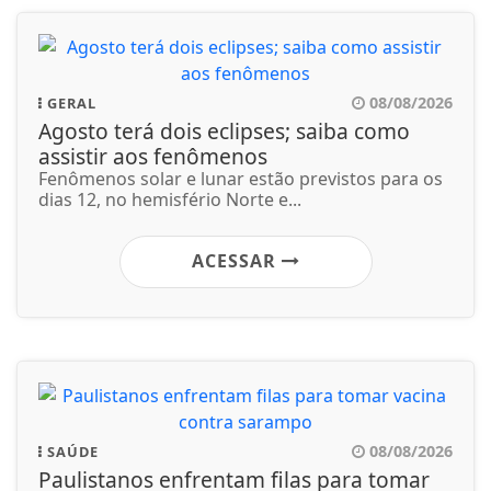
08/08/2026
GERAL
Agosto terá dois eclipses; saiba como
assistir aos fenômenos
Fenômenos solar e lunar estão previstos para os
dias 12, no hemisfério Norte e...
ACESSAR
08/08/2026
SAÚDE
Paulistanos enfrentam filas para tomar