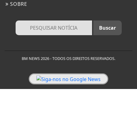
SOBRE
BM NEWS 2026 - TODOS OS DIREITOS RESERVADOS.