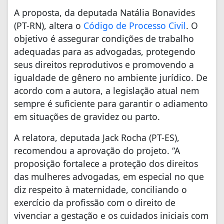
A proposta, da deputada Natália Bonavides
(PT-RN), altera o
Código de Processo Civil
. O
objetivo é assegurar condições de trabalho
adequadas para as advogadas, protegendo
seus direitos reprodutivos e promovendo a
igualdade de gênero no ambiente jurídico. De
acordo com a autora, a legislação atual nem
sempre é suficiente para garantir o adiamento
em situações de gravidez ou parto.
A relatora, deputada Jack Rocha (PT-ES),
recomendou a aprovação do projeto. “A
proposição fortalece a proteção dos direitos
das mulheres advogadas, em especial no que
diz respeito à maternidade, conciliando o
exercício da profissão com o direito de
vivenciar a gestação e os cuidados iniciais com