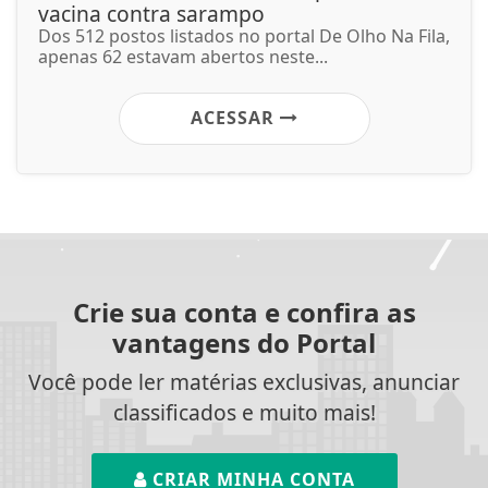
vacina contra sarampo
Dos 512 postos listados no portal De Olho Na Fila,
apenas 62 estavam abertos neste...
ACESSAR
Crie sua conta e confira as
vantagens do Portal
Você pode ler matérias exclusivas, anunciar
classificados e muito mais!
CRIAR MINHA CONTA