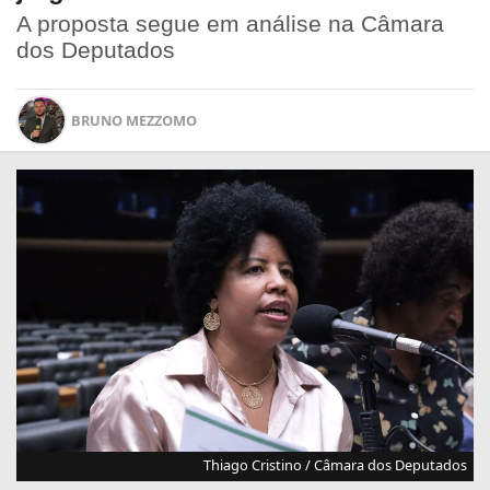
A proposta segue em análise na Câmara
dos Deputados
BRUNO MEZZOMO
Thiago Cristino / Câmara dos Deputados