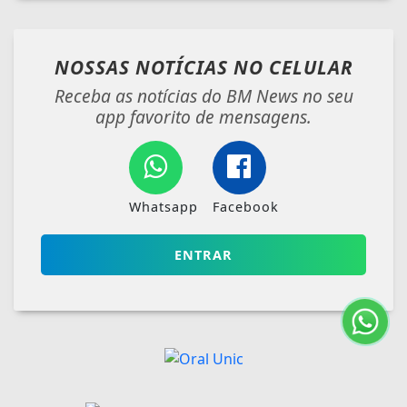
NOSSAS NOTÍCIAS
NO CELULAR
Receba as notícias do BM News no seu
app favorito de mensagens.
Whatsapp
Facebook
ENTRAR