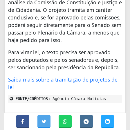
análise da Comissão de Constituição e Justiça e
de Cidadania. O projeto tramita em caráter
conclusivo e, se for aprovado pelas comissões,
poderá seguir diretamente para o Senado sem
passar pelo Plenário da Câmara, a menos que
haja pedido para isso.
Para virar lei, o texto precisa ser aprovado
pelos deputados e pelos senadores e, depois,
ser sancionado pela presidência da República.
Saiba mais sobre a tramitação de projetos de
lei
FONTE/CRÉDITOS:
Agência Câmara Notícias