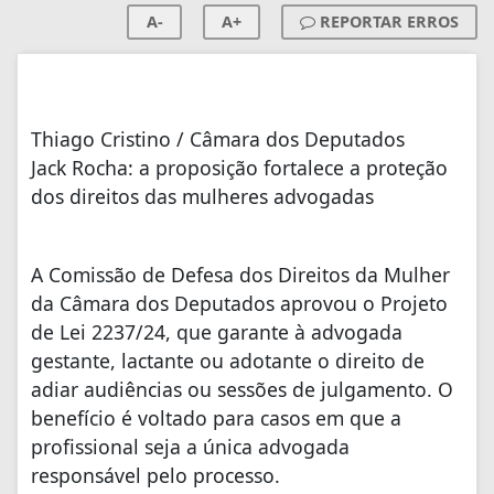
A-
A+
REPORTAR ERROS
Thiago Cristino / Câmara dos Deputados
Jack Rocha: a proposição fortalece a proteção
dos direitos das mulheres advogadas
A Comissão de Defesa dos Direitos da Mulher
da Câmara dos Deputados aprovou o Projeto
de Lei 2237/24, que garante à advogada
gestante, lactante ou adotante o direito de
adiar audiências ou sessões de julgamento. O
benefício é voltado para casos em que a
profissional seja a única advogada
responsável pelo processo.