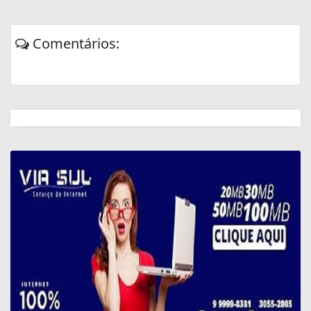
Comentários: