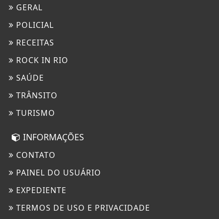
GERAL
POLICIAL
RECEITAS
ROCK IN RIO
SAÚDE
TRÂNSITO
TURISMO
INFORMAÇÕES
CONTATO
PAINEL DO USUÁRIO
EXPEDIENTE
TERMOS DE USO E PRIVACIDADE