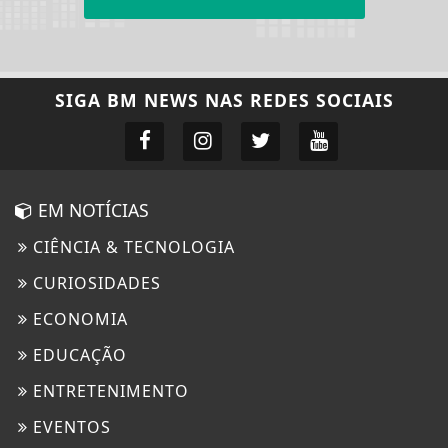
SIGA
BM NEWS
NAS REDES SOCIAIS
EM NOTÍCIAS
CIÊNCIA & TECNOLOGIA
CURIOSIDADES
ECONOMIA
EDUCAÇÃO
ENTRETENIMENTO
EVENTOS