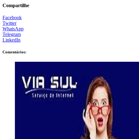
Compartilhe
Facebook
Twitter
WhatsApp
Telegram
LinkedIn
Comentários: