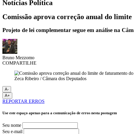
Notícias
Política
Comissão aprova correção anual do limite
Projeto de lei complementar segue em análise na Câ
Bruno Mezzomo
COMPARTILHE
Zeca Ribeiro / Câmara dos Deputados
A-
A+
REPORTAR ERROS
Use este espaço apenas para a comunicação de erros nesta postagem
Seu nome
Seu e-mail