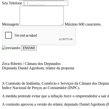
Seu Telefone
Mensagem
Máximo 600 caracteres.
ENVIAR
Zeca Ribeiro / Câmara dos Deputados
Deputado Daniel Agrobom, relator da proposta
A Comissão de Indústria, Comércio e Serviços da Câmara dos Deputad
Índice Nacional de Preços ao Consumidor (INPC).
A medida pretende evitar que a inflação force o empreendedor a sair 
A comissão aprovou a versão do relator, deputado Daniel Agrobom (