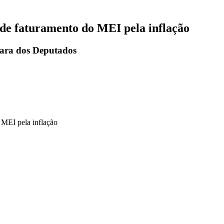
 de faturamento do MEI pela inflação
mara dos Deputados