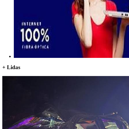
+ Lidas