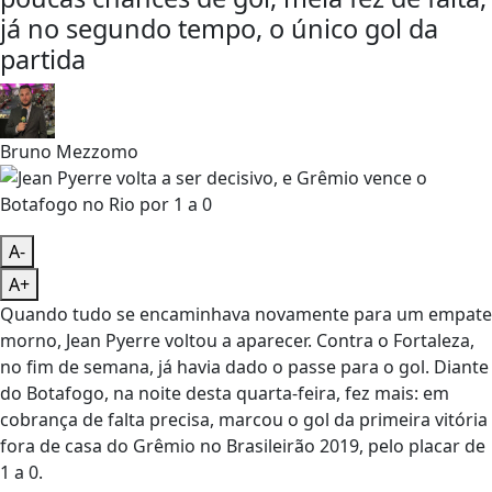
já no segundo tempo, o único gol da
partida
Bruno Mezzomo
A-
A+
Quando tudo se encaminhava novamente para um empate
morno, Jean Pyerre voltou a aparecer. Contra o Fortaleza,
no fim de semana, já havia dado o passe para o gol. Diante
do Botafogo, na noite desta quarta-feira, fez mais: em
cobrança de falta precisa, marcou o gol da primeira vitória
fora de casa do Grêmio no Brasileirão 2019, pelo placar de
1 a 0.