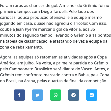
Foram raras as chances de gol. A melhor do Grêmio foi no
primeiro tempo, com Diego Tardelli. Pelo lado dos
cariocas, pouca produção ofensiva, e a equipe mesmo
jogando em casa, quase não agrediu o Tricolor. Com isso,
coube a Jean Pyerre marcar o gol da vitória, aos 36
minutos do segundo tempo, levando o Grêmio a 11 pontos
na tabela de classificação, e afastando de vez a equipe da
zona de rebaixamento.
Agora, as equipes só retomam as atividades após a Copa
América, em julho. Na volta, a primeira partida do Grêmio
pelo Campeonato Brasileiro será diante do Vasco. Antes, o
Grêmio tem confronto marcado contra o Bahia, pela Copa
do Brasil, na Arena, pelas quartas de final da competição.