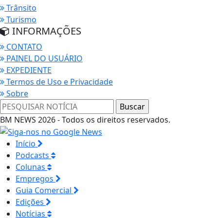
Trânsito
Turismo
INFORMAÇÕES
CONTATO
PAINEL DO USUÁRIO
EXPEDIENTE
Termos de Uso e Privacidade
Sobre
BM NEWS 2026 - Todos os direitos reservados.
Início
Podcasts
Colunas
Empregos
Guia Comercial
Edições
Notícias