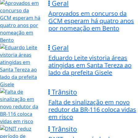
Geral
Aprovados em concurso da
GCM esperam há quatro anos
por nomeação em Bento
Geral
Eduardo Leite vistoria áreas
atingidas em Santa Tereza ao
lado da prefeita Gisele
Trânsito
Falta de sinalização em novo
redutor da BR-116 coloca vidas
em risco
Trânsito