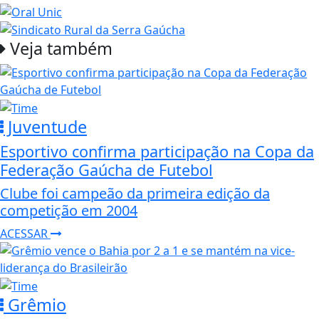
Veja também
Juventude
Esportivo confirma participação na Copa da
Federação Gaúcha de Futebol
Clube foi campeão da primeira edição da
competição em 2004
ACESSAR
Grêmio