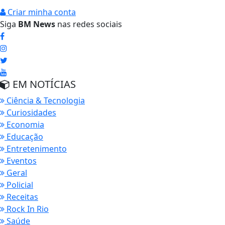
Criar minha conta
Siga
BM News
nas redes sociais
EM NOTÍCIAS
Ciência & Tecnologia
Curiosidades
Economia
Educação
Entretenimento
Eventos
Geral
Policial
Receitas
Rock In Rio
Saúde