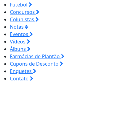
Futebol
Concursos
Colunistas
Notas
Eventos
Vídeos
Álbuns
Farmácias de Plantão
Cupons de Desconto
Enquetes
Contato