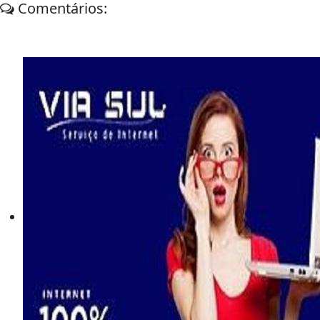
Comentários: