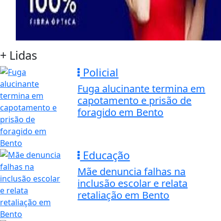
+ Lidas
Policial
Fuga alucinante termina em
capotamento e prisão de
foragido em Bento
Educação
Mãe denuncia falhas na
inclusão escolar e relata
retaliação em Bento