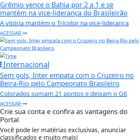
Grêmio vence o Bahia por 2 a 1 e se
mantém na vice-liderança do Brasileirão
A vitória mantém o Tricolor na vice-liderança
ACESSAR
Internacional
Sem gols, Inter empata com o Cruzeiro no
Beira-Rio pelo Campeonato Brasileiro
Colorados somam 21 pontos e deixam o G6
ACESSAR
Crie sua conta e confira as vantagens do
Portal
Você pode ler matérias exclusivas, anunciar
classificados e muito mais!