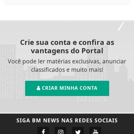
Crie sua conta e confira as
vantagens do Portal
Você pode ler matérias exclusivas, anunciar
classificados e muito mais!
CRIAR MINHA CONTA
SIGA
BM NEWS
NAS REDES SOCIAIS