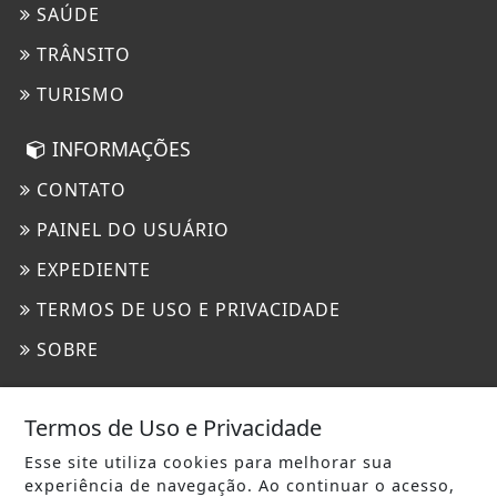
SAÚDE
TRÂNSITO
TURISMO
INFORMAÇÕES
CONTATO
PAINEL DO USUÁRIO
EXPEDIENTE
TERMOS DE USO E PRIVACIDADE
SOBRE
Termos de Uso e Privacidade
Esse site utiliza cookies para melhorar sua
experiência de navegação. Ao continuar o acesso,