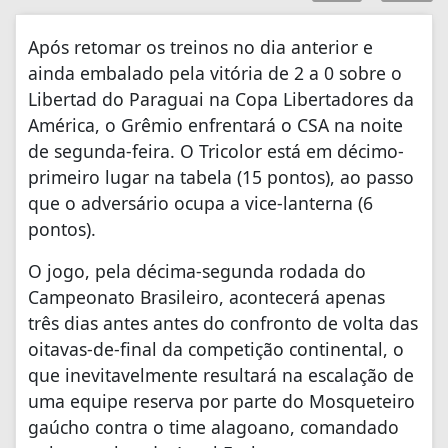
Após retomar os treinos no dia anterior e
ainda embalado pela vitória de 2 a 0 sobre o
Libertad do Paraguai na Copa Libertadores da
América, o Grêmio enfrentará o CSA na noite
de segunda-feira. O Tricolor está em décimo-
primeiro lugar na tabela (15 pontos), ao passo
que o adversário ocupa a vice-lanterna (6
pontos).
O jogo, pela décima-segunda rodada do
Campeonato Brasileiro, acontecerá apenas
três dias antes antes do confronto de volta das
oitavas-de-final da competição continental, o
que inevitavelmente resultará na escalação de
uma equipe reserva por parte do Mosqueteiro
gaúcho contra o time alagoano, comandado