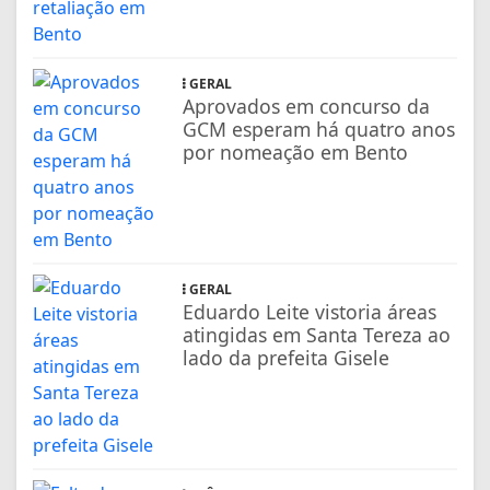
GERAL
Aprovados em concurso da
GCM esperam há quatro anos
por nomeação em Bento
GERAL
Eduardo Leite vistoria áreas
atingidas em Santa Tereza ao
lado da prefeita Gisele