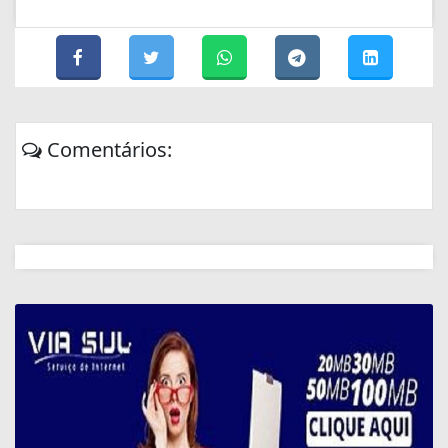
Comentários: