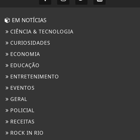
EM NOTÍCIAS
CIÊNCIA & TECNOLOGIA
CURIOSIDADES
ECONOMIA
EDUCAÇÃO
ENTRETENIMENTO
EVENTOS
GERAL
POLICIAL
RECEITAS
ROCK IN RIO