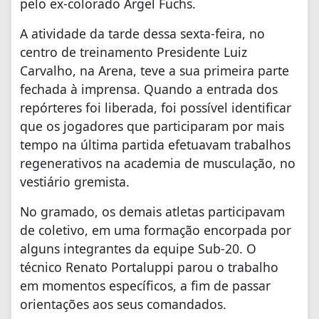
pelo ex-colorado Argel Fuchs.
A atividade da tarde dessa sexta-feira, no
centro de treinamento Presidente Luiz
Carvalho, na Arena, teve a sua primeira parte
fechada à imprensa. Quando a entrada dos
repórteres foi liberada, foi possível identificar
que os jogadores que participaram por mais
tempo na última partida efetuavam trabalhos
regenerativos na academia de musculação, no
vestiário gremista.
No gramado, os demais atletas participavam
de coletivo, em uma formação encorpada por
alguns integrantes da equipe Sub-20. O
técnico Renato Portaluppi parou o trabalho
em momentos específicos, a fim de passar
orientações aos seus comandados.