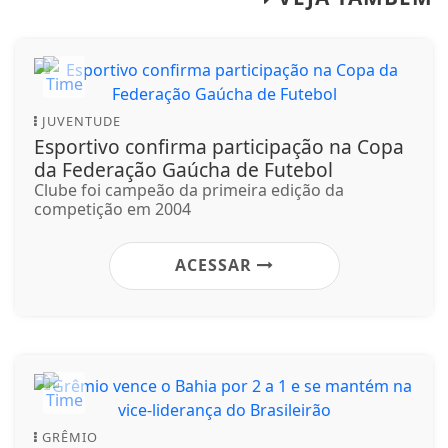
JUVENTUDE
Esportivo confirma participação na Copa
da Federação Gaúcha de Futebol
Clube foi campeão da primeira edição da
competição em 2004
ACESSAR
GRÊMIO