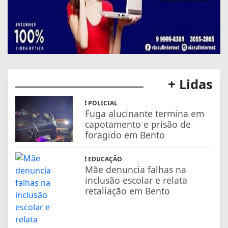
+ Lidas
POLICIAL
Fuga alucinante termina em
capotamento e prisão de
foragido em Bento
EDUCAÇÃO
Mãe denuncia falhas na
inclusão escolar e relata
retaliação em Bento