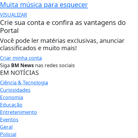
Muita música para esquecer
VISUALIZAR
Crie sua conta e confira as vantagens do
Portal
Você pode ler matérias exclusivas, anunciar
classificados e muito mais!
Criar minha conta
Siga
BM News
nas redes sociais
EM NOTÍCIAS
Ciência & Tecnologia
Curiosidades
Economia
Educação
Entretenimento
Eventos
Geral
Policial