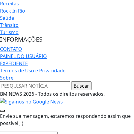
Receitas
Rock In Rio
Saúde
Trânsito
Turismo
INFORMAÇÕES
CONTATO
PAINEL DO USUÁRIO
EXPEDIENTE
Termos de Uso e Privacidade
Sobre
BM NEWS 2026 - Todos os direitos reservados.
Envie sua mensagem, estaremos respondendo assim que
possível ; )