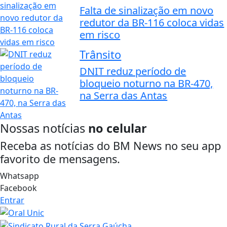
Falta de sinalização em novo
redutor da BR-116 coloca vidas
em risco
Trânsito
DNIT reduz período de
bloqueio noturno na BR-470,
na Serra das Antas
Nossas notícias
no celular
Receba as notícias do BM News no seu app
favorito de mensagens.
Whatsapp
Facebook
Entrar