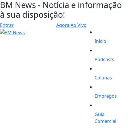
BM News - Notícia e informação
à sua disposição!
Entrar
Agora Ao Vivo
Início
Podcasts
Colunas
Empregos
Guia
Comercial