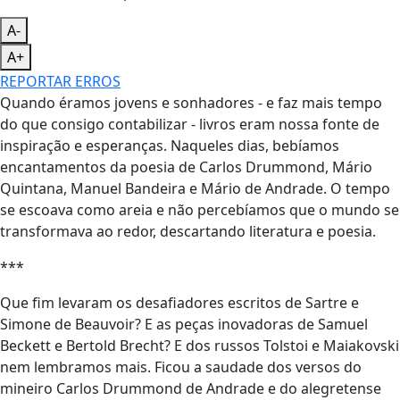
A-
A+
REPORTAR ERROS
Quando éramos jovens e sonhadores - e faz mais tempo
do que consigo contabilizar - livros eram nossa fonte de
inspiração e esperanças. Naqueles dias, bebíamos
encantamentos da poesia de Carlos Drummond, Mário
Quintana, Manuel Bandeira e Mário de Andrade. O tempo
se escoava como areia e não percebíamos que o mundo se
transformava ao redor, descartando literatura e poesia.
***
Que fim levaram os desafiadores escritos de Sartre e
Simone de Beauvoir? E as peças inovadoras de Samuel
Beckett e Bertold Brecht? E dos russos Tolstoi e Maiakovski
nem lembramos mais. Ficou a saudade dos versos do
mineiro Carlos Drummond de Andrade e do alegretense