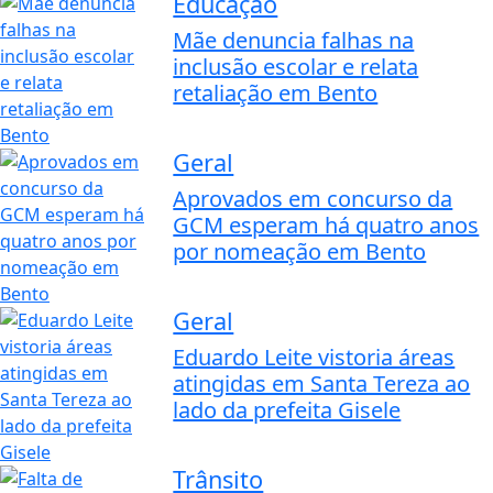
Educação
Mãe denuncia falhas na
inclusão escolar e relata
retaliação em Bento
Geral
Aprovados em concurso da
GCM esperam há quatro anos
por nomeação em Bento
Geral
Eduardo Leite vistoria áreas
atingidas em Santa Tereza ao
lado da prefeita Gisele
Trânsito