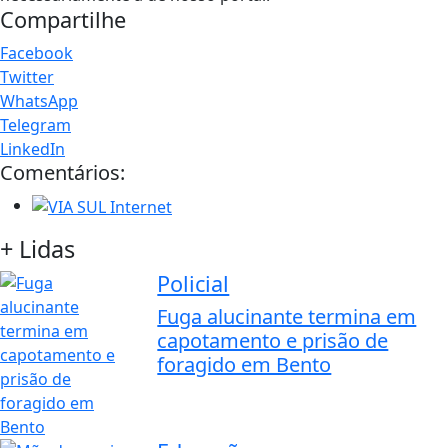
Compartilhe
Facebook
Twitter
WhatsApp
Telegram
LinkedIn
Comentários:
+ Lidas
Policial
Fuga alucinante termina em
capotamento e prisão de
foragido em Bento