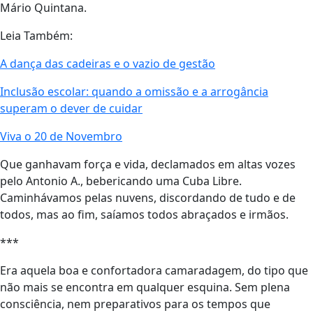
Mário Quintana.
Leia Também:
A dança das cadeiras e o vazio de gestão
Inclusão escolar: quando a omissão e a arrogância
superam o dever de cuidar
Viva o 20 de Novembro
Que ganhavam força e vida, declamados em altas vozes
pelo Antonio A., bebericando uma Cuba Libre.
Caminhávamos pelas nuvens, discordando de tudo e de
todos, mas ao fim, saíamos todos abraçados e irmãos.
***
Era aquela boa e confortadora camaradagem, do tipo que
não mais se encontra em qualquer esquina. Sem plena
consciência, nem preparativos para os tempos que