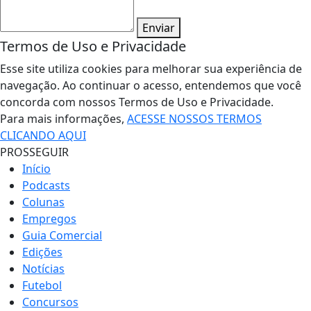
Enviar
Termos de Uso e Privacidade
Esse site utiliza cookies para melhorar sua experiência de
navegação. Ao continuar o acesso, entendemos que você
concorda com nossos Termos de Uso e Privacidade.
Para mais informações,
ACESSE NOSSOS TERMOS
CLICANDO AQUI
PROSSEGUIR
Início
Podcasts
Colunas
Empregos
Guia Comercial
Edições
Notícias
Futebol
Concursos