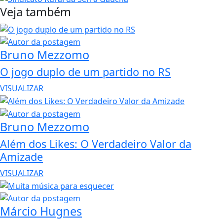
Veja também
Bruno Mezzomo
O jogo duplo de um partido no RS
VISUALIZAR
Bruno Mezzomo
Além dos Likes: O Verdadeiro Valor da
Amizade
VISUALIZAR
Márcio Hugnes