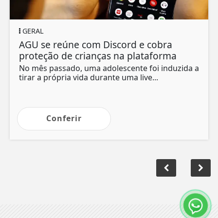
GERAL
AGU se reúne com Discord e cobra
proteção de crianças na plataforma
No mês passado, uma adolescente foi induzida a
tirar a própria vida durante uma live...
Conferir