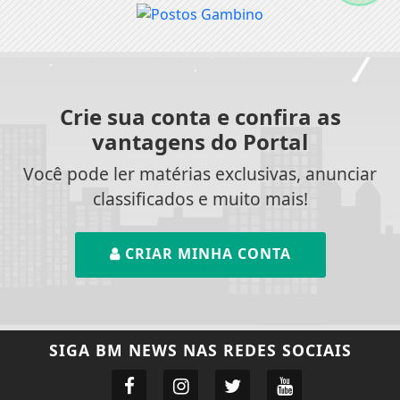
Crie sua conta e confira as
vantagens do Portal
Você pode ler matérias exclusivas, anunciar
classificados e muito mais!
CRIAR MINHA CONTA
SIGA
BM NEWS
NAS REDES SOCIAIS