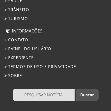
SAÚDE
TRÂNSITO
TURISMO
INFORMAÇÕES
CONTATO
PAINEL DO USUÁRIO
EXPEDIENTE
TERMOS DE USO E PRIVACIDADE
SOBRE