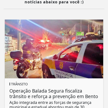
notícias abaixo para você :)
TRÂNSITO
Operação Balada Segura fiscaliza
trânsito e reforça a prevenção em Bento
Ação integrada entre as forças de segurança
municipal e estadual abordou mais de 30...