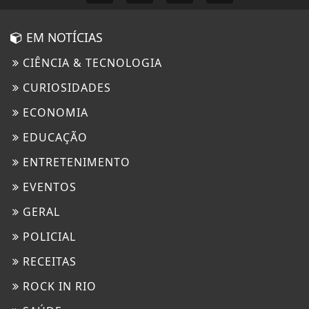
EM NOTÍCIAS
CIÊNCIA & TECNOLOGIA
CURIOSIDADES
ECONOMIA
EDUCAÇÃO
ENTRETENIMENTO
EVENTOS
GERAL
POLICIAL
RECEITAS
ROCK IN RIO