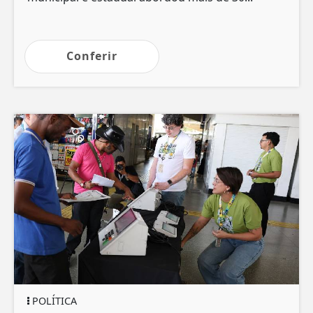
Conferir
POLÍTICA