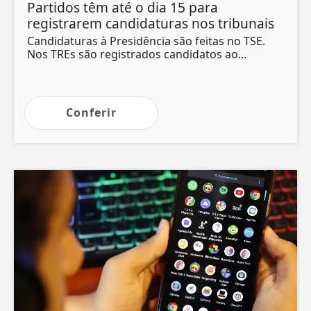
Partidos têm até o dia 15 para
registrarem candidaturas nos tribunais
Candidaturas à Presidência são feitas no TSE.
Nos TREs são registrados candidatos ao...
Conferir