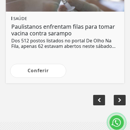
SAÚDE
Paulistanos enfrentam filas para tomar
vacina contra sarampo
Dos 512 postos listados no portal De Olho Na
Fila, apenas 62 estavam abertos neste sábado...
Conferir