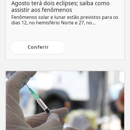
Agosto terá dois eclipses; saiba como
assistir aos fenômenos
Fenômenos solar e lunar estão previstos para os
dias 12, no hemisfério Norte e 27, no...
Conferir