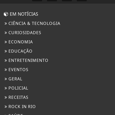
EM NOTÍCIAS
CIÊNCIA & TECNOLOGIA
CURIOSIDADES
ECONOMIA
EDUCAÇÃO
ENTRETENIMENTO
EVENTOS
GERAL
POLICIAL
RECEITAS
ROCK IN RIO