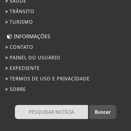
SAÚDE
TRÂNSITO
TURISMO
INFORMAÇÕES
CONTATO
PAINEL DO USUÁRIO
EXPEDIENTE
TERMOS DE USO E PRIVACIDADE
SOBRE