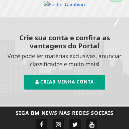
Crie sua conta e confira as
vantagens do Portal
Você pode ler matérias exclusivas, anunciar
classificados e muito mais!
CRIAR MINHA CONTA
SIGA
BM NEWS
NAS REDES SOCIAIS