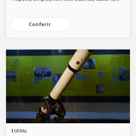
Conferir
GERAL