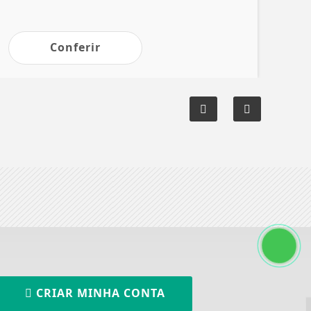
Conferir
CRIAR MINHA CONTA