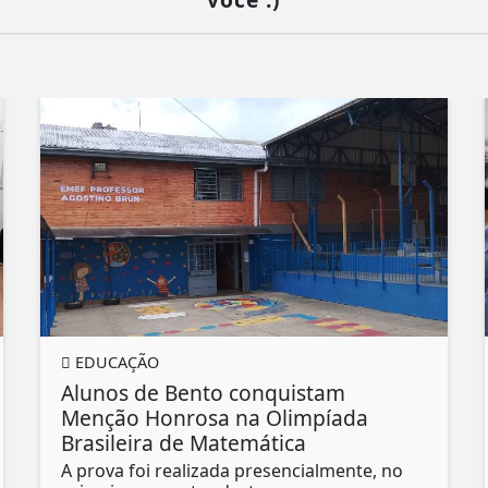
EDUCAÇÃO
Alunos de Bento conquistam
Menção Honrosa na Olimpíada
Brasileira de Matemática
A prova foi realizada presencialmente, no