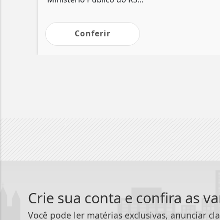
Conferir
Crie sua conta e confira as v
Você pode ler matérias exclusivas, anunciar cla