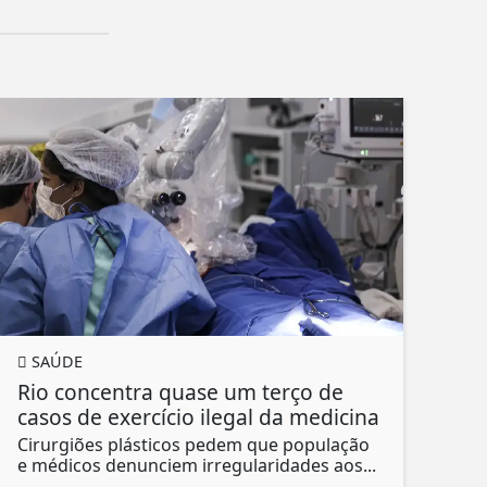
SAÚDE
Rio concentra quase um terço de
casos de exercício ilegal da medicina
Cirurgiões plásticos pedem que população
e médicos denunciem irregularidades aos...