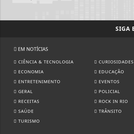
SIGA
EM NOTÍCIAS
CIÊNCIA & TECNOLOGIA
CURIOSIDADES
ECONOMIA
EDUCAÇÃO
ENTRETENIMENTO
EVENTOS
GERAL
POLICIAL
RECEITAS
ROCK IN RIO
SAÚDE
TRÂNSITO
TURISMO