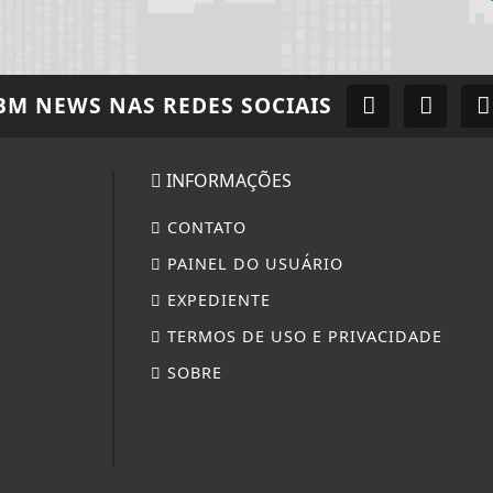
BM NEWS
NAS REDES SOCIAIS
INFORMAÇÕES
CONTATO
PAINEL DO USUÁRIO
EXPEDIENTE
TERMOS DE USO E PRIVACIDADE
SOBRE