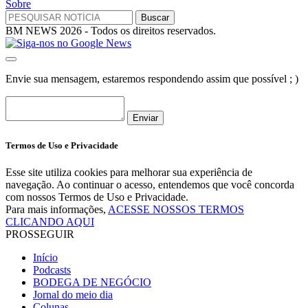
Sobre
BM NEWS 2026 - Todos os direitos reservados.
Envie sua mensagem, estaremos respondendo assim que possível ; )
Enviar
Termos de Uso e Privacidade
Esse site utiliza cookies para melhorar sua experiência de
navegação. Ao continuar o acesso, entendemos que você concorda
com nossos Termos de Uso e Privacidade.
Para mais informações,
ACESSE NOSSOS TERMOS
CLICANDO AQUI
PROSSEGUIR
Início
Podcasts
BODEGA DE NEGÓCIO
Jornal do meio dia
Colunas