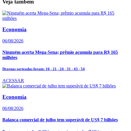
Veja também
Economia
06/08/2026
Ninguém acerta Mega-Sena; prêmio acumula para R$ 165
milhões
Dezenas sorteadas foram: 16 - 21 - 24 - 31 - 43 - 54
ACESSAR
Economia
06/08/2026
Balança comercial de julho tem superávit de US$ 7 bilhões