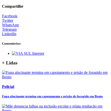
Compartilhe
Facebook
Twitter
WhatsApp
Telegram
LinkedIn
Comentários:
+ Lidas
Policial
Fuga alucinante termina em capotamento e prisão de foragido em Bento