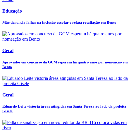
Educação
Mãe denuncia falhas na inclusão escolar e relata retaliação em Bento
Geral
Aprovados em concurso da GCM esperam há quatro anos por nomeação em
Bento
Geral
Eduardo Leite vistoria áreas atingidas em Santa Tereza ao lado da prefeita
Gisele