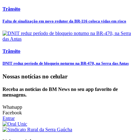
Trânsito
Falta de sinalização em novo redutor da BR-116 coloca vidas em risco
Trânsito
DNIT reduz período de bloqueio noturno na BR-470, na Serra das Antas
Nossas notícias
no celular
Receba as notícias do BM News no seu app favorito de
mensagens.
Whatsapp
Facebook
Entrar