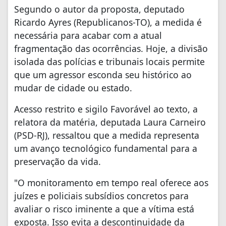
Segundo o autor da proposta, deputado
Ricardo Ayres (Republicanos-TO), a medida é
necessária para acabar com a atual
fragmentação das ocorrências. Hoje, a divisão
isolada das polícias e tribunais locais permite
que um agressor esconda seu histórico ao
mudar de cidade ou estado.
Acesso restrito e sigilo Favorável ao texto, a
relatora da matéria, deputada Laura Carneiro
(PSD-RJ), ressaltou que a medida representa
um avanço tecnológico fundamental para a
preservação da vida.
"O monitoramento em tempo real oferece aos
juízes e policiais subsídios concretos para
avaliar o risco iminente a que a vítima está
exposta. Isso evita a descontinuidade da