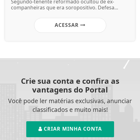
Segundo-tenente reformado ocultou de ex-
companheiras que era soropositivo. Defesa...
ACESSAR
Crie sua conta e confira as
vantagens do Portal
Você pode ler matérias exclusivas, anunciar
classificados e muito mais!
CRIAR MINHA CONTA