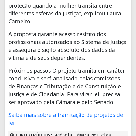
proteção quando a mulher transita entre
diferentes esferas da Justiça", explicou Laura
Carneiro.
A proposta garante acesso restrito dos
profissionais autorizados ao Sistema de Justiça
e assegura o sigilo absoluto dos dados da
vítima e de seus dependentes.
Próximos passos O projeto tramita em caráter
conclusivo e será analisado pelas comissões
de Finanças e Tributação e de Constituição e
Justiça e de Cidadania. Para virar lei, precisa
ser aprovado pela Câmara e pelo Senado.
Saiba mais sobre a tramitação de projetos de
lei
FONTE/CRÉDITOS:
Agência Câmara Notícias