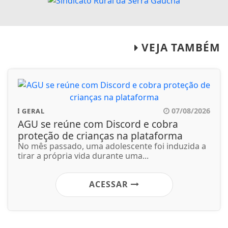
VEJA TAMBÉM
07/08/2026
GERAL
AGU se reúne com Discord e cobra
proteção de crianças na plataforma
No mês passado, uma adolescente foi induzida a
tirar a própria vida durante uma...
ACESSAR