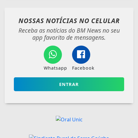
NOSSAS NOTÍCIAS
NO CELULAR
Receba as notícias do BM News no seu
app favorito de mensagens.
Whatsapp
Facebook
ENTRAR