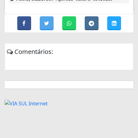
Comentários: