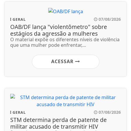
07/08/2026
GERAL
OAB/DF lança "violentômetro" sobre
estágios da agressão a mulheres
O material expõe os diferentes níveis de violência
que uma mulher pode enfrentar,...
ACESSAR
07/08/2026
GERAL
STM determina perda de patente de
militar acusado de transmitir HIV