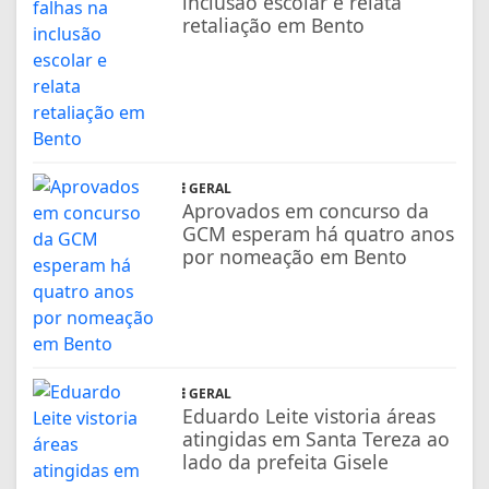
inclusão escolar e relata
retaliação em Bento
GERAL
Aprovados em concurso da
GCM esperam há quatro anos
por nomeação em Bento
GERAL
Eduardo Leite vistoria áreas
atingidas em Santa Tereza ao
lado da prefeita Gisele