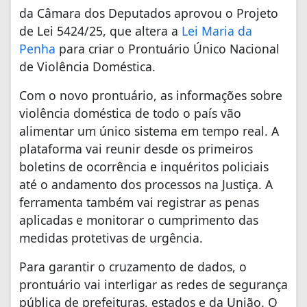
da Câmara dos Deputados aprovou o Projeto
de Lei 5424/25, que altera a
Lei Maria da
Penha
para criar o Prontuário Único Nacional
de Violência Doméstica.
Com o novo prontuário, as informações sobre
violência doméstica de todo o país vão
alimentar um único sistema em tempo real. A
plataforma vai reunir desde os primeiros
boletins de ocorrência e inquéritos policiais
até o andamento dos processos na Justiça. A
ferramenta também vai registrar as penas
aplicadas e monitorar o cumprimento das
medidas protetivas de urgência.
Para garantir o cruzamento de dados, o
prontuário vai interligar as redes de segurança
pública de prefeituras, estados e da União. O