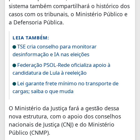
sistema também compartilhará o histórico dos
casos com os tribunais, o Ministério Público e
a Defensoria Pública.
LEIA TAMBÉM:
TSE cria conselho para monitorar
desinformação e IA nas eleições
Federação PSOL-Rede oficializa apoio à
candidatura de Lula à reeleição
Lei garante frete mínimo no transporte de
cargas; saiba o que muda
O Ministério da Justiça fará a gestão dessa
nova estrutura, com o apoio dos conselhos
nacionais de Justiça (CNJ) e do Ministério
Público (CNMP).