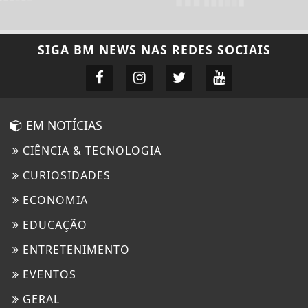
SIGA
BM NEWS
NAS REDES SOCIAIS
EM NOTÍCIAS
CIÊNCIA & TECNOLOGIA
CURIOSIDADES
ECONOMIA
EDUCAÇÃO
ENTRETENIMENTO
EVENTOS
GERAL