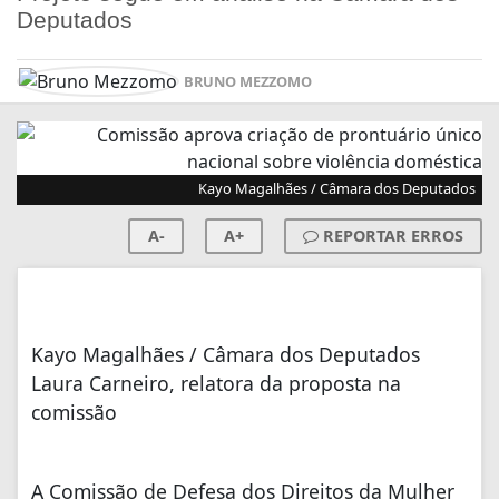
Deputados
BRUNO MEZZOMO
Kayo Magalhães / Câmara dos Deputados
A-
A+
REPORTAR ERROS
Kayo Magalhães / Câmara dos Deputados
Laura Carneiro, relatora da proposta na
comissão
A Comissão de Defesa dos Direitos da Mulher