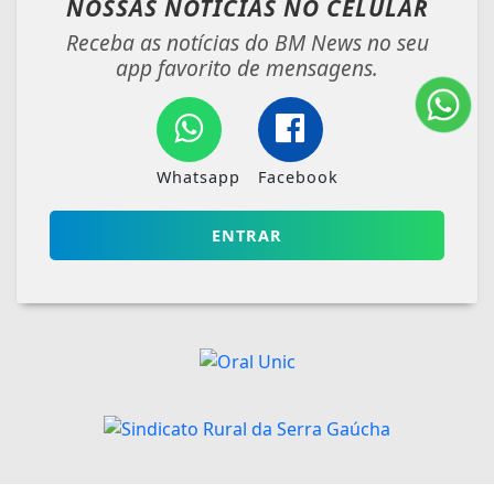
NOSSAS NOTÍCIAS
NO CELULAR
Receba as notícias do BM News no seu
app favorito de mensagens.
Whatsapp
Facebook
ENTRAR