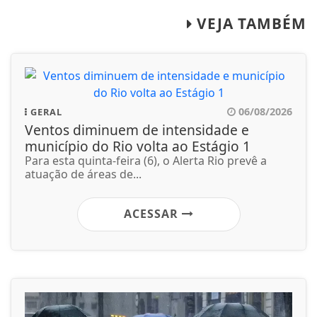
VEJA TAMBÉM
06/08/2026
GERAL
Ventos diminuem de intensidade e
município do Rio volta ao Estágio 1
Para esta quinta-feira (6), o Alerta Rio prevê a
atuação de áreas de...
ACESSAR