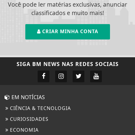
Você pode ler matérias exclusivas, anunciar
classificados e muito mais!
CRIAR MINHA CONTA
SIGA
BM NEWS
NAS REDES SOCIAIS
EM NOTÍCIAS
CIÊNCIA & TECNOLOGIA
CURIOSIDADES
ECONOMIA