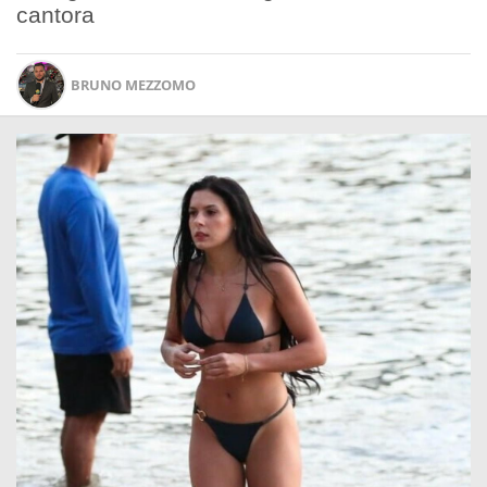
cantora
BRUNO MEZZOMO