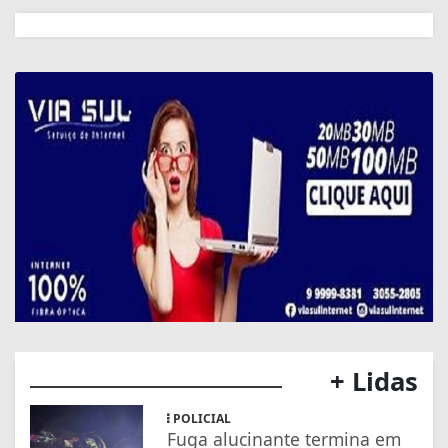
+ Lidas
POLICIAL
Fuga alucinante termina em