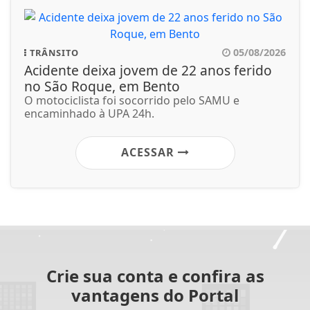
05/08/2026
TRÂNSITO
Acidente deixa jovem de 22 anos ferido
no São Roque, em Bento
O motociclista foi socorrido pelo SAMU e
encaminhado à UPA 24h.
ACESSAR
Crie sua conta e confira as
vantagens do Portal