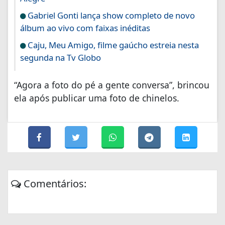
Gabriel Gonti lança show completo de novo
álbum ao vivo com faixas inéditas
Caju, Meu Amigo, filme gaúcho estreia nesta
segunda na Tv Globo
“Agora a foto do pé a gente conversa”, brincou
ela após publicar uma foto de chinelos.
Comentários: