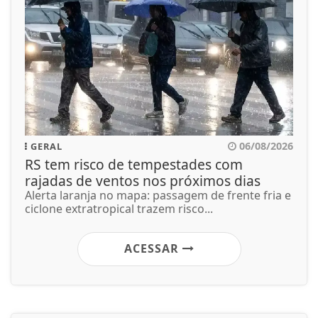
06/08/2026
GERAL
RS tem risco de tempestades com
rajadas de ventos nos próximos dias
Alerta laranja no mapa: passagem de frente fria e
ciclone extratropical trazem risco...
ACESSAR