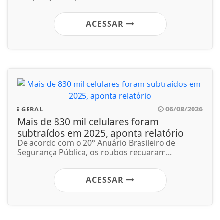
ACESSAR
06/08/2026
GERAL
Mais de 830 mil celulares foram
subtraídos em 2025, aponta relatório
De acordo com o 20° Anuário Brasileiro de
Segurança Pública, os roubos recuaram...
ACESSAR