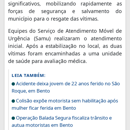
significativos, mobilizando rapidamente as
forças de segurança e salvamento do
município para o resgate das vítimas.
Equipes do Serviço de Atendimento Móvel de
Urgência (Samu) realizaram o atendimento
inicial. Após a estabilização no local, as duas
vítimas foram encaminhadas a uma unidade
de saúde para avaliação médica.
LEIA TAMBÉM:
Acidente deixa jovem de 22 anos ferido no São
Roque, em Bento
Colisão expõe motorista sem habilitação após
mulher ficar ferida em Bento
Operação Balada Segura fiscaliza trânsito e
autua motoristas em Bento