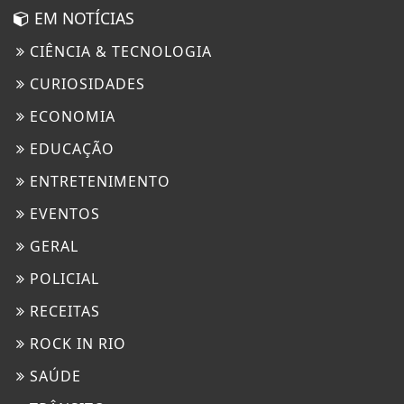
EM NOTÍCIAS
CIÊNCIA & TECNOLOGIA
CURIOSIDADES
ECONOMIA
EDUCAÇÃO
ENTRETENIMENTO
EVENTOS
GERAL
POLICIAL
RECEITAS
ROCK IN RIO
SAÚDE