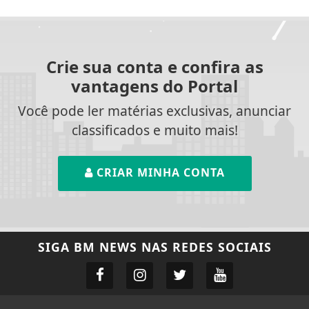
Crie sua conta e confira as
vantagens do Portal
Você pode ler matérias exclusivas, anunciar
classificados e muito mais!
CRIAR MINHA CONTA
SIGA
BM NEWS
NAS REDES SOCIAIS