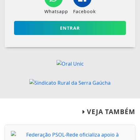
Whatsapp
Facebook
ENTRAR
VEJA TAMBÉM