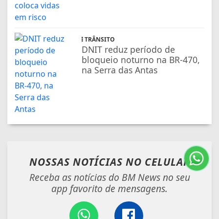
TRÂNSITO
DNIT reduz período de
bloqueio noturno na BR-470,
na Serra das Antas
NOSSAS NOTÍCIAS
NO CELULAR
Receba as notícias do BM News no seu
app favorito de mensagens.