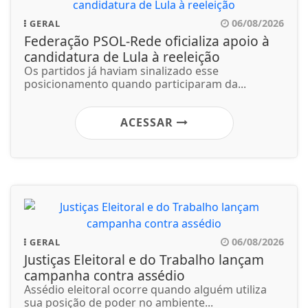
06/08/2026
GERAL
Federação PSOL-Rede oficializa apoio à
candidatura de Lula à reeleição
Os partidos já haviam sinalizado esse
posicionamento quando participaram da...
ACESSAR
06/08/2026
GERAL
Justiças Eleitoral e do Trabalho lançam
campanha contra assédio
Assédio eleitoral ocorre quando alguém utiliza
sua posição de poder no ambiente...