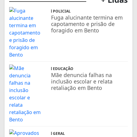
POLICIAL
Fuga alucinante termina em
capotamento e prisão de
foragido em Bento
EDUCAÇÃO
Mãe denuncia falhas na
inclusão escolar e relata
retaliação em Bento
GERAL