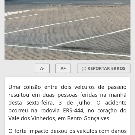
A-
A+
REPORTAR ERROS
Uma colisão entre dois veículos de passeio
resultou em duas pessoas feridas na manhã
desta sexta-feira, 3 de julho. O acidente
ocorreu na rodovia ERS-444, no coração do
Vale dos Vinhedos, em Bento Gonçalves.
O forte impacto deixou os veículos com danos