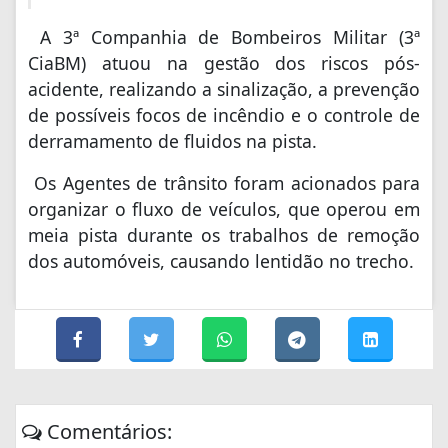
A 3ª Companhia de Bombeiros Militar (3ª
CiaBM) atuou na gestão dos riscos pós-
acidente, realizando a sinalização, a prevenção
de possíveis focos de incêndio e o controle de
derramamento de fluidos na pista.
Os
Agentes de trânsito foram acionados para
organizar o fluxo de veículos, que operou em
meia pista durante os trabalhos de remoção
dos automóveis, causando lentidão no trecho.
Comentários: