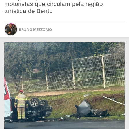
motoristas que circulam pela região
turística de Bento
BRUNO MEZZOMO