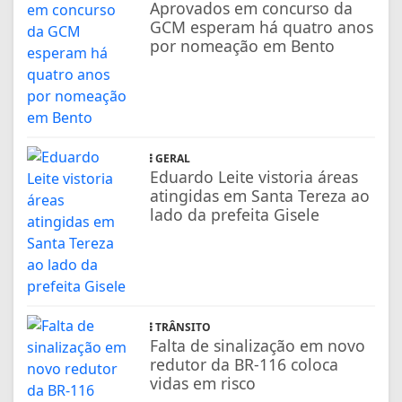
Aprovados em concurso da
GCM esperam há quatro anos
por nomeação em Bento
GERAL
Eduardo Leite vistoria áreas
atingidas em Santa Tereza ao
lado da prefeita Gisele
TRÂNSITO
Falta de sinalização em novo
redutor da BR-116 coloca
vidas em risco