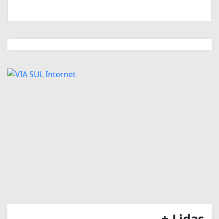
+ Lidas