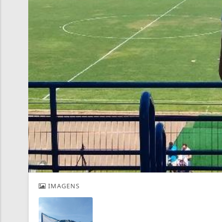
IMAGENS