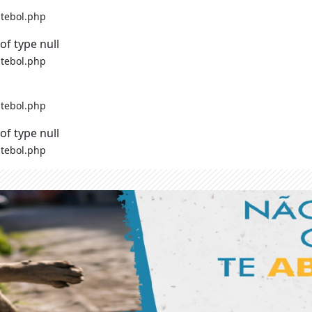
tebol.php
of type null
tebol.php
tebol.php
of type null
tebol.php