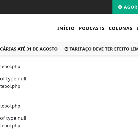
AGOR
INÍCIO
PODCASTS
COLUNAS
S ATÉ 31 DE AGOSTO
TARIFAÇO DEVE TER EFEITO LIMITA
tebol.php
of type null
tebol.php
tebol.php
of type null
tebol.php