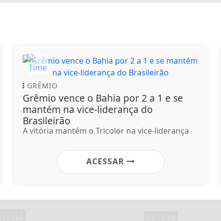
GRÊMIO
Grêmio vence o Bahia por 2 a 1 e se
mantém na vice-liderança do
Brasileirão
A vitória mantém o Tricolor na vice-liderança
ACESSAR