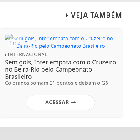
VEJA TAMBÉM
INTERNACIONAL
Sem gols, Inter empata com o Cruzeiro
no Beira-Rio pelo Campeonato
Brasileiro
Colorados somam 21 pontos e deixam o G6
ACESSAR