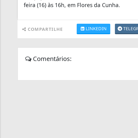
feira (16) às 16h, em Flores da Cunha.
LINKEDIN
TELEG
COMPARTILHE
Comentários: