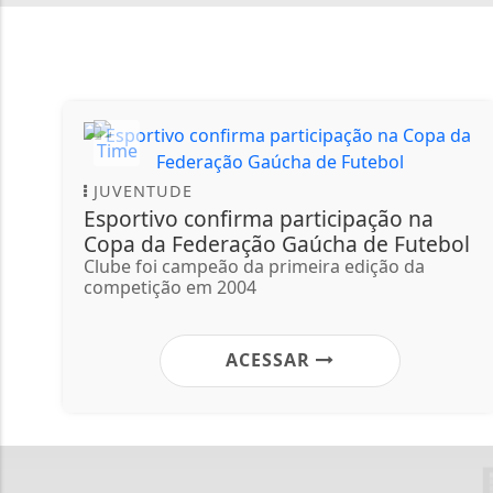
JUVENTUDE
Esportivo confirma participação na
Copa da Federação Gaúcha de Futebol
Clube foi campeão da primeira edição da
competição em 2004
ACESSAR