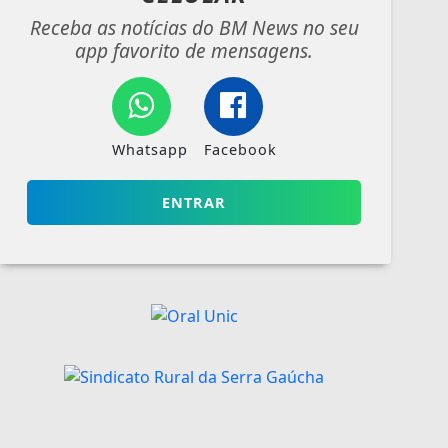
Receba as notícias do BM News no seu
app favorito de mensagens.
Whatsapp
Facebook
ENTRAR