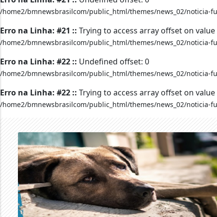
/home2/bmnewsbrasilcom/public_html/themes/news_02/noticia-fu
Erro na Linha: #21 ::
Trying to access array offset on value 
/home2/bmnewsbrasilcom/public_html/themes/news_02/noticia-fu
Erro na Linha: #22 ::
Undefined offset: 0
/home2/bmnewsbrasilcom/public_html/themes/news_02/noticia-fu
Erro na Linha: #22 ::
Trying to access array offset on value 
/home2/bmnewsbrasilcom/public_html/themes/news_02/noticia-fu