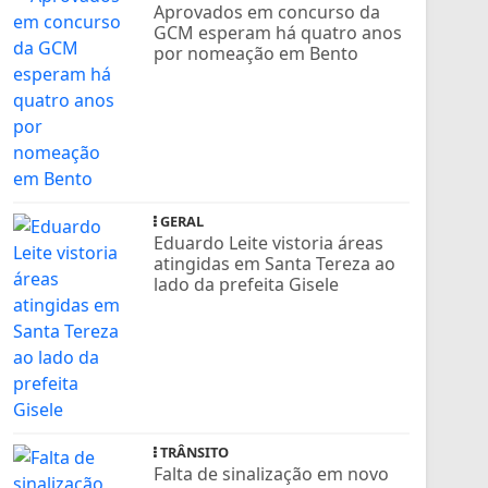
Aprovados em concurso da
GCM esperam há quatro anos
por nomeação em Bento
GERAL
Eduardo Leite vistoria áreas
atingidas em Santa Tereza ao
lado da prefeita Gisele
TRÂNSITO
Falta de sinalização em novo