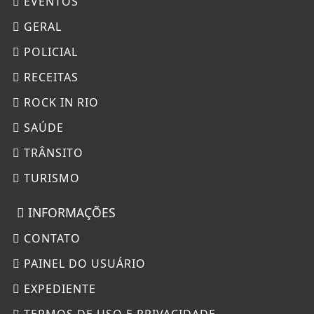
EVENTOS
GERAL
POLICIAL
RECEITAS
ROCK IN RIO
SAÚDE
TRÂNSITO
TURISMO
INFORMAÇÕES
CONTATO
PAINEL DO USUÁRIO
EXPEDIENTE
TERMOS DE USO E PRIVACIDADE