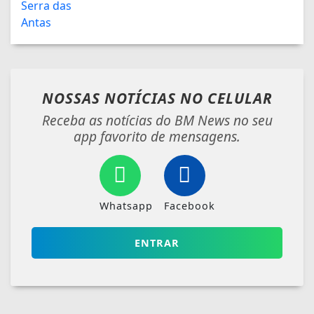
NOSSAS NOTÍCIAS
NO CELULAR
Receba as notícias do BM News no seu
app favorito de mensagens.
Whatsapp
Facebook
ENTRAR