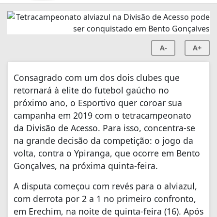
A-
A+
Consagrado com um dos dois clubes que
retornará à elite do futebol gaúcho no
próximo ano, o Esportivo quer coroar sua
campanha em 2019 com o tetracampeonato
da Divisão de Acesso. Para isso, concentra-se
na grande decisão da competição: o jogo da
volta, contra o Ypiranga, que ocorre em Bento
Gonçalves, na próxima quinta-feira.
A disputa começou com revés para o alviazul,
com derrota por 2 a 1 no primeiro confronto,
em Erechim, na noite de quinta-feira (16). Após