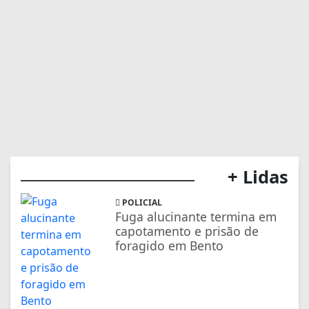
+ Lidas
POLICIAL
Fuga alucinante termina em
capotamento e prisão de
foragido em Bento