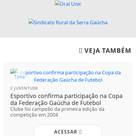
VEJA TAMBÉM
JUVENTUDE
Esportivo confirma participação na Copa
da Federação Gaúcha de Futebol
Clube foi campeão da primeira edição da
competição em 2004
ACESSAR