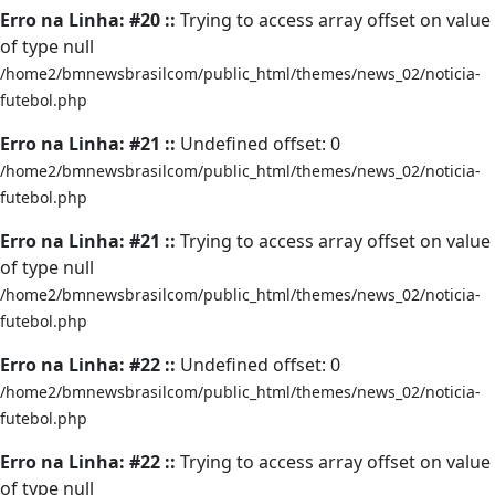
Erro na Linha: #20 ::
Trying to access array offset on value
of type null
/home2/bmnewsbrasilcom/public_html/themes/news_02/noticia-
futebol.php
Erro na Linha: #21 ::
Undefined offset: 0
/home2/bmnewsbrasilcom/public_html/themes/news_02/noticia-
futebol.php
Erro na Linha: #21 ::
Trying to access array offset on value
of type null
/home2/bmnewsbrasilcom/public_html/themes/news_02/noticia-
futebol.php
Erro na Linha: #22 ::
Undefined offset: 0
/home2/bmnewsbrasilcom/public_html/themes/news_02/noticia-
futebol.php
Erro na Linha: #22 ::
Trying to access array offset on value
of type null