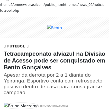
/home2/bmnewsbrasilcom/public_html/themes/news_02/noticia-
futebol.php
FUTEBOL
Tetracampeonato alviazul na Divisão
de Acesso pode ser conquistado em
Bento Gonçalves
Apesar da derrota por 2 a 1 diante do
Ypiranga, Esportivo conta com retrospecto
positivo dentro de casa para consagrar-se
campeão
BRUNO MEZZOMO