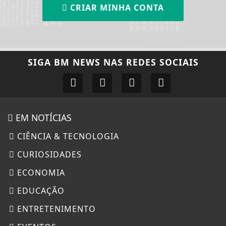
CRIAR MINHA CONTA
SIGA
BM NEWS
NAS REDES SOCIAIS
EM NOTÍCIAS
CIÊNCIA & TECNOLOGIA
CURIOSIDADES
ECONOMIA
EDUCAÇÃO
ENTRETENIMENTO