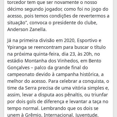
torcedor tem que ser novamente o nosso
décimo segundo jogador, como foi no jogo do
acesso, pois temos condições de revertermos a
situação”, convoca o presidente do clube,
Anderson Zanella.
Já na primeira divisão em 2020, Esportivo e
Ypiranga se reencontram para buscar o título
na próxima quinta-feira, dia 23, às 20h, no
estádio Montanha dos Vinhedos, em Bento
Gonçalves – palco da grande final do
campeonato devido à campanha histórica, a
melhor do acesso. Para celebrar a conquista, o
time da Serra precisa de uma vitória simples e,
assim, levar a disputa aos pênaltis, ou triunfar
por dois gols de diferença e levantar a taça no
tempo normal. Lembrando que os dois se
unem à Grêmio, Internacional, Juventude,