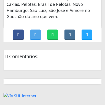
Caxias, Pelotas, Brasil de Pelotas, Novo
Hamburgo, São Luiz, São José e Aimoré no
Gauchão do ano que vem.
Comentários: