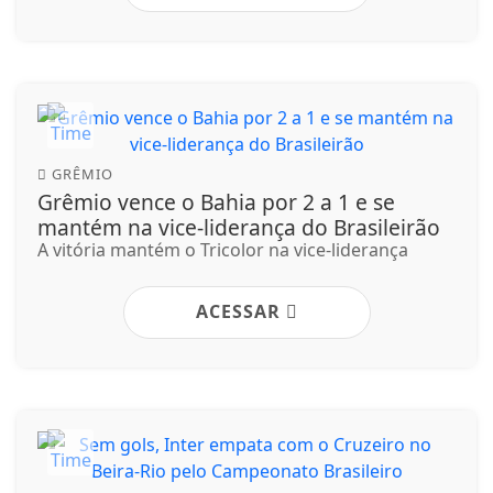
GRÊMIO
Grêmio vence o Bahia por 2 a 1 e se
mantém na vice-liderança do Brasileirão
A vitória mantém o Tricolor na vice-liderança
ACESSAR