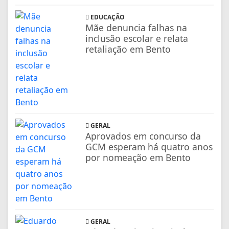
EDUCAÇÃO
Mãe denuncia falhas na
inclusão escolar e relata
retaliação em Bento
GERAL
Aprovados em concurso da
GCM esperam há quatro anos
por nomeação em Bento
GERAL