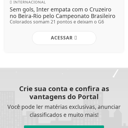
INTERNACIONAL
Sem gols, Inter empata com o Cruzeiro
no Beira-Rio pelo Campeonato Brasileiro
Colorados somam 21 pontos e deixam o G6
ACESSAR
Crie sua conta e confira as
vantagens do Portal
Você pode ler matérias exclusivas, anunciar
classificados e muito mais!