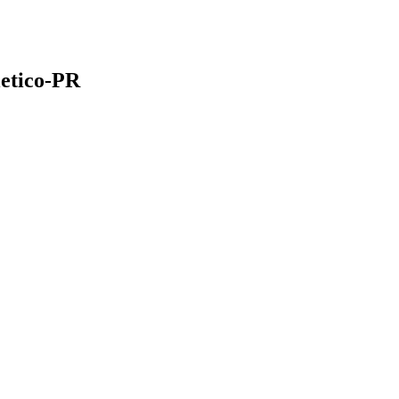
letico-PR