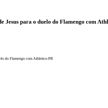
o de Jesus para o duelo do Flamengo com Ath