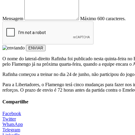
Mensagem
Máximo 600 caracteres.
ENVIAR
O nome do lateral-direito Rafinha foi publicado nesta quinta-feira no 
pelo Flamengo já na próxima quarta-feira, quando a equipe encara o At
Rafinha começou a treinar no dia 24 de junho, não participou do jogo
Para a Libertadores, o Flamengo terá cinco mudanças para fazer nos in
reforços. O prazo de envio é 72 horas antes da partida contra o Emele
Compartilhe
Facebook
Twitter
WhatsApp
Telegram