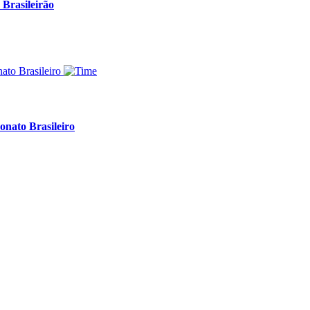
 Brasileirão
onato Brasileiro