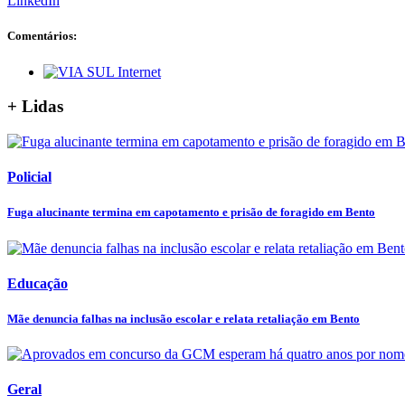
LinkedIn
Comentários:
+ Lidas
Policial
Fuga alucinante termina em capotamento e prisão de foragido em Bento
Educação
Mãe denuncia falhas na inclusão escolar e relata retaliação em Bento
Geral