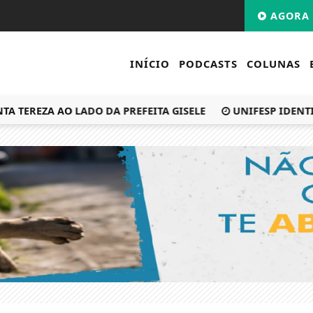
AGORA 
INÍCIO
PODCASTS
COLUNAS
EREZA AO LADO DA PREFEITA GISELE
UNIFESP IDENTIFIC