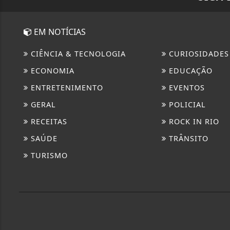
EM NOTÍCIAS
CIÊNCIA & TECNOLOGIA
CURIOSIDADES
ECONOMIA
EDUCAÇÃO
ENTRETENIMENTO
EVENTOS
GERAL
POLICIAL
RECEITAS
ROCK IN RIO
SAÚDE
TRÂNSITO
TURISMO