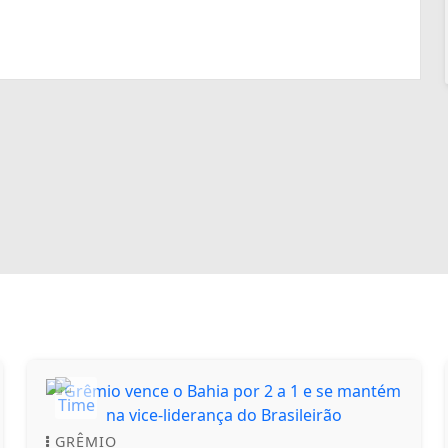
GRÊMIO