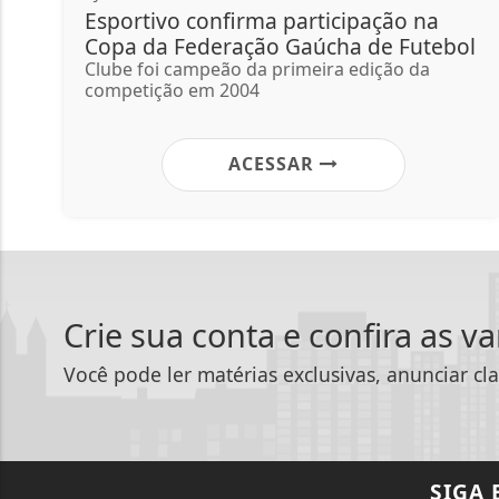
Esportivo confirma participação na
Copa da Federação Gaúcha de Futebol
Clube foi campeão da primeira edição da
competição em 2004
ACESSAR
Crie sua conta e confira as v
Você pode ler matérias exclusivas, anunciar cla
SIGA