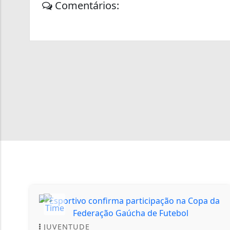
Comentários:
JUVENTUDE