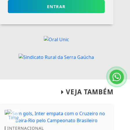
ENTRAR
VEJA TAMBÉM
INTERNACIONAL