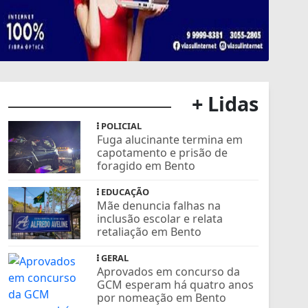
+ Lidas
POLICIAL
Fuga alucinante termina em
capotamento e prisão de
foragido em Bento
EDUCAÇÃO
Mãe denuncia falhas na
inclusão escolar e relata
retaliação em Bento
GERAL
Aprovados em concurso da
GCM esperam há quatro anos
por nomeação em Bento