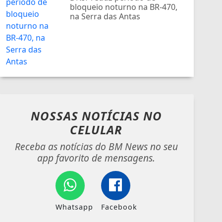
bloqueio noturno na BR-470,
na Serra das Antas
NOSSAS NOTÍCIAS
NO
CELULAR
Receba as notícias do BM News no seu
app favorito de mensagens.
Whatsapp
Facebook