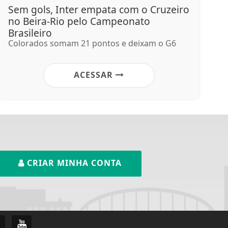
Sem gols, Inter empata com o Cruzeiro
no Beira-Rio pelo Campeonato
Brasileiro
Colorados somam 21 pontos e deixam o G6
ACESSAR
CRIAR MINHA CONTA