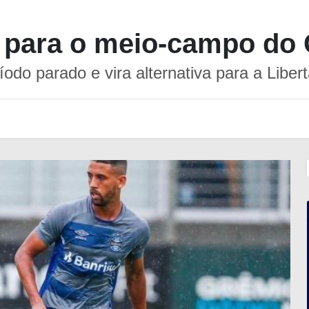
o para o meio-campo do
íodo parado e vira alternativa para a Liber