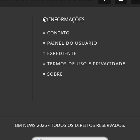
INFORMAÇÕES
CONTATO
PAINEL DO USUÁRIO
EXPEDIENTE
TERMOS DE USO E PRIVACIDADE
SOBRE
BM NEWS 2026 - TODOS OS DIREITOS RESERVADOS.