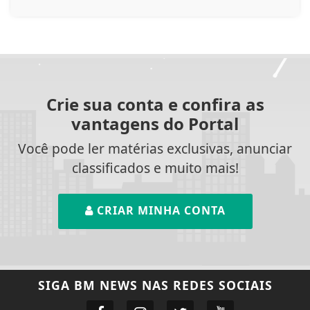
Crie sua conta e confira as
vantagens do Portal
Você pode ler matérias exclusivas, anunciar
classificados e muito mais!
CRIAR MINHA CONTA
SIGA
BM NEWS
NAS REDES SOCIAIS