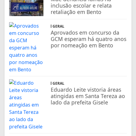
inclusão escolar e relata
retaliação em Bento
GERAL
Aprovados em concurso da
GCM esperam há quatro anos
por nomeação em Bento
GERAL
Eduardo Leite vistoria áreas
atingidas em Santa Tereza ao
lado da prefeita Gisele