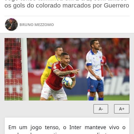
os gols do colorado marcados por Guerrero
BRUNO MEZZOMO
A-
A+
Em um jogo tenso, o Inter manteve vivo o