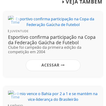
VEJA TAMBÉM
JUVENTUDE
Esportivo confirma participação na Copa
da Federação Gaúcha de Futebol
Clube foi campeão da primeira edição da
competição em 2004
ACESSAR
GRÊMIO