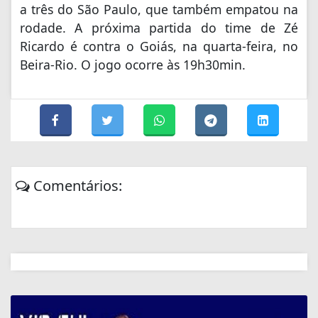
a três do São Paulo, que também empatou na
rodade. A próxima partida do time de Zé
Ricardo é contra o Goiás, na quarta-feira, no
Beira-Rio. O jogo ocorre às 19h30min.
Comentários: