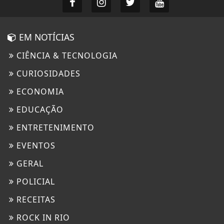
EM NOTÍCIAS
CIÊNCIA & TECNOLOGIA
CURIOSIDADES
ECONOMIA
EDUCAÇÃO
ENTRETENIMENTO
EVENTOS
GERAL
POLICIAL
RECEITAS
ROCK IN RIO