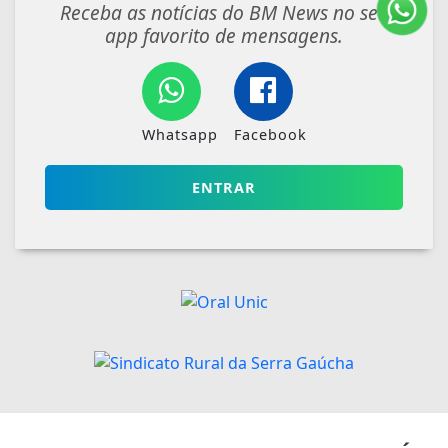
Receba as notícias do BM News no seu
app favorito de mensagens.
Whatsapp
Facebook
ENTRAR