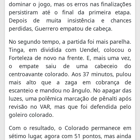
dominar o jogo, mas os erros nas finalizações
persistiram até o final da primeira etapa.
Depois de muita insistência e chances
perdidas, Guerrero empatou de cabeça.
No segundo tempo, a partida foi mais parelha.
Tinga, em dividida com Uendel, colocou o
Forteleza de novo na frente. E, mais uma vez,
o empate saiu de uma cabeceio do
centroavante colorado. Aos 37 minutos, pulou
mais alto que a zaga em cobrança de
escanteio e mandou no ângulo. No apagar das
luzes, uma polêmica marcação de pênalti após
revisão no VAR, mas que foi defendida pelo
goleiro colorado.
Com o resultado, o Colorado permanece em
sétimo lugar, agora com 51 pontos, mas ainda