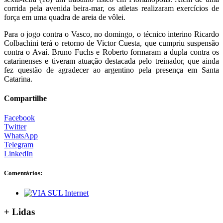
corrida pela avenida beira-mar, os atletas realizaram exercícios de
força em uma quadra de areia de vôlei.
Para o jogo contra o Vasco, no domingo, o técnico interino Ricardo
Colbachini terá o retorno de Victor Cuesta, que cumpriu suspensão
contra o Avaí. Bruno Fuchs e Roberto formaram a dupla contra os
catarinenses e tiveram atuação destacada pelo treinador, que ainda
fez questão de agradecer ao argentino pela presença em Santa
Catarina.
Compartilhe
Facebook
Twitter
WhatsApp
Telegram
LinkedIn
Comentários:
+ Lidas