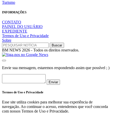
Turismo
INFORMAÇÕES
CONTATO
PAINEL DO USUÁRIO
EXPEDIENTE
Termos de Uso e Privacidade
Sobre
BM NEWS 2026 - Todos os direitos reservados.
Envie sua mensagem, estaremos respondendo assim que possível ; )
Enviar
Termos de Uso e Privacidade
Esse site utiliza cookies para melhorar sua experiência de
navegação. Ao continuar o acesso, entendemos que você concorda
com nossos Termos de Uso e Privacidade.