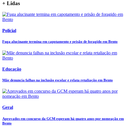
+ Lidas
Policial
Fuga alucinante termina em capotamento e prisão de foragido em Bento
Educação
Mãe denuncia falhas na inclusão escolar e relata retaliação em Bento
Geral
Aprovados em concurso da GCM esperam há quatro anos por nomeação em
Bento