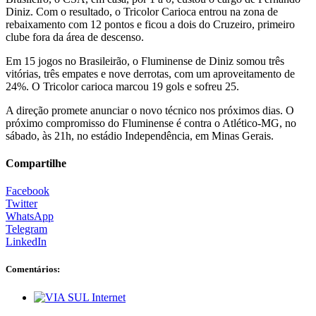
Diniz. Com o resultado, o Tricolor Carioca entrou na zona de
rebaixamento com 12 pontos e ficou a dois do Cruzeiro, primeiro
clube fora da área de descenso.
Em 15 jogos no Brasileirão, o Fluminense de Diniz somou três
vitórias, três empates e nove derrotas, com um aproveitamento de
24%. O Tricolor carioca marcou 19 gols e sofreu 25.
A direção promete anunciar o novo técnico nos próximos dias. O
próximo compromisso do Fluminense é contra o Atlético-MG, no
sábado, às 21h, no estádio Independência, em Minas Gerais.
Compartilhe
Facebook
Twitter
WhatsApp
Telegram
LinkedIn
Comentários: