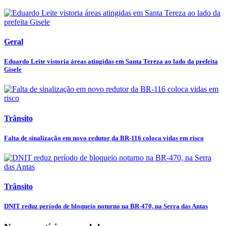
Geral
Eduardo Leite vistoria áreas atingidas em Santa Tereza ao lado da prefeita
Gisele
Trânsito
Falta de sinalização em novo redutor da BR-116 coloca vidas em risco
Trânsito
DNIT reduz período de bloqueio noturno na BR-470, na Serra das Antas