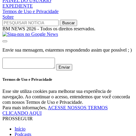
PAINEL DO USUÁRIO
EXPEDIENTE
Termos de Uso e Privacidade
Sobre
BM NEWS 2026 - Todos os direitos reservados.
Envie sua mensagem, estaremos respondendo assim que possível ; )
Enviar
Termos de Uso e Privacidade
Esse site utiliza cookies para melhorar sua experiência de
navegação. Ao continuar o acesso, entendemos que você concorda
com nossos Termos de Uso e Privacidade.
Para mais informações,
ACESSE NOSSOS TERMOS
CLICANDO AQUI
PROSSEGUIR
Início
Podcasts