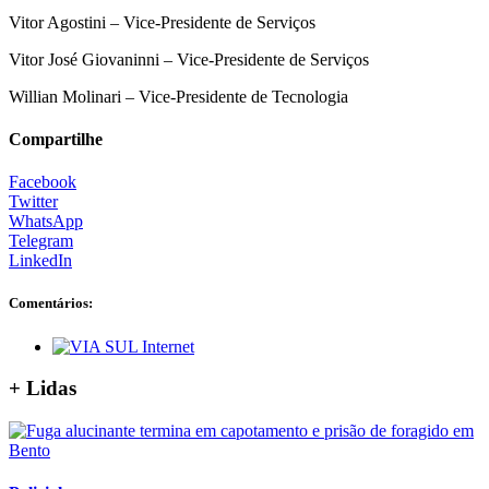
Vitor Agostini – Vice-Presidente de Serviços
Vitor José Giovaninni – Vice-Presidente de Serviços
Willian Molinari – Vice-Presidente de Tecnologia
Compartilhe
Facebook
Twitter
WhatsApp
Telegram
LinkedIn
Comentários:
+ Lidas