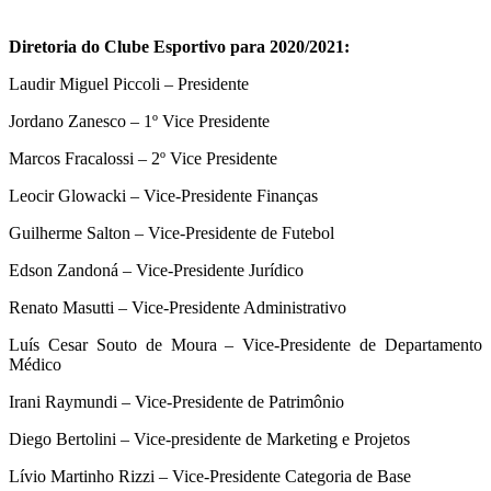
Diretoria do Clube Esportivo para 2020/2021:
Laudir Miguel Piccoli – Presidente
Jordano Zanesco – 1º Vice Presidente
Marcos Fracalossi – 2º Vice Presidente
Leocir Glowacki – Vice-Presidente Finanças
Guilherme Salton – Vice-Presidente de Futebol
Edson Zandoná – Vice-Presidente Jurídico
Renato Masutti – Vice-Presidente Administrativo
Luís Cesar Souto de Moura – Vice-Presidente de Departamento
Médico
Irani Raymundi – Vice-Presidente de Patrimônio
Diego Bertolini – Vice-presidente de Marketing e Projetos
Lívio Martinho Rizzi – Vice-Presidente Categoria de Base