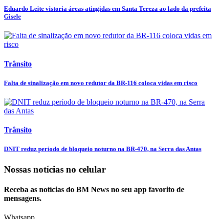
Eduardo Leite vistoria áreas atingidas em Santa Tereza ao lado da prefeita
Gisele
Trânsito
Falta de sinalização em novo redutor da BR-116 coloca vidas em risco
Trânsito
DNIT reduz período de bloqueio noturno na BR-470, na Serra das Antas
Nossas notícias
no celular
Receba as notícias do BM News no seu app favorito de
mensagens.
Whatsapp