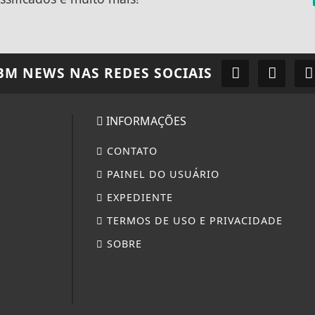
BM NEWS
NAS REDES SOCIAIS
INFORMAÇÕES
CONTATO
PAINEL DO USUÁRIO
EXPEDIENTE
TERMOS DE USO E PRIVACIDADE
SOBRE