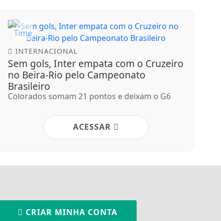
INTERNACIONAL
Sem gols, Inter empata com o Cruzeiro
no Beira-Rio pelo Campeonato
Brasileiro
Colorados somam 21 pontos e deixam o G6
ACESSAR
CRIAR MINHA CONTA