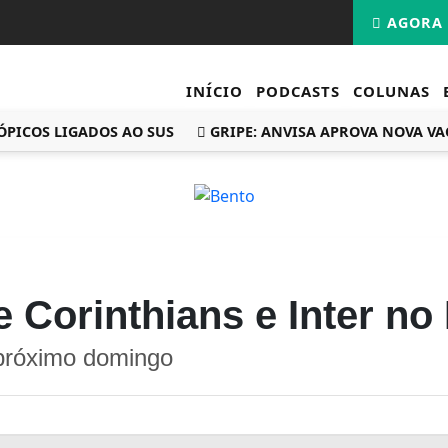
AGORA 
INÍCIO
PODCASTS
COLUNAS
COS LIGADOS AO SUS
GRIPE: ANVISA APROVA NOVA VACIN
Corinthians e Inter no 
 próximo domingo