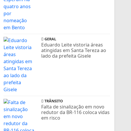
GERAL
Eduardo Leite vistoria áreas
atingidas em Santa Tereza ao
lado da prefeita Gisele
TRÂNSITO
Falta de sinalização em novo
redutor da BR-116 coloca vidas
em risco