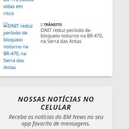
TRÂNSITO
DNIT reduz período de
bloqueio noturno na BR-470,
na Serra das Antas
NOSSAS NOTÍCIAS
NO
CELULAR
Receba as notícias do BM News no seu
app favorito de mensagens.