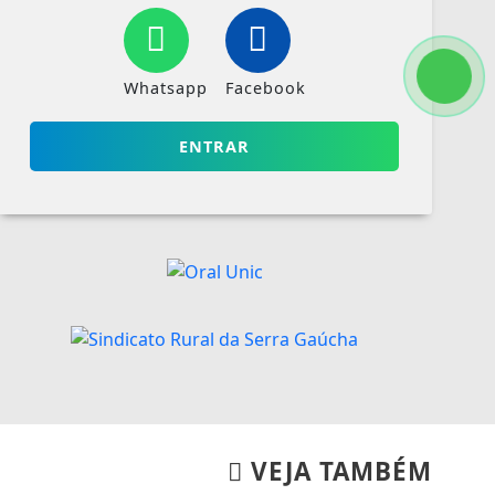
Whatsapp
Facebook
ENTRAR
VEJA TAMBÉM