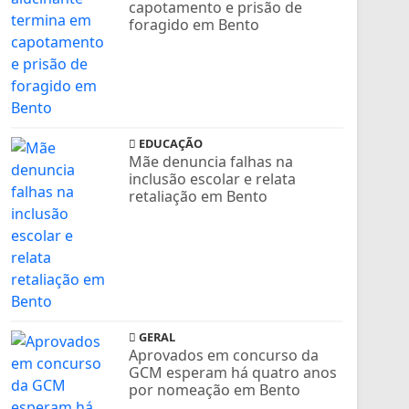
capotamento e prisão de
foragido em Bento
EDUCAÇÃO
Mãe denuncia falhas na
inclusão escolar e relata
retaliação em Bento
GERAL
Aprovados em concurso da
GCM esperam há quatro anos
por nomeação em Bento