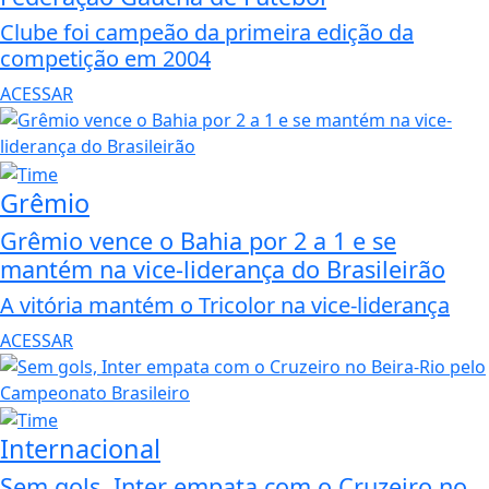
Clube foi campeão da primeira edição da
competição em 2004
ACESSAR
Grêmio
Grêmio vence o Bahia por 2 a 1 e se
mantém na vice-liderança do Brasileirão
A vitória mantém o Tricolor na vice-liderança
ACESSAR
Internacional
Sem gols, Inter empata com o Cruzeiro no