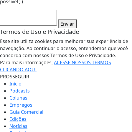
possível ; )
Enviar
Termos de Uso e Privacidade
Esse site utiliza cookies para melhorar sua experiência de
navegação. Ao continuar o acesso, entendemos que você
concorda com nossos Termos de Uso e Privacidade.
Para mais informações,
ACESSE NOSSOS TERMOS
CLICANDO AQUI
PROSSEGUIR
Início
Podcasts
Colunas
Empregos
Guia Comercial
Edições
Notícias