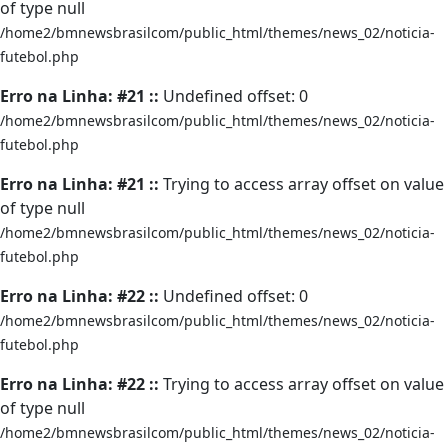
of type null
/home2/bmnewsbrasilcom/public_html/themes/news_02/noticia-
futebol.php
Erro na Linha: #21 ::
Undefined offset: 0
/home2/bmnewsbrasilcom/public_html/themes/news_02/noticia-
futebol.php
Erro na Linha: #21 ::
Trying to access array offset on value
of type null
/home2/bmnewsbrasilcom/public_html/themes/news_02/noticia-
futebol.php
Erro na Linha: #22 ::
Undefined offset: 0
/home2/bmnewsbrasilcom/public_html/themes/news_02/noticia-
futebol.php
Erro na Linha: #22 ::
Trying to access array offset on value
of type null
/home2/bmnewsbrasilcom/public_html/themes/news_02/noticia-