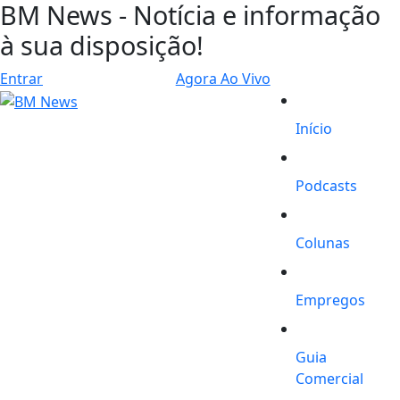
BM News - Notícia e informação
à sua disposição!
Entrar
Agora Ao Vivo
Início
Podcasts
Colunas
Empregos
Guia
Comercial