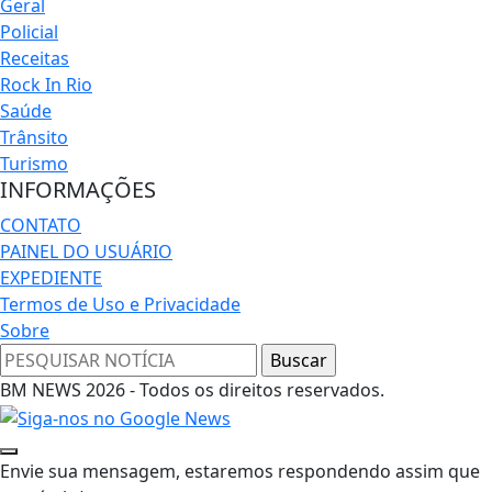
Geral
Policial
Receitas
Rock In Rio
Saúde
Trânsito
Turismo
INFORMAÇÕES
CONTATO
PAINEL DO USUÁRIO
EXPEDIENTE
Termos de Uso e Privacidade
Sobre
BM NEWS 2026 - Todos os direitos reservados.
Envie sua mensagem, estaremos respondendo assim que