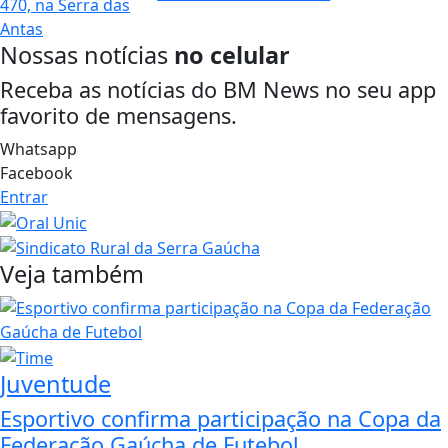
Nossas notícias
no celular
Receba as notícias do BM News no seu app
favorito de mensagens.
Whatsapp
Facebook
Entrar
Veja também
Juventude
Esportivo confirma participação na Copa da
Federação Gaúcha de Futebol