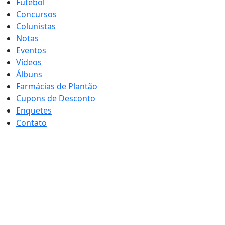
Futebol
Concursos
Colunistas
Notas
Eventos
Vídeos
Álbuns
Farmácias de Plantão
Cupons de Desconto
Enquetes
Contato