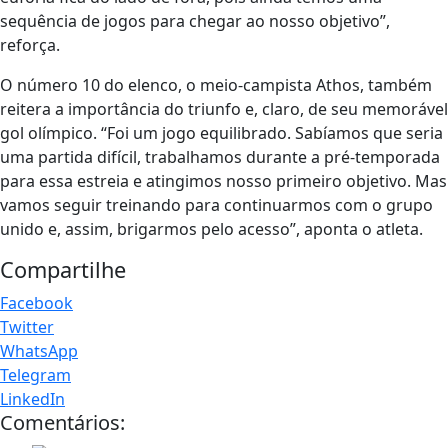
sequência de jogos para chegar ao nosso objetivo”,
reforça.
O número 10 do elenco, o meio-campista Athos, também
reitera a importância do triunfo e, claro, de seu memorável
gol olímpico. “Foi um jogo equilibrado. Sabíamos que seria
uma partida difícil, trabalhamos durante a pré-temporada
para essa estreia e atingimos nosso primeiro objetivo. Mas
vamos seguir treinando para continuarmos com o grupo
unido e, assim, brigarmos pelo acesso”, aponta o atleta.
Compartilhe
Facebook
Twitter
WhatsApp
Telegram
LinkedIn
Comentários: