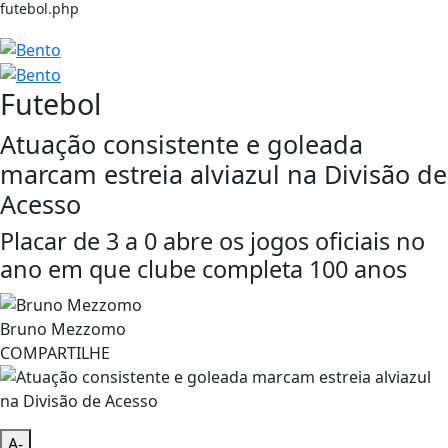
futebol.php
Futebol
Atuação consistente e goleada
marcam estreia alviazul na Divisão de
Acesso
Placar de 3 a 0 abre os jogos oficiais no
ano em que clube completa 100 anos
Bruno Mezzomo
COMPARTILHE
A-