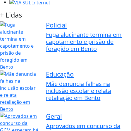
+ Lidas
Policial
Fuga alucinante termina em
capotamento e prisão de
foragido em Bento
Educação
Mãe denuncia falhas na
inclusão escolar e relata
retaliação em Bento
Geral
Aprovados em concurso da