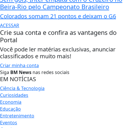
Beira-Rio pelo Campeonato Brasileiro
Colorados somam 21 pontos e deixam o G6
ACESSAR
Crie sua conta e confira as vantagens do
Portal
Você pode ler matérias exclusivas, anunciar
classificados e muito mais!
Criar minha conta
Siga
BM News
nas redes sociais
EM NOTÍCIAS
Ciência & Tecnologia
Curiosidades
Economia
Educação
Entretenimento
Eventos