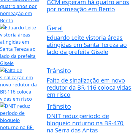
GCM esperam há quatro anos
por nomeação em Bento
Geral
Eduardo Leite vistoria áreas
atingidas em Santa Tereza ao
lado da prefeita Gisele
Trânsito
Falta de sinalização em novo
redutor da BR-116 coloca vidas
em risco
Trânsito
DNIT reduz período de
bloqueio noturno na BR-470,
na Serra das Antas