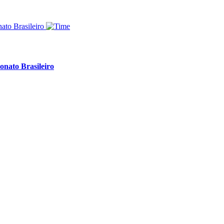
onato Brasileiro