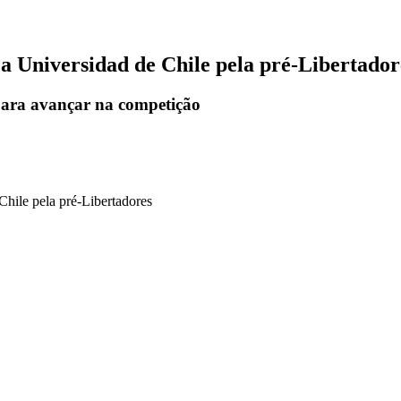
 a Universidad de Chile pela pré-Libertador
 para avançar na competição