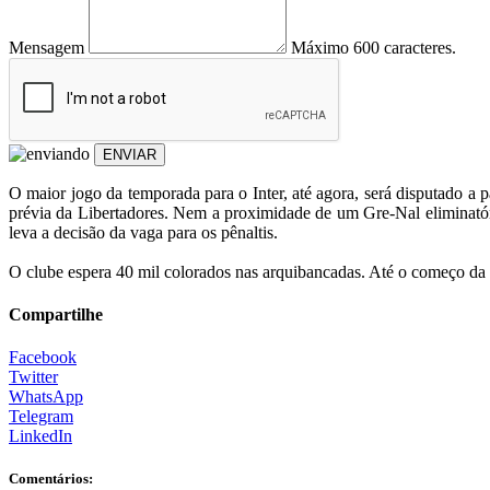
Mensagem
Máximo 600 caracteres.
ENVIAR
O maior jogo da temporada para o Inter, até agora, será disputado a p
prévia da Libertadores. Nem a proximidade de um Gre-Nal eliminatór
leva a decisão da vaga para os pênaltis.
O clube espera 40 mil colorados nas arquibancadas. Até o começo da 
Compartilhe
Facebook
Twitter
WhatsApp
Telegram
LinkedIn
Comentários: