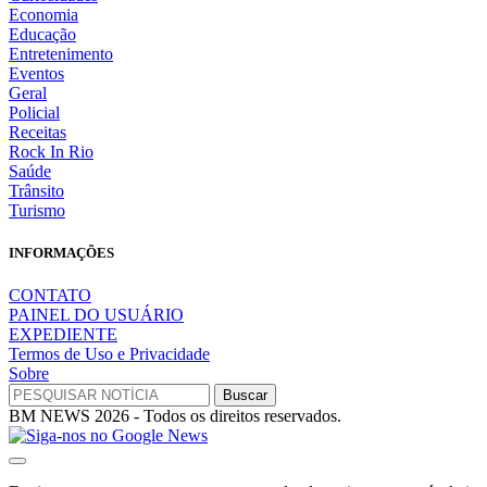
Economia
Educação
Entretenimento
Eventos
Geral
Policial
Receitas
Rock In Rio
Saúde
Trânsito
Turismo
INFORMAÇÕES
CONTATO
PAINEL DO USUÁRIO
EXPEDIENTE
Termos de Uso e Privacidade
Sobre
BM NEWS 2026 - Todos os direitos reservados.