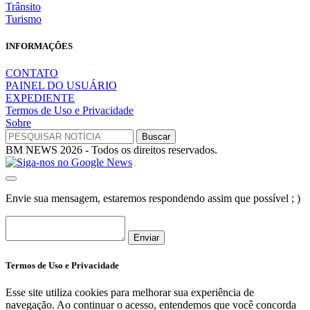
Trânsito
Turismo
INFORMAÇÕES
CONTATO
PAINEL DO USUÁRIO
EXPEDIENTE
Termos de Uso e Privacidade
Sobre
BM NEWS 2026 - Todos os direitos reservados.
Envie sua mensagem, estaremos respondendo assim que possível ; )
Enviar
Termos de Uso e Privacidade
Esse site utiliza cookies para melhorar sua experiência de
navegação. Ao continuar o acesso, entendemos que você concorda