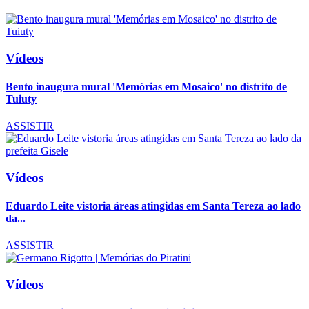
Vídeos
Bento inaugura mural 'Memórias em Mosaico' no distrito de
Tuiuty
ASSISTIR
Vídeos
Eduardo Leite vistoria áreas atingidas em Santa Tereza ao lado
da...
ASSISTIR
Vídeos