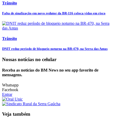
Trânsito
Falta de sinalização em novo redutor da BR-116 coloca vidas em risco
Trânsito
DNIT reduz período de bloqueio noturno na BR-470, na Serra das Antas
Nossas notícias
no celular
Receba as notícias do BM News no seu app favorito de
mensagens.
Whatsapp
Facebook
Entrar
Veja também