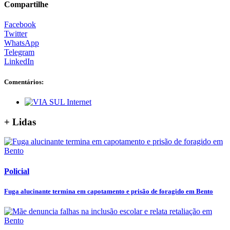
Compartilhe
Facebook
Twitter
WhatsApp
Telegram
LinkedIn
Comentários:
+ Lidas
Policial
Fuga alucinante termina em capotamento e prisão de foragido em Bento