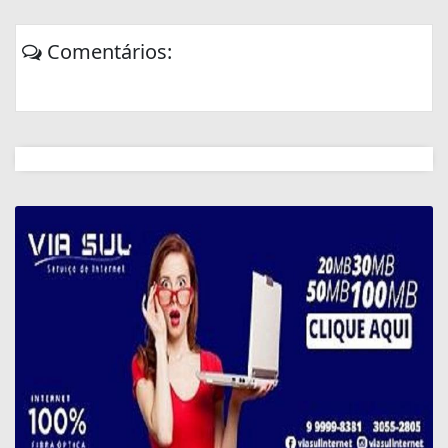
Comentários: