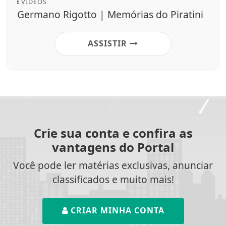
VÍDEOS
Germano Rigotto | Memórias do Piratini
ASSISTIR
Crie sua conta e confira as
vantagens do Portal
Você pode ler matérias exclusivas, anunciar
classificados e muito mais!
CRIAR MINHA CONTA