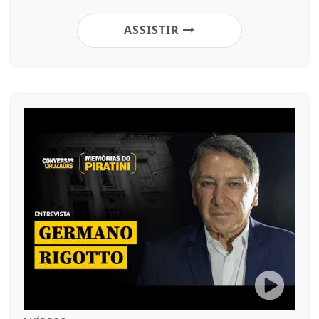
ASSISTIR