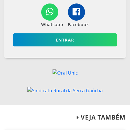
Whatsapp
Facebook
ENTRAR
VEJA TAMBÉM