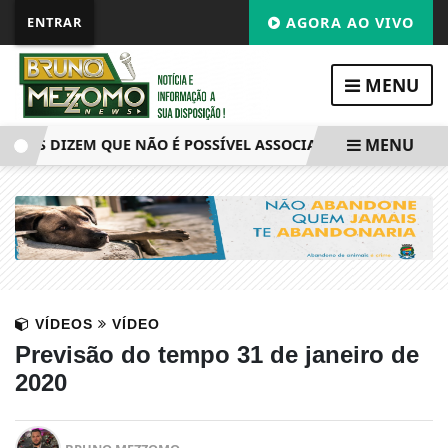
ENTRAR
AGORA AO VIVO
MENU
MENU
S DIZEM QUE NÃO É POSSÍVEL ASSOCIAR VENTANIAS AO EL 
VÍDEOS
VÍDEO
Previsão do tempo 31 de janeiro de
2020