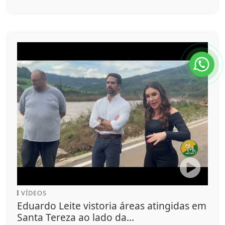
VÍDEOS
Eduardo Leite vistoria áreas atingidas em
Santa Tereza ao lado da...