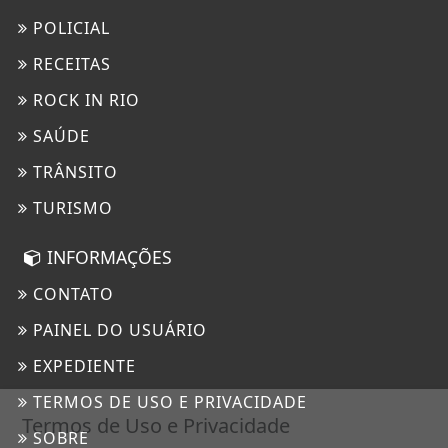
POLICIAL
RECEITAS
ROCK IN RIO
SAÚDE
TRÂNSITO
TURISMO
INFORMAÇÕES
CONTATO
PAINEL DO USUÁRIO
EXPEDIENTE
TERMOS DE USO E PRIVACIDADE
Termos de Uso e Privacidade
SOBRE