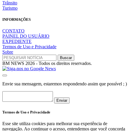
Trânsito
Turismo
INFORMAÇÕES
CONTATO
PAINEL DO USUÁRIO
EXPEDIENTE
Termos de Uso e Privacidade
Sobre
BM NEWS 2026 - Todos os direitos reservados.
Envie sua mensagem, estaremos respondendo assim que possível ; )
Enviar
Termos de Uso e Privacidade
Esse site utiliza cookies para melhorar sua experiência de
navegação. Ao continuar o acesso, entendemos que você concorda