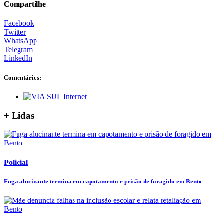
Compartilhe
Facebook
Twitter
WhatsApp
Telegram
LinkedIn
Comentários:
+ Lidas
Policial
Fuga alucinante termina em capotamento e prisão de foragido em Bento