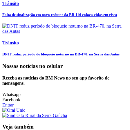
Trânsito
Falta de sinalização em novo redutor da BR-116 coloca vidas em risco
Trânsito
DNIT reduz período de bloqueio noturno na BR-470, na Serra das Antas
Nossas notícias
no celular
Receba as notícias do BM News no seu app favorito de
mensagens.
Whatsapp
Facebook
Entrar
Veja também