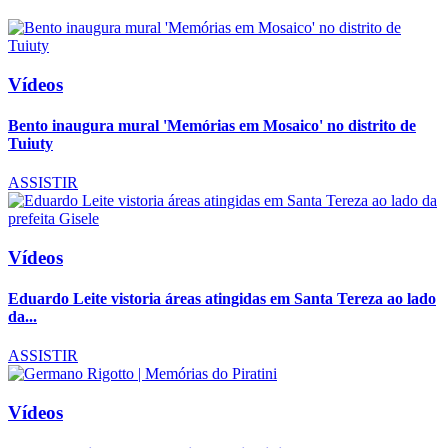
Vídeos
Bento inaugura mural 'Memórias em Mosaico' no distrito de
Tuiuty
ASSISTIR
Vídeos
Eduardo Leite vistoria áreas atingidas em Santa Tereza ao lado
da...
ASSISTIR
Vídeos