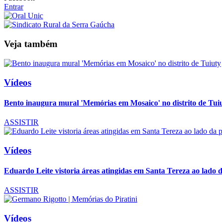
Entrar
Veja também
Vídeos
Bento inaugura mural 'Memórias em Mosaico' no distrito de Tui
ASSISTIR
Vídeos
Eduardo Leite vistoria áreas atingidas em Santa Tereza ao lado d
ASSISTIR
Vídeos