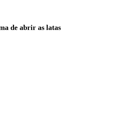
a de abrir as latas