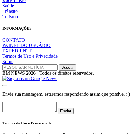
Rock In Rio
Saúde
Trânsito
Turismo
INFORMAÇÕES
CONTATO
PAINEL DO USUÁRIO
EXPEDIENTE
Termos de Uso e Privacidade
Sobre
BM NEWS 2026 - Todos os direitos reservados.
Envie sua mensagem, estaremos respondendo assim que possível ; )
Enviar
Termos de Uso e Privacidade