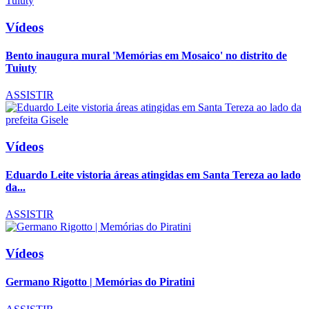
Vídeos
Bento inaugura mural 'Memórias em Mosaico' no distrito de
Tuiuty
ASSISTIR
Vídeos
Eduardo Leite vistoria áreas atingidas em Santa Tereza ao lado
da...
ASSISTIR
Vídeos
Germano Rigotto | Memórias do Piratini