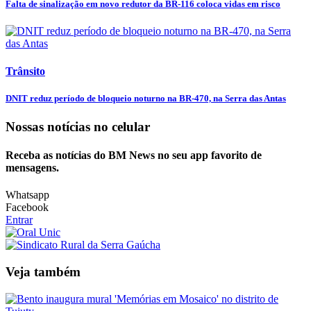
Falta de sinalização em novo redutor da BR-116 coloca vidas em risco
Trânsito
DNIT reduz período de bloqueio noturno na BR-470, na Serra das Antas
Nossas notícias
no celular
Receba as notícias do BM News no seu app favorito de
mensagens.
Whatsapp
Facebook
Entrar
Veja também