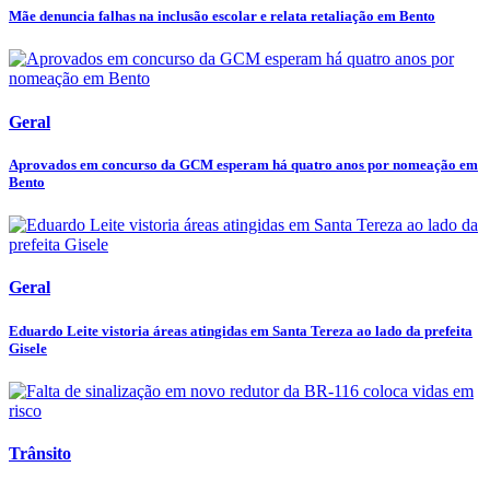
Mãe denuncia falhas na inclusão escolar e relata retaliação em Bento
Geral
Aprovados em concurso da GCM esperam há quatro anos por nomeação em
Bento
Geral
Eduardo Leite vistoria áreas atingidas em Santa Tereza ao lado da prefeita
Gisele
Trânsito