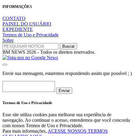
INFORMAÇÕES
CONTATO
PAINEL DO USUÁRIO
EXPEDIENTE
Termos de Uso e Privacidade
Sobre
BM NEWS 2026 - Todos os direitos reservados.
Envie sua mensagem, estaremos respondendo assim que possível ; )
Enviar
Termos de Uso e Privacidade
Esse site utiliza cookies para melhorar sua experiência de
navegação. Ao continuar o acesso, entendemos que você concorda
com nossos Termos de Uso e Privacidade.
Para mais informações,
ACESSE NOSSOS TERMOS