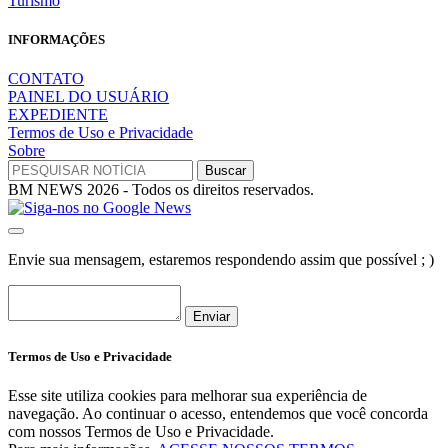
Turismo
INFORMAÇÕES
CONTATO
PAINEL DO USUÁRIO
EXPEDIENTE
Termos de Uso e Privacidade
Sobre
BM NEWS 2026 - Todos os direitos reservados.
Envie sua mensagem, estaremos respondendo assim que possível ; )
Enviar
Termos de Uso e Privacidade
Esse site utiliza cookies para melhorar sua experiência de
navegação. Ao continuar o acesso, entendemos que você concorda
com nossos Termos de Uso e Privacidade.