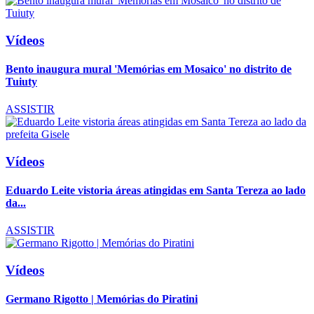
Vídeos
Bento inaugura mural 'Memórias em Mosaico' no distrito de
Tuiuty
ASSISTIR
Vídeos
Eduardo Leite vistoria áreas atingidas em Santa Tereza ao lado
da...
ASSISTIR
Vídeos
Germano Rigotto | Memórias do Piratini