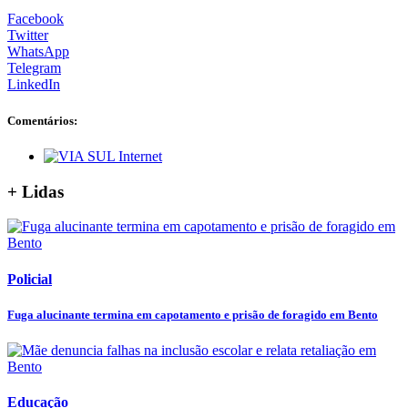
Facebook
Twitter
WhatsApp
Telegram
LinkedIn
Comentários:
+ Lidas
Policial
Fuga alucinante termina em capotamento e prisão de foragido em Bento
Educação