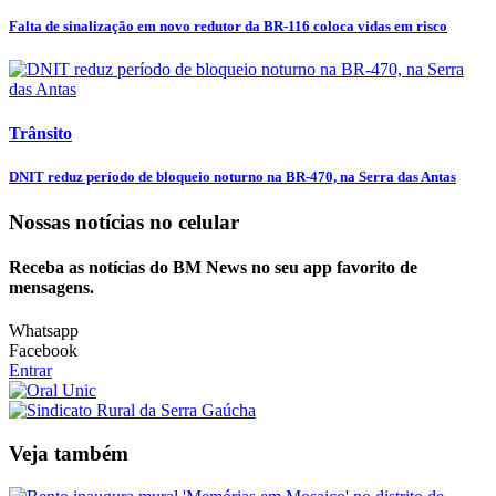
Falta de sinalização em novo redutor da BR-116 coloca vidas em risco
Trânsito
DNIT reduz período de bloqueio noturno na BR-470, na Serra das Antas
Nossas notícias
no celular
Receba as notícias do BM News no seu app favorito de
mensagens.
Whatsapp
Facebook
Entrar
Veja também