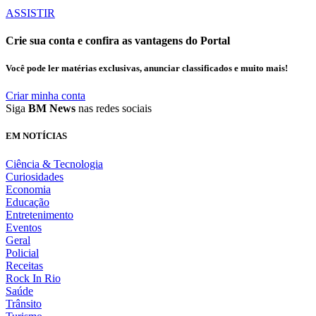
ASSISTIR
Crie sua conta e confira as vantagens do Portal
Você pode ler matérias exclusivas, anunciar classificados e muito mais!
Criar minha conta
Siga
BM News
nas redes sociais
EM NOTÍCIAS
Ciência & Tecnologia
Curiosidades
Economia
Educação
Entretenimento
Eventos
Geral
Policial
Receitas
Rock In Rio
Saúde
Trânsito