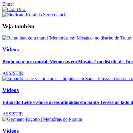
Entrar
Veja também
Vídeos
Bento inaugura mural 'Memórias em Mosaico' no distrito de Tui
ASSISTIR
Vídeos
Eduardo Leite vistoria áreas atingidas em Santa Tereza ao lado d
ASSISTIR
Vídeos