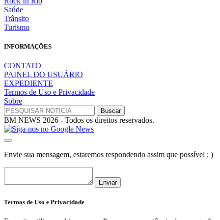
Rock In Rio
Saúde
Trânsito
Turismo
INFORMAÇÕES
CONTATO
PAINEL DO USUÁRIO
EXPEDIENTE
Termos de Uso e Privacidade
Sobre
BM NEWS 2026 - Todos os direitos reservados.
Envie sua mensagem, estaremos respondendo assim que possível ; )
Enviar
Termos de Uso e Privacidade