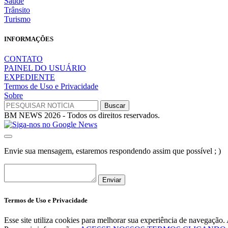
Saúde
Trânsito
Turismo
INFORMAÇÕES
CONTATO
PAINEL DO USUÁRIO
EXPEDIENTE
Termos de Uso e Privacidade
Sobre
BM NEWS 2026 - Todos os direitos reservados.
Envie sua mensagem, estaremos respondendo assim que possível ; )
Enviar
Termos de Uso e Privacidade
Esse site utiliza cookies para melhorar sua experiência de navegaçã