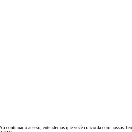
o. Ao continuar o acesso, entendemos que você concorda com nossos Te