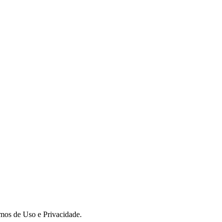
rmos de Uso e Privacidade.