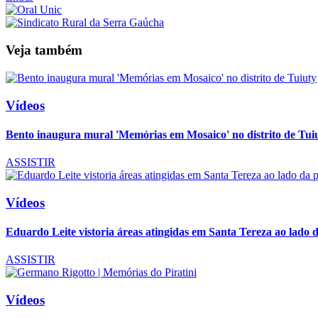
Veja também
Vídeos
Bento inaugura mural 'Memórias em Mosaico' no distrito de Tui
ASSISTIR
Vídeos
Eduardo Leite vistoria áreas atingidas em Santa Tereza ao lado d
ASSISTIR
Vídeos