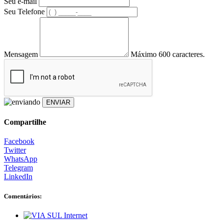
Seu e-mail
Seu Telefone
Mensagem
Máximo 600 caracteres.
ENVIAR
Compartilhe
Facebook
Twitter
WhatsApp
Telegram
LinkedIn
Comentários: