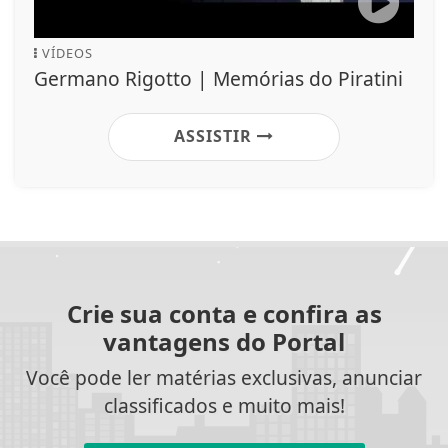
VÍDEOS
Germano Rigotto | Memórias do Piratini
ASSISTIR
Crie sua conta e confira as
vantagens do Portal
Você pode ler matérias exclusivas, anunciar
classificados e muito mais!