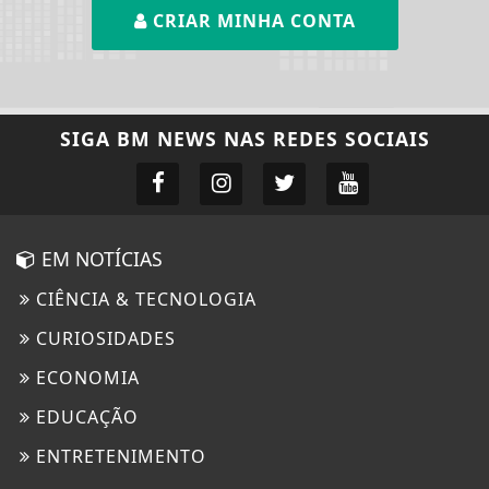
CRIAR MINHA CONTA
SIGA
BM NEWS
NAS REDES SOCIAIS
EM NOTÍCIAS
CIÊNCIA & TECNOLOGIA
CURIOSIDADES
ECONOMIA
EDUCAÇÃO
ENTRETENIMENTO