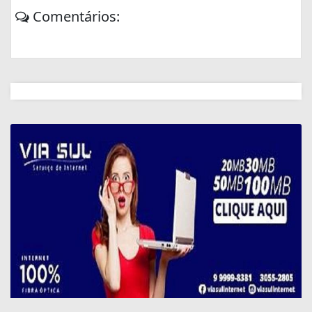
Comentários: