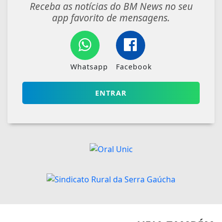
Receba as notícias do BM News no seu
app favorito de mensagens.
Whatsapp
Facebook
ENTRAR