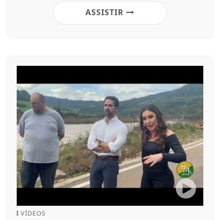
ASSISTIR
VÍDEOS