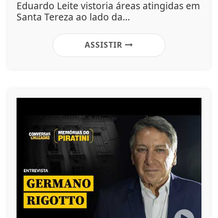
Eduardo Leite vistoria áreas atingidas em
Santa Tereza ao lado da...
ASSISTIR