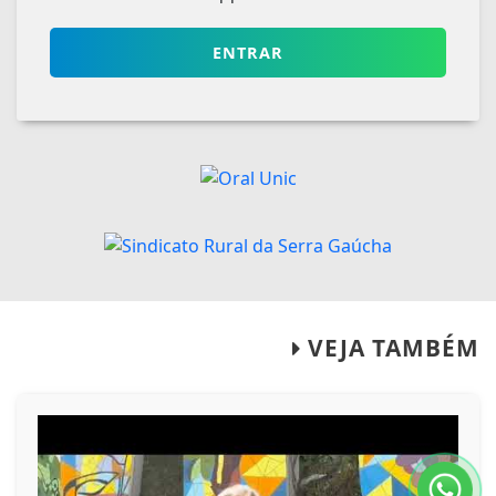
ENTRAR
VEJA TAMBÉM