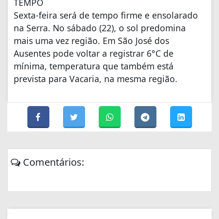
TEMPO
Sexta-feira será de tempo firme e ensolarado
na Serra. No sábado (22), o sol predomina
mais uma vez região. Em São José dos
Ausentes pode voltar a registrar 6°C de
mínima, temperatura que também está
prevista para Vacaria, na mesma região.
Comentários: