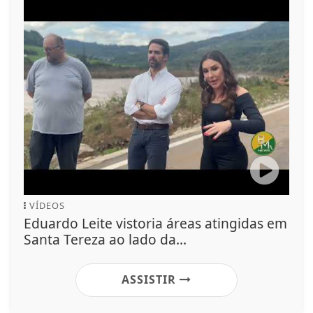
VÍDEOS
Eduardo Leite vistoria áreas atingidas em
Santa Tereza ao lado da...
ASSISTIR