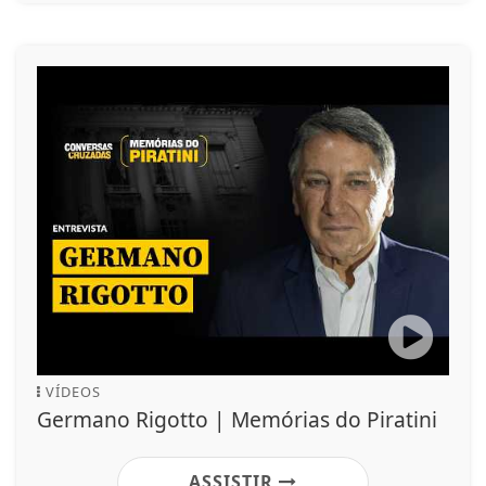
VÍDEOS
Germano Rigotto | Memórias do Piratini
ASSISTIR