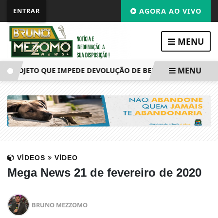
ENTRAR
AGORA AO VIVO
MENU
MENU
ROJETO QUE IMPEDE DEVOLUÇÃO DE BENS EM CASOS DE TRÁF
VÍDEOS
VÍDEO
Mega News 21 de fevereiro de 2020
BRUNO MEZZOMO