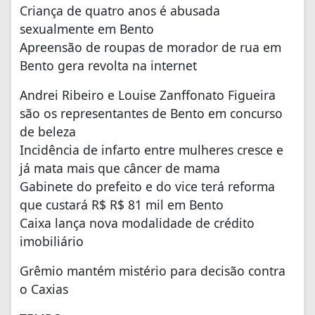
Criança de quatro anos é abusada
sexualmente em Bento
Apreensão de roupas de morador de rua em
Bento gera revolta na internet
Andrei Ribeiro e Louise Zanffonato Figueira
são os representantes de Bento em concurso
de beleza
Incidência de infarto entre mulheres cresce e
já mata mais que câncer de mama
Gabinete do prefeito e do vice terá reforma
que custará R$ R$ 81 mil em Bento
Caixa lança nova modalidade de crédito
imobiliário
Grêmio mantém mistério para decisão contra
o Caxias