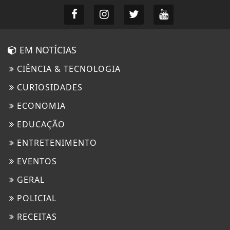
EM NOTÍCIAS
CIÊNCIA & TECNOLOGIA
CURIOSIDADES
ECONOMIA
EDUCAÇÃO
ENTRETENIMENTO
EVENTOS
GERAL
POLICIAL
RECEITAS