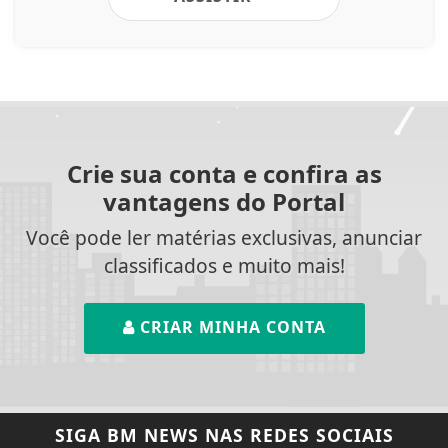
Crie sua conta e confira as
vantagens do Portal
Você pode ler matérias exclusivas, anunciar
classificados e muito mais!
CRIAR MINHA CONTA
SIGA
BM NEWS
NAS REDES SOCIAIS