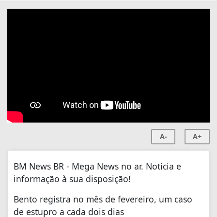
A-
A+
BM News BR - Mega News no ar. Notícia e
informação à sua disposição!
Bento registra no mês de fevereiro, um caso
de estupro a cada dois dias