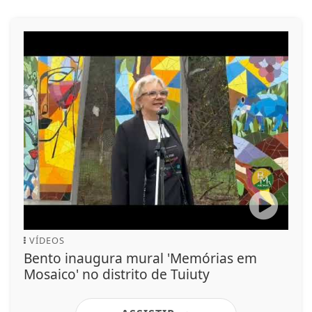
VÍDEOS
Bento inaugura mural 'Memórias em
Mosaico' no distrito de Tuiuty