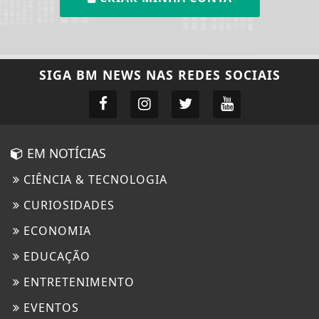
SIGA
BM NEWS
NAS REDES SOCIAIS
EM NOTÍCIAS
CIÊNCIA & TECNOLOGIA
CURIOSIDADES
ECONOMIA
EDUCAÇÃO
ENTRETENIMENTO
EVENTOS