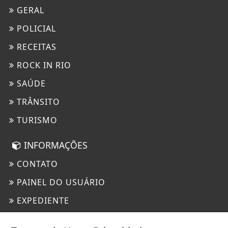
GERAL
POLICIAL
RECEITAS
ROCK IN RIO
SAÚDE
TRÂNSITO
TURISMO
INFORMAÇÕES
CONTATO
PAINEL DO USUÁRIO
EXPEDIENTE
TERMOS DE USO E PRIVACIDADE