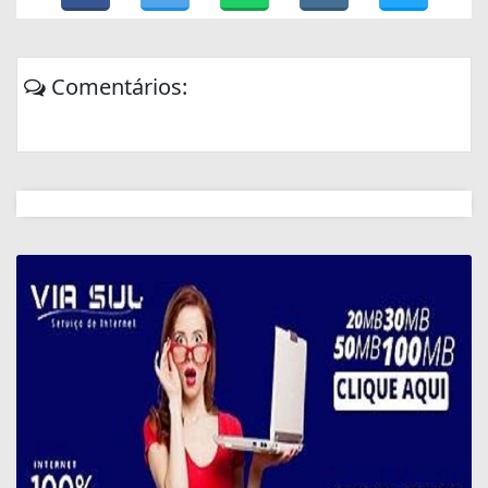
Comentários: