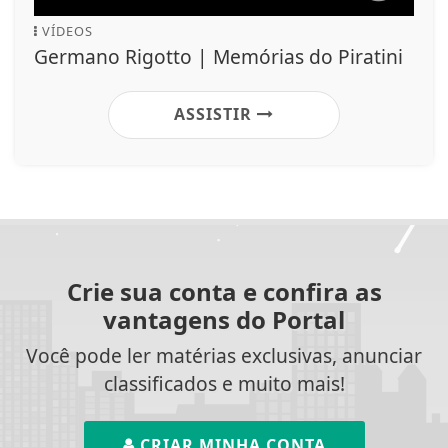
VÍDEOS
Germano Rigotto | Memórias do Piratini
ASSISTIR
Crie sua conta e confira as
vantagens do Portal
Você pode ler matérias exclusivas, anunciar
classificados e muito mais!
CRIAR MINHA CONTA