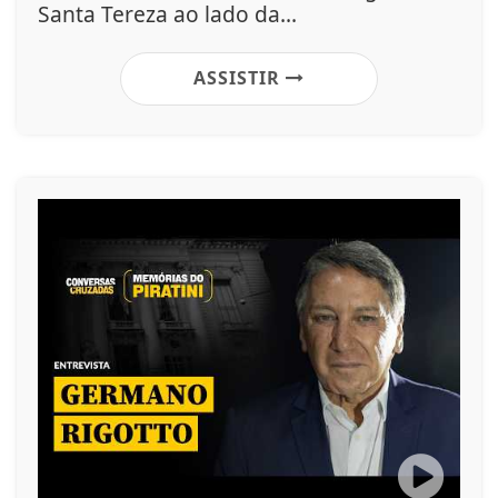
Santa Tereza ao lado da...
ASSISTIR