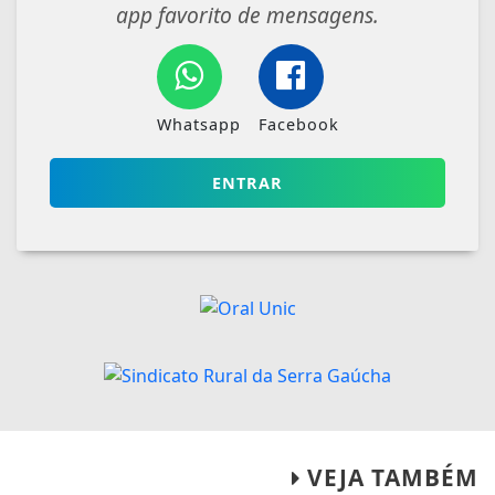
app favorito de mensagens.
Whatsapp
Facebook
ENTRAR
VEJA TAMBÉM