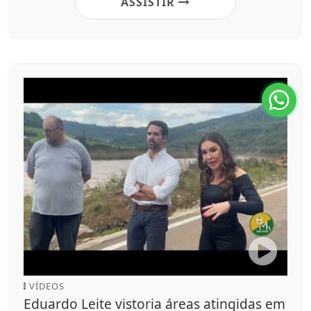
ASSISTIR
VÍDEOS
Eduardo Leite vistoria áreas atingidas em