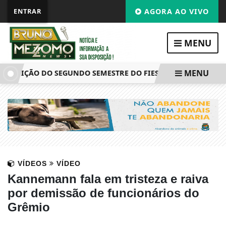
ENTRAR
AGORA AO VIVO
MENU
MENU
 EDIÇÃO DO SEGUNDO SEMESTRE DO FIES 2026 TERMINAM HO
VÍDEOS
VÍDEO
Kannemann fala em tristeza e raiva
por demissão de funcionários do
Grêmio