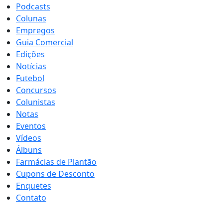
Podcasts
Colunas
Empregos
Guia Comercial
Edições
Notícias
Futebol
Concursos
Colunistas
Notas
Eventos
Vídeos
Álbuns
Farmácias de Plantão
Cupons de Desconto
Enquetes
Contato