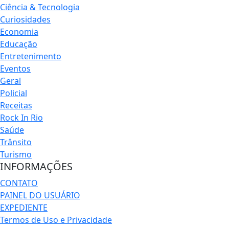
Ciência & Tecnologia
Curiosidades
Economia
Educação
Entretenimento
Eventos
Geral
Policial
Receitas
Rock In Rio
Saúde
Trânsito
Turismo
INFORMAÇÕES
CONTATO
PAINEL DO USUÁRIO
EXPEDIENTE
Termos de Uso e Privacidade