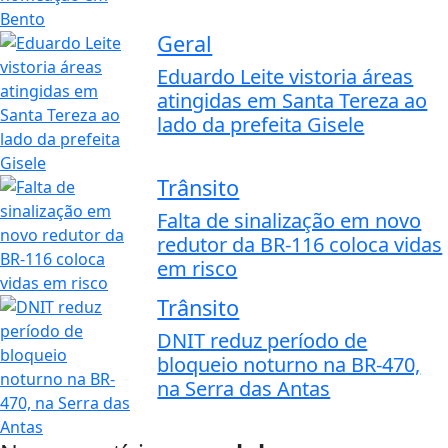
Geral
Eduardo Leite vistoria áreas
atingidas em Santa Tereza ao
lado da prefeita Gisele
Trânsito
Falta de sinalização em novo
redutor da BR-116 coloca vidas
em risco
Trânsito
DNIT reduz período de
bloqueio noturno na BR-470,
na Serra das Antas