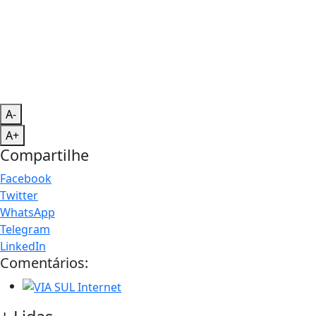
A-
A+
Compartilhe
Facebook
Twitter
WhatsApp
Telegram
LinkedIn
Comentários: