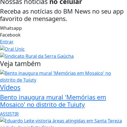
Nossas notícias
no celular
Receba as notícias do BM News no seu app
favorito de mensagens.
Whatsapp
Facebook
Entrar
Veja também
Vídeos
Bento inaugura mural 'Memórias em
Mosaico' no distrito de Tuiuty
ASSISTIR