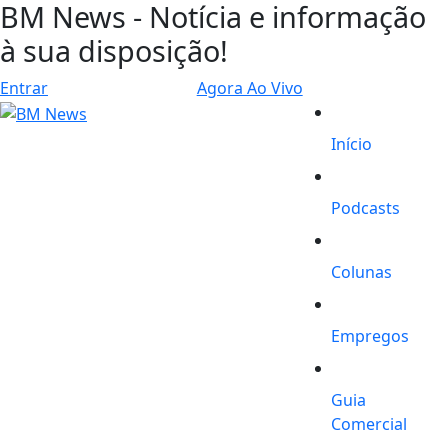
BM News - Notícia e informação
à sua disposição!
Entrar
Agora Ao Vivo
Início
Podcasts
Colunas
Empregos
Guia
Comercial