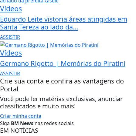
Vídeos
Eduardo Leite vistoria áreas atingidas em
Santa Tereza ao lado da...
ASSISTIR
Vídeos
Germano Rigotto | Memórias do Piratini
ASSISTIR
Crie sua conta e confira as vantagens do
Portal
Você pode ler matérias exclusivas, anunciar
classificados e muito mais!
Criar minha conta
Siga
BM News
nas redes sociais
EM NOTÍCIAS