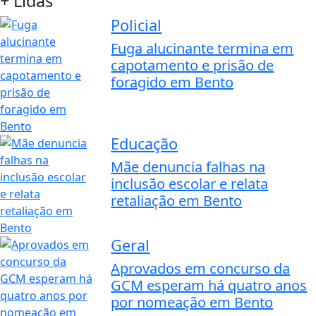
+ Lidas
Policial
Fuga alucinante termina em
capotamento e prisão de
foragido em Bento
Educação
Mãe denuncia falhas na
inclusão escolar e relata
retaliação em Bento
Geral
Aprovados em concurso da
GCM esperam há quatro anos
por nomeação em Bento