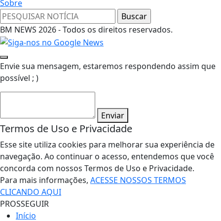
Sobre
BM NEWS 2026 - Todos os direitos reservados.
Envie sua mensagem, estaremos respondendo assim que
possível ; )
Enviar
Termos de Uso e Privacidade
Esse site utiliza cookies para melhorar sua experiência de
navegação. Ao continuar o acesso, entendemos que você
concorda com nossos Termos de Uso e Privacidade.
Para mais informações,
ACESSE NOSSOS TERMOS
CLICANDO AQUI
PROSSEGUIR
Início