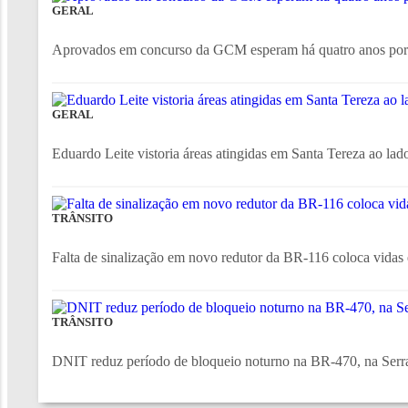
GERAL
Aprovados em concurso da GCM esperam há quatro anos po
GERAL
Eduardo Leite vistoria áreas atingidas em Santa Tereza ao lado
TRÂNSITO
Falta de sinalização em novo redutor da BR-116 coloca vidas 
TRÂNSITO
DNIT reduz período de bloqueio noturno na BR-470, na Serr