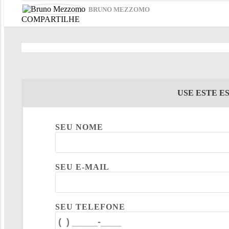
BRUNO MEZZOMO
COMPARTILHE
USE ESTE E
SEU NOME
SEU E-MAIL
SEU TELEFONE