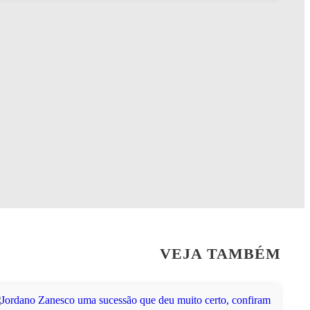
VEJA TAMBÉM