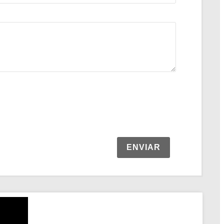
ENVIAR