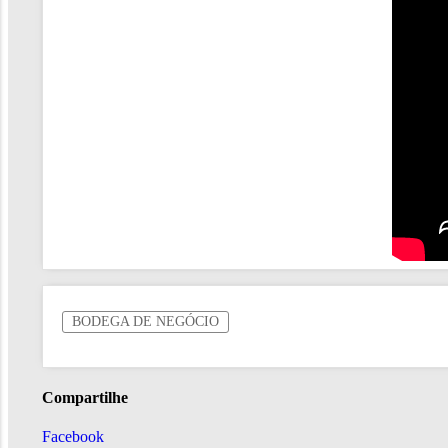
BODEGA DE NEGÓCIO
Compartilhe
Facebook