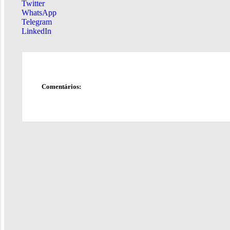
Twitter
WhatsApp
Telegram
LinkedIn
Comentários: