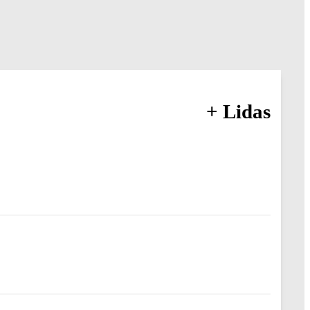
+ Lidas