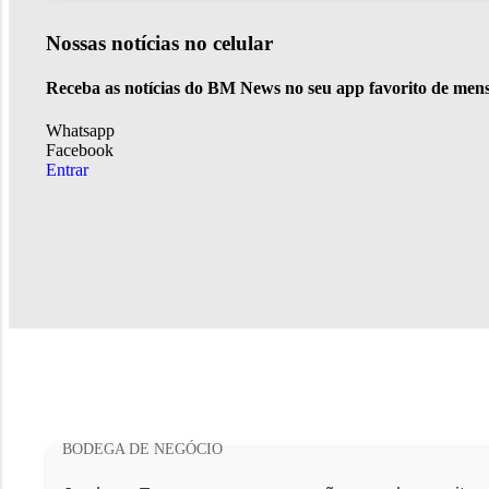
Nossas notícias
no celular
Receba as notícias do BM News no seu app favorito de men
Whatsapp
Facebook
Entrar
BODEGA DE NEGÓCIO