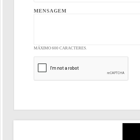
MENSAGEM
MÁXIMO 600 CARACTERES.