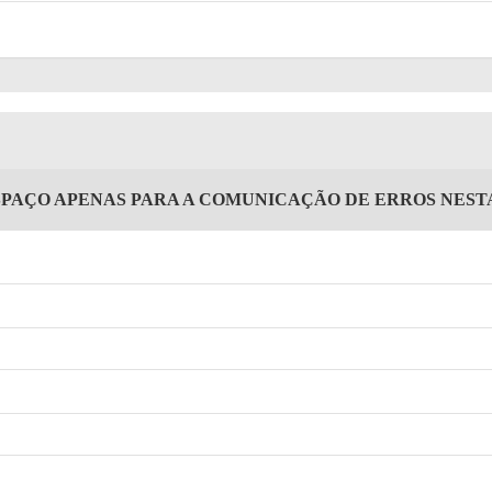
SPAÇO APENAS PARA A COMUNICAÇÃO DE ERROS NES