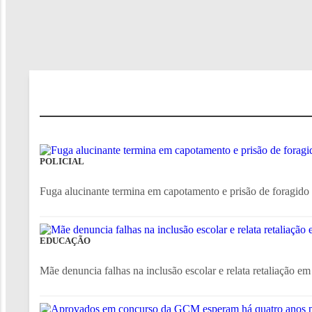
POLICIAL
Fuga alucinante termina em capotamento e prisão de foragid
EDUCAÇÃO
Mãe denuncia falhas na inclusão escolar e relata retaliação e